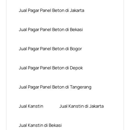
Jual Pagar Panel Beton di Jakarta
Jual Pagar Panel Beton di Bekasi
Jual Pagar Panel Beton di Bogor
Jual Pagar Panel Beton di Depok
Jual Pagar Panel Beton di Tangerang
Jual Kanstin
Jual Kanstin di Jakarta
Jual Kanstin di Bekasi