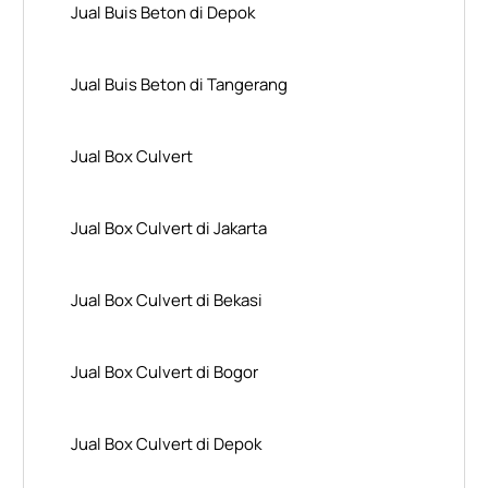
Jual Buis Beton di Depok
Jual Buis Beton di Tangerang
Jual Box Culvert
Jual Box Culvert di Jakarta
Jual Box Culvert di Bekasi
Jual Box Culvert di Bogor
Jual Box Culvert di Depok