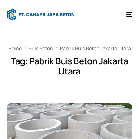
Home
Buis Beton
Pabrik Buis Beton Jakarta Utara
Tag:
Pabrik Buis Beton Jakarta
Utara