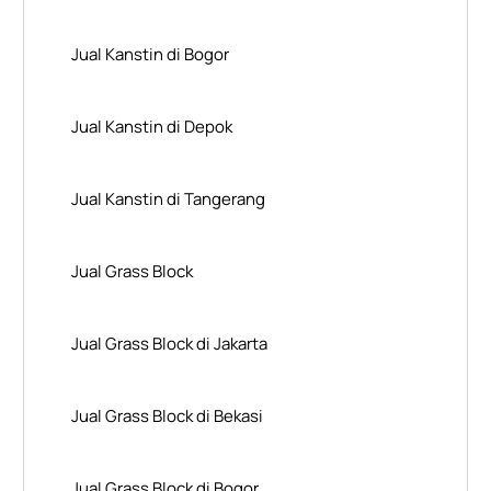
Jual Kanstin di Bogor
Jual Kanstin di Depok
Jual Kanstin di Tangerang
Jual Grass Block
Jual Grass Block di Jakarta
Jual Grass Block di Bekasi
Jual Grass Block di Bogor