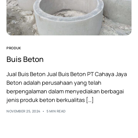
PRODUK
Buis Beton
Jual Buis Beton Jual Buis Beton PT Cahaya Jaya
Beton adalah perusahaan yang telah
berpengalaman dalam menyediakan berbagai
jenis produk beton berkualitas […]
NOVEMBER 25, 2024
5 MIN READ