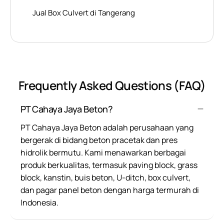
Jual Box Culvert di Tangerang
Frequently Asked Questions (FAQ)
PT Cahaya Jaya Beton?
PT Cahaya Jaya Beton adalah perusahaan yang
bergerak di bidang beton pracetak dan pres
hidrolik bermutu. Kami menawarkan berbagai
produk berkualitas, termasuk paving block, grass
block, kanstin, buis beton, U-ditch, box culvert,
dan pagar panel beton dengan harga termurah di
Indonesia.