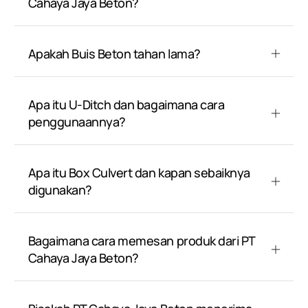
Cahaya Jaya Beton?
Apakah Buis Beton tahan lama?
Apa itu U-Ditch dan bagaimana cara
penggunaannya?
Apa itu Box Culvert dan kapan sebaiknya
digunakan?
Bagaimana cara memesan produk dari PT
Cahaya Jaya Beton?