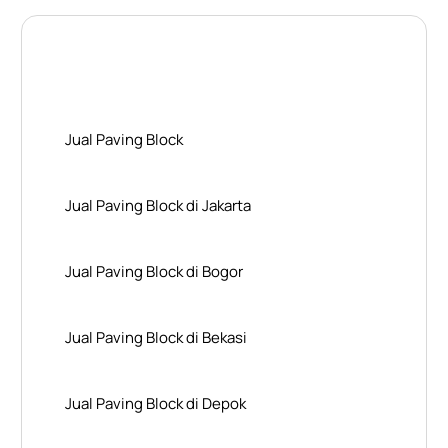
Layanan Wilayah Kami
Jual Paving Block
Jual Paving Block di Jakarta
Jual Paving Block di Bogor
Jual Paving Block di Bekasi
Jual Paving Block di Depok