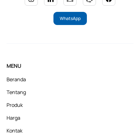
WhatsApp
MENU
Beranda
Tentang
Produk
Harga
Kontak