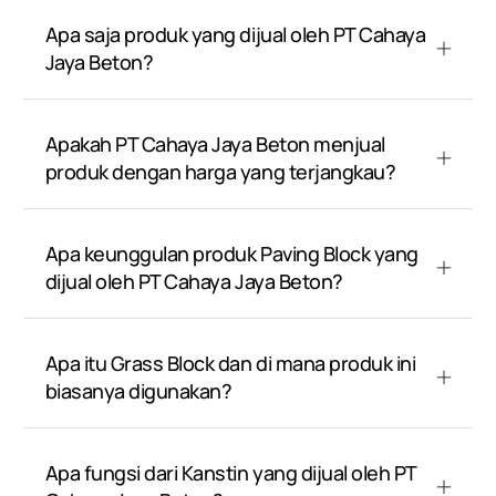
Apa saja produk yang dijual oleh PT Cahaya
Jaya Beton?
Apakah PT Cahaya Jaya Beton menjual
produk dengan harga yang terjangkau?
Apa keunggulan produk Paving Block yang
dijual oleh PT Cahaya Jaya Beton?
Apa itu Grass Block dan di mana produk ini
biasanya digunakan?
Apa fungsi dari Kanstin yang dijual oleh PT