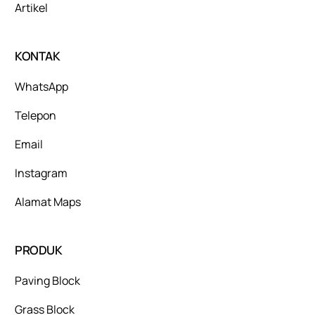
Artikel
KONTAK
WhatsApp
Telepon
Email
Instagram
Alamat Maps
PRODUK
Paving Block
Grass Block