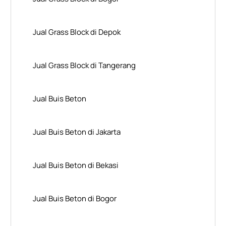
Jual Grass Block di Depok
Jual Grass Block di Tangerang
Jual Buis Beton
Jual Buis Beton di Jakarta
Jual Buis Beton di Bekasi
Jual Buis Beton di Bogor