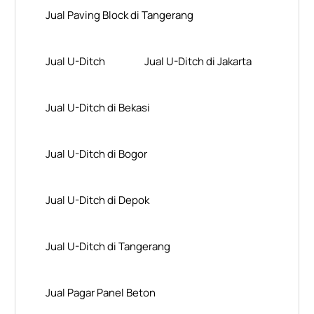
Jual Paving Block di Tangerang
Jual U-Ditch
Jual U-Ditch di Jakarta
Jual U-Ditch di Bekasi
Jual U-Ditch di Bogor
Jual U-Ditch di Depok
Jual U-Ditch di Tangerang
Jual Pagar Panel Beton