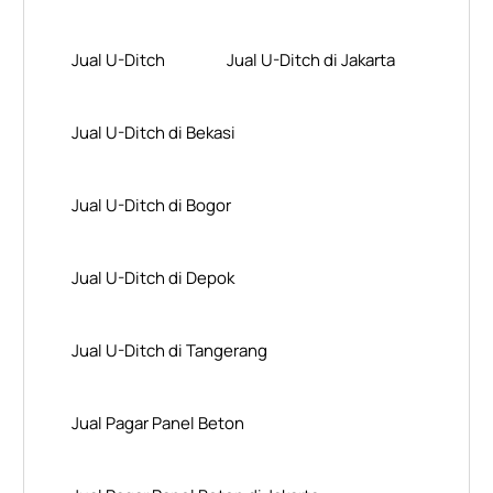
Jual U-Ditch
Jual U-Ditch di Jakarta
Jual U-Ditch di Bekasi
Jual U-Ditch di Bogor
Jual U-Ditch di Depok
Jual U-Ditch di Tangerang
Jual Pagar Panel Beton