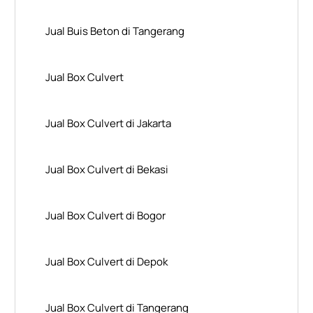
Jual Buis Beton di Tangerang
Jual Box Culvert
Jual Box Culvert di Jakarta
Jual Box Culvert di Bekasi
Jual Box Culvert di Bogor
Jual Box Culvert di Depok
Jual Box Culvert di Tangerang