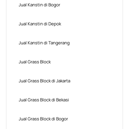
Jual Kanstin di Bogor
Jual Kanstin di Depok
Jual Kanstin di Tangerang
Jual Grass Block
Jual Grass Block di Jakarta
Jual Grass Block di Bekasi
Jual Grass Block di Bogor