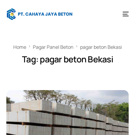
Home
Pagar Panel Beton
pagar beton Bekasi
Tag:
pagar beton Bekasi