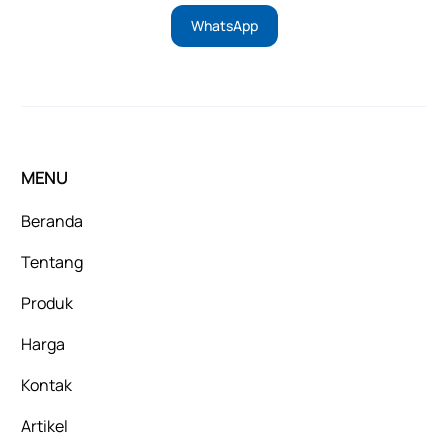
WhatsApp
MENU
Beranda
Tentang
Produk
Harga
Kontak
Artikel