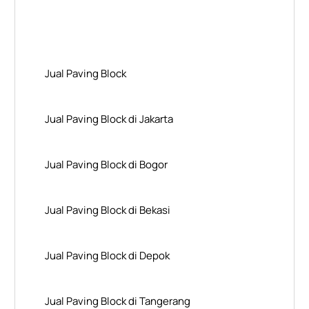
Layanan Wilayah Kami
Jual Paving Block
Jual Paving Block di Jakarta
Jual Paving Block di Bogor
Jual Paving Block di Bekasi
Jual Paving Block di Depok
Jual Paving Block di Tangerang