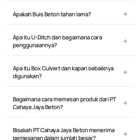
Apakah Buis Beton tahan lama?
Apa itu U-Ditch dan bagaimana cara
penggunaannya?
Apa itu Box Culvert dan kapan sebaiknya
digunakan?
Bagaimana cara memesan produk dari PT
Cahaya Jaya Beton?
Bisakah PT Cahaya Jaya Beton menerima
pemesanan dalam jumlah besar?