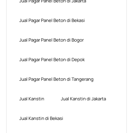
Jual Pagar Panel Beton di Jakarta
Jual Pagar Panel Beton di Bekasi
Jual Pagar Panel Beton di Bogor
Jual Pagar Panel Beton di Depok
Jual Pagar Panel Beton di Tangerang
Jual Kanstin
Jual Kanstin di Jakarta
Jual Kanstin di Bekasi