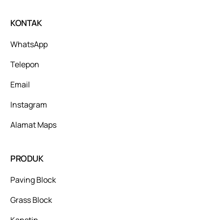
KONTAK
WhatsApp
Telepon
Email
Instagram
Alamat Maps
PRODUK
Paving Block
Grass Block
Kanstin