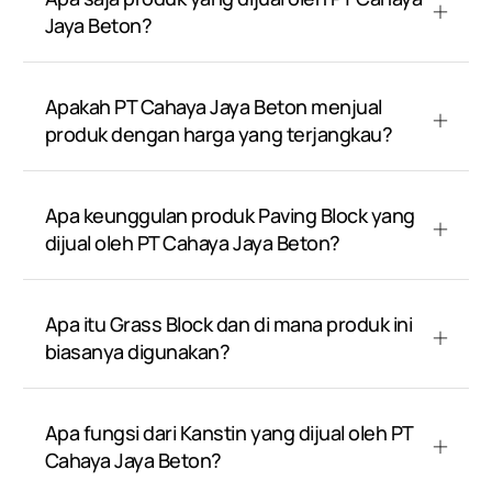
Jaya Beton?
Apakah PT Cahaya Jaya Beton menjual
produk dengan harga yang terjangkau?
Apa keunggulan produk Paving Block yang
dijual oleh PT Cahaya Jaya Beton?
Apa itu Grass Block dan di mana produk ini
biasanya digunakan?
Apa fungsi dari Kanstin yang dijual oleh PT
Cahaya Jaya Beton?