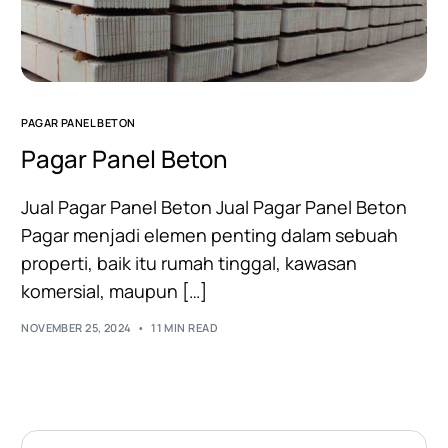
PAGAR PANEL BETON
Pagar Panel Beton
Jual Pagar Panel Beton Jual Pagar Panel Beton
Pagar menjadi elemen penting dalam sebuah
properti, baik itu rumah tinggal, kawasan
komersial, maupun […]
NOVEMBER 25, 2024
11 MIN READ