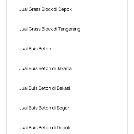
Jual Grass Block di Depok
Jual Grass Block di Tangerang
Jual Buis Beton
Jual Buis Beton di Jakarta
Jual Buis Beton di Bekasi
Jual Buis Beton di Bogor
Jual Buis Beton di Depok