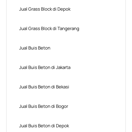
Jual Grass Block di Depok
Jual Grass Block di Tangerang
Jual Buis Beton
Jual Buis Beton di Jakarta
Jual Buis Beton di Bekasi
Jual Buis Beton di Bogor
Jual Buis Beton di Depok