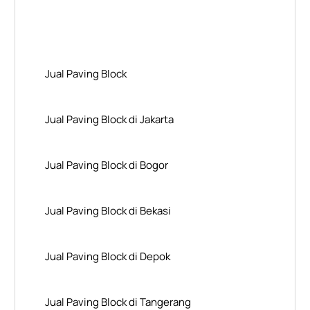
Layanan Wilayah Kami
Jual Paving Block
Jual Paving Block di Jakarta
Jual Paving Block di Bogor
Jual Paving Block di Bekasi
Jual Paving Block di Depok
Jual Paving Block di Tangerang