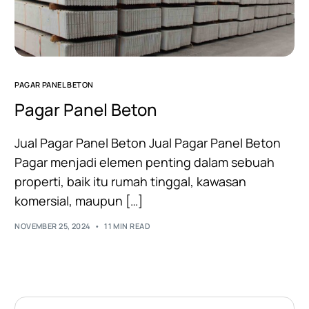
PAGAR PANEL BETON
Pagar Panel Beton
Jual Pagar Panel Beton Jual Pagar Panel Beton
Pagar menjadi elemen penting dalam sebuah
properti, baik itu rumah tinggal, kawasan
komersial, maupun […]
NOVEMBER 25, 2024
11 MIN READ