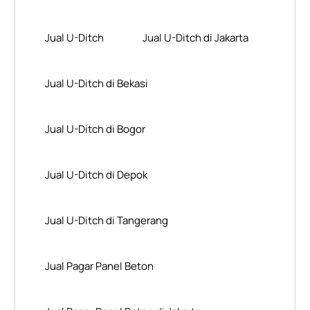
Jual U-Ditch
Jual U-Ditch di Jakarta
Jual U-Ditch di Bekasi
Jual U-Ditch di Bogor
Jual U-Ditch di Depok
Jual U-Ditch di Tangerang
Jual Pagar Panel Beton