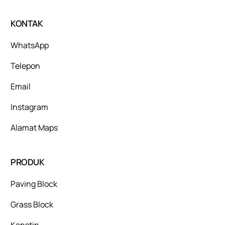
KONTAK
WhatsApp
Telepon
Email
Instagram
Alamat Maps
PRODUK
Paving Block
Grass Block
Kanstin