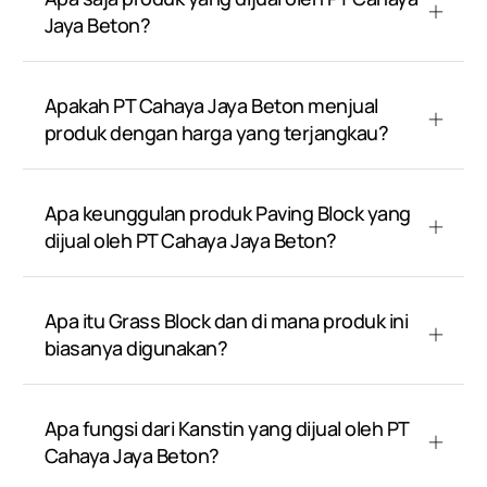
Jaya Beton?
Apakah PT Cahaya Jaya Beton menjual
produk dengan harga yang terjangkau?
Apa keunggulan produk Paving Block yang
dijual oleh PT Cahaya Jaya Beton?
Apa itu Grass Block dan di mana produk ini
biasanya digunakan?
Apa fungsi dari Kanstin yang dijual oleh PT
Cahaya Jaya Beton?