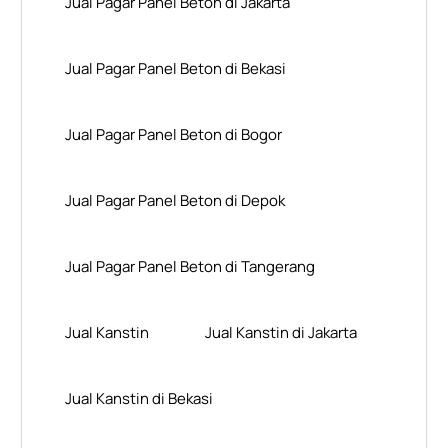
Jual Pagar Panel Beton di Jakarta
Jual Pagar Panel Beton di Bekasi
Jual Pagar Panel Beton di Bogor
Jual Pagar Panel Beton di Depok
Jual Pagar Panel Beton di Tangerang
Jual Kanstin
Jual Kanstin di Jakarta
Jual Kanstin di Bekasi