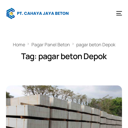
Home
Pagar Panel Beton
pagar beton Depok
Tag:
pagar beton Depok