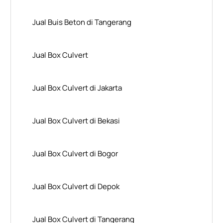
Jual Buis Beton di Tangerang
Jual Box Culvert
Jual Box Culvert di Jakarta
Jual Box Culvert di Bekasi
Jual Box Culvert di Bogor
Jual Box Culvert di Depok
Jual Box Culvert di Tangerang