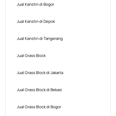
Jual Kanstin di Bogor
Jual Kanstin di Depok
Jual Kanstin di Tangerang
Jual Grass Block
Jual Grass Block di Jakarta
Jual Grass Block di Bekasi
Jual Grass Block di Bogor