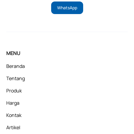
WhatsApp
MENU
Beranda
Tentang
Produk
Harga
Kontak
Artikel