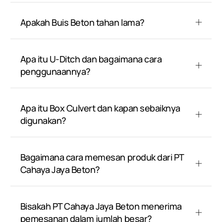
Apakah Buis Beton tahan lama?
Apa itu U-Ditch dan bagaimana cara
penggunaannya?
Apa itu Box Culvert dan kapan sebaiknya
digunakan?
Bagaimana cara memesan produk dari PT
Cahaya Jaya Beton?
Bisakah PT Cahaya Jaya Beton menerima
pemesanan dalam jumlah besar?