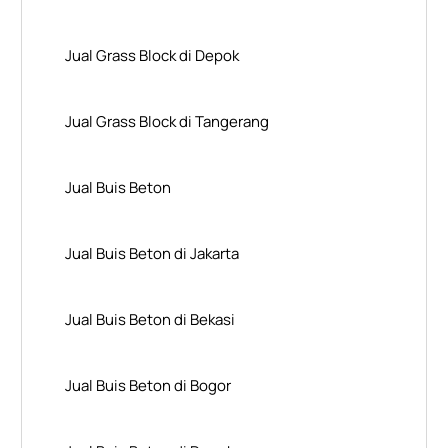
Jual Grass Block di Depok
Jual Grass Block di Tangerang
Jual Buis Beton
Jual Buis Beton di Jakarta
Jual Buis Beton di Bekasi
Jual Buis Beton di Bogor