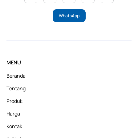
WhatsApp
MENU
Beranda
Tentang
Produk
Harga
Kontak