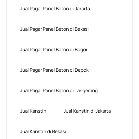
Jual Pagar Panel Beton di Jakarta
Jual Pagar Panel Beton di Bekasi
Jual Pagar Panel Beton di Bogor
Jual Pagar Panel Beton di Depok
Jual Pagar Panel Beton di Tangerang
Jual Kanstin
Jual Kanstin di Jakarta
Jual Kanstin di Bekasi