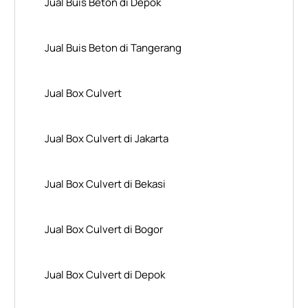
Jual Buis Beton di Depok
Jual Buis Beton di Tangerang
Jual Box Culvert
Jual Box Culvert di Jakarta
Jual Box Culvert di Bekasi
Jual Box Culvert di Bogor
Jual Box Culvert di Depok