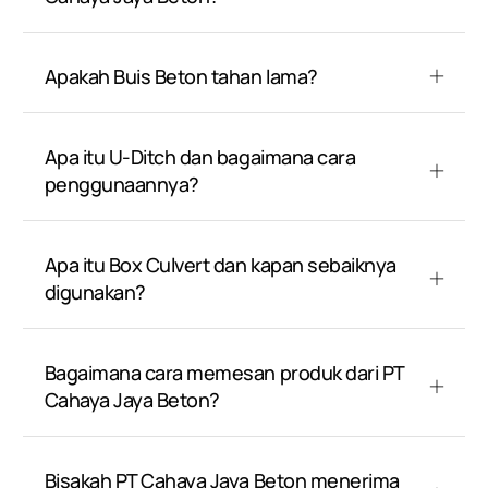
Apakah Buis Beton tahan lama?
Apa itu U-Ditch dan bagaimana cara
penggunaannya?
Apa itu Box Culvert dan kapan sebaiknya
digunakan?
Bagaimana cara memesan produk dari PT
Cahaya Jaya Beton?
Bisakah PT Cahaya Jaya Beton menerima