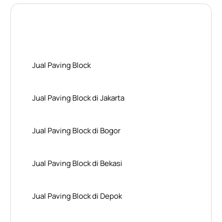
Layanan Wilayah Kami
Jual Paving Block
Jual Paving Block di Jakarta
Jual Paving Block di Bogor
Jual Paving Block di Bekasi
Jual Paving Block di Depok