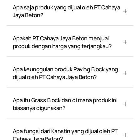
Apa saja produk yang dijual oleh PT Cahaya
Jaya Beton?
Apakah PT Cahaya Jaya Beton menjual
produk dengan harga yang terjangkau?
Apa keunggulan produk Paving Block yang
dijual oleh PT Cahaya Jaya Beton?
Apa itu Grass Block dan di mana produk ini
biasanya digunakan?
Apa fungsi dari Kanstin yang dijual oleh PT
Cahaya Jaya Beton?