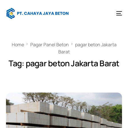
Home
Pagar Panel Beton
pagar beton Jakarta
Barat
Tag:
pagar beton Jakarta Barat