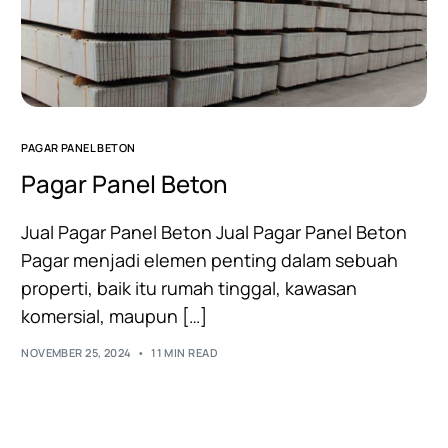
PAGAR PANEL BETON
Pagar Panel Beton
Jual Pagar Panel Beton Jual Pagar Panel Beton
Pagar menjadi elemen penting dalam sebuah
properti, baik itu rumah tinggal, kawasan
komersial, maupun […]
NOVEMBER 25, 2024
11 MIN READ