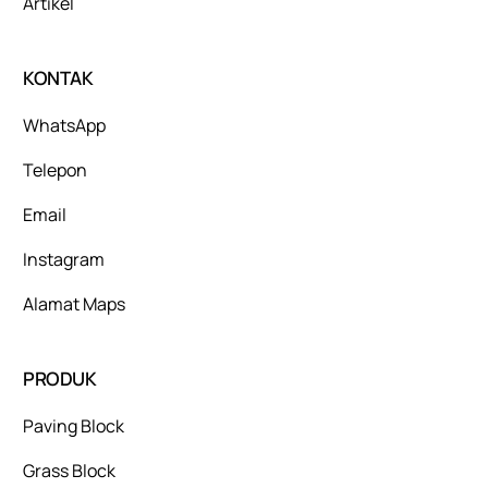
Artikel
KONTAK
WhatsApp
Telepon
Email
Instagram
Alamat Maps
PRODUK
Paving Block
Grass Block