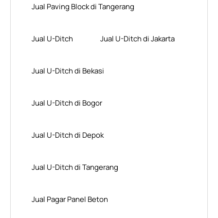
Jual Paving Block di Tangerang
Jual U-Ditch
Jual U-Ditch di Jakarta
Jual U-Ditch di Bekasi
Jual U-Ditch di Bogor
Jual U-Ditch di Depok
Jual U-Ditch di Tangerang
Jual Pagar Panel Beton