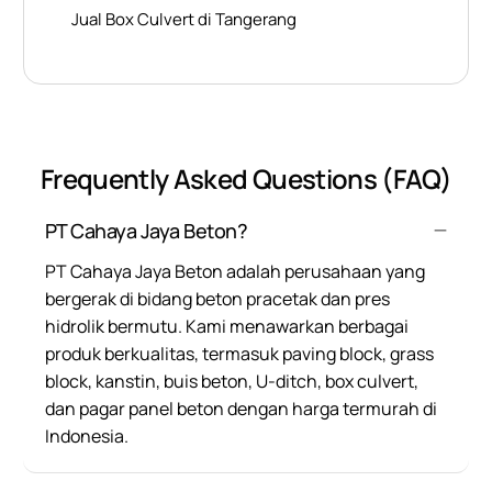
Jual Box Culvert di Tangerang
Frequently Asked Questions (FAQ)
PT Cahaya Jaya Beton?
PT Cahaya Jaya Beton adalah perusahaan yang
bergerak di bidang beton pracetak dan pres
hidrolik bermutu. Kami menawarkan berbagai
produk berkualitas, termasuk paving block, grass
block, kanstin, buis beton, U-ditch, box culvert,
dan pagar panel beton dengan harga termurah di
Indonesia.