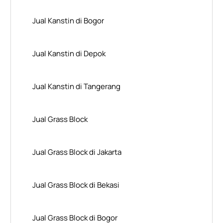
Jual Kanstin di Bogor
Jual Kanstin di Depok
Jual Kanstin di Tangerang
Jual Grass Block
Jual Grass Block di Jakarta
Jual Grass Block di Bekasi
Jual Grass Block di Bogor