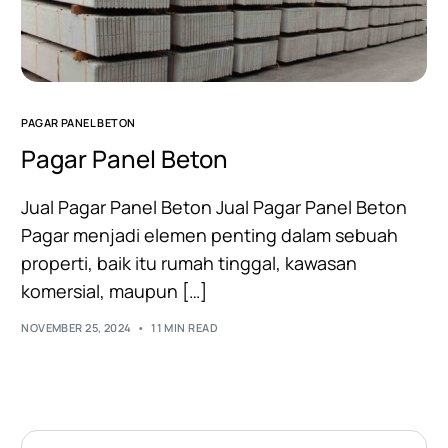
PAGAR PANEL BETON
Pagar Panel Beton
Jual Pagar Panel Beton Jual Pagar Panel Beton
Pagar menjadi elemen penting dalam sebuah
properti, baik itu rumah tinggal, kawasan
komersial, maupun […]
NOVEMBER 25, 2024
11 MIN READ