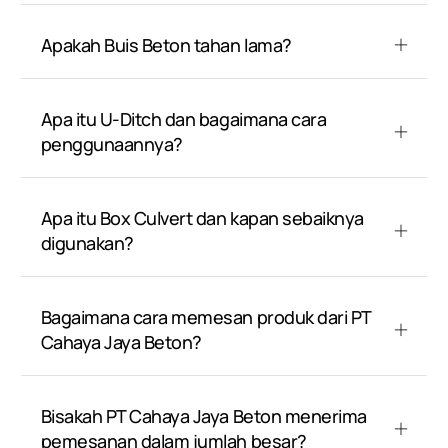
Apakah Buis Beton tahan lama?
Apa itu U-Ditch dan bagaimana cara
penggunaannya?
Apa itu Box Culvert dan kapan sebaiknya
digunakan?
Bagaimana cara memesan produk dari PT
Cahaya Jaya Beton?
Bisakah PT Cahaya Jaya Beton menerima
pemesanan dalam jumlah besar?