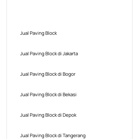
Layanan Wilayah Kami
Jual Paving Block
Jual Paving Block di Jakarta
Jual Paving Block di Bogor
Jual Paving Block di Bekasi
Jual Paving Block di Depok
Jual Paving Block di Tangerang