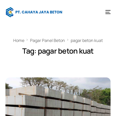
Home
Pagar Panel Beton
pagar beton kuat
Tag:
pagar beton kuat