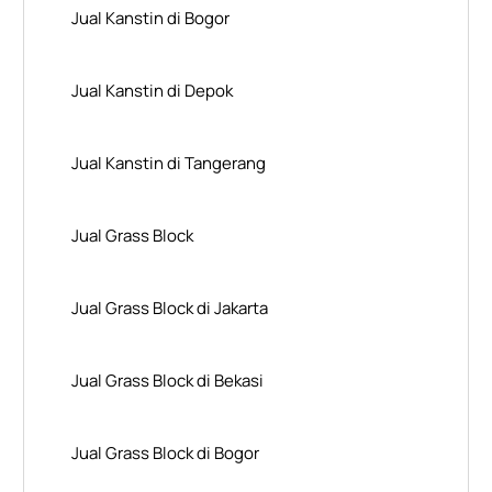
Jual Kanstin di Bogor
Jual Kanstin di Depok
Jual Kanstin di Tangerang
Jual Grass Block
Jual Grass Block di Jakarta
Jual Grass Block di Bekasi
Jual Grass Block di Bogor