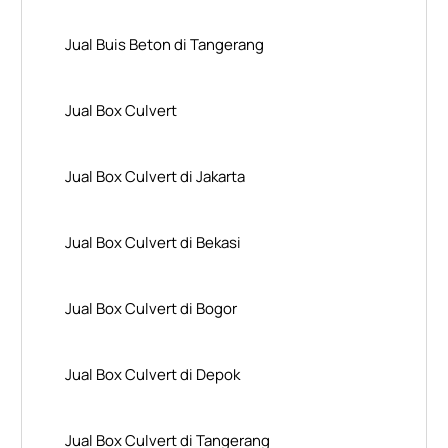
Jual Buis Beton di Tangerang
Jual Box Culvert
Jual Box Culvert di Jakarta
Jual Box Culvert di Bekasi
Jual Box Culvert di Bogor
Jual Box Culvert di Depok
Jual Box Culvert di Tangerang