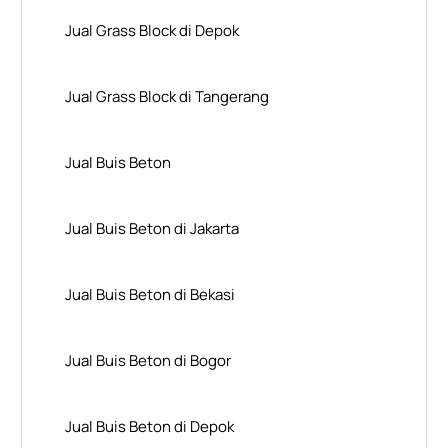
Jual Grass Block di Depok
Jual Grass Block di Tangerang
Jual Buis Beton
Jual Buis Beton di Jakarta
Jual Buis Beton di Bekasi
Jual Buis Beton di Bogor
Jual Buis Beton di Depok