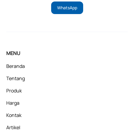
WhatsApp
MENU
Beranda
Tentang
Produk
Harga
Kontak
Artikel