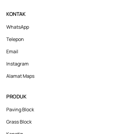
KONTAK
WhatsApp
Telepon
Email
Instagram
Alamat Maps
PRODUK
Paving Block
Grass Block
Kanstin