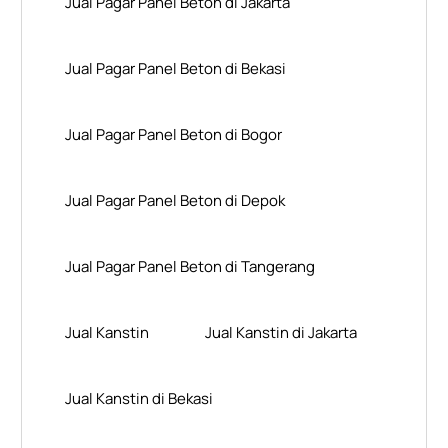
Jual Pagar Panel Beton di Jakarta
Jual Pagar Panel Beton di Bekasi
Jual Pagar Panel Beton di Bogor
Jual Pagar Panel Beton di Depok
Jual Pagar Panel Beton di Tangerang
Jual Kanstin
Jual Kanstin di Jakarta
Jual Kanstin di Bekasi