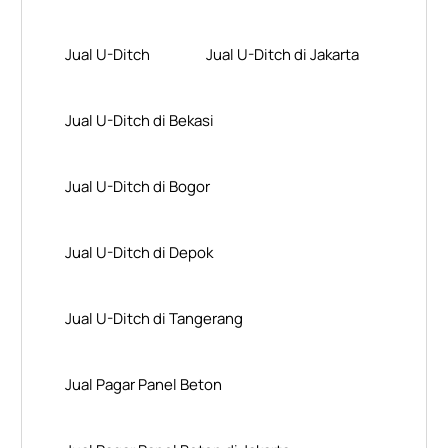
Jual U-Ditch
Jual U-Ditch di Jakarta
Jual U-Ditch di Bekasi
Jual U-Ditch di Bogor
Jual U-Ditch di Depok
Jual U-Ditch di Tangerang
Jual Pagar Panel Beton