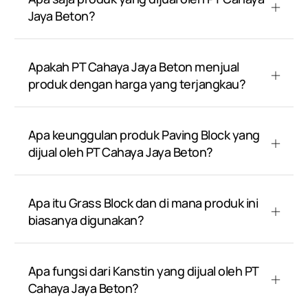
Jaya Beton?
Apakah PT Cahaya Jaya Beton menjual
produk dengan harga yang terjangkau?
Apa keunggulan produk Paving Block yang
dijual oleh PT Cahaya Jaya Beton?
Apa itu Grass Block dan di mana produk ini
biasanya digunakan?
Apa fungsi dari Kanstin yang dijual oleh PT
Cahaya Jaya Beton?