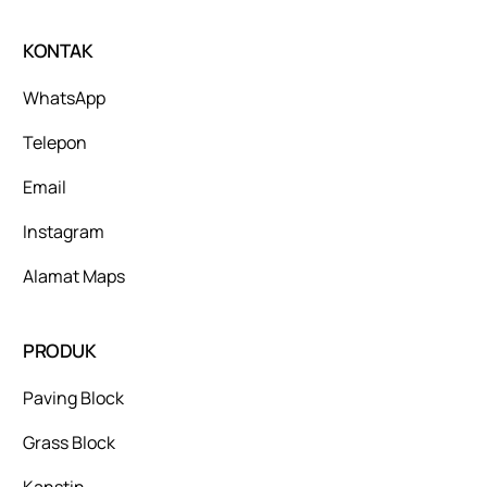
KONTAK
WhatsApp
Telepon
Email
Instagram
Alamat Maps
PRODUK
Paving Block
Grass Block
Kanstin