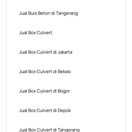
Jual Buis Beton di Tangerang
Jual Box Culvert
Jual Box Culvert di Jakarta
Jual Box Culvert di Bekasi
Jual Box Culvert di Bogor
Jual Box Culvert di Depok
Jual Box Culvert di Tangerang