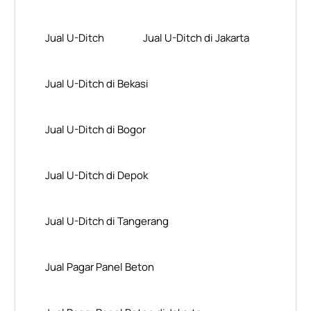
Jual U-Ditch
Jual U-Ditch di Jakarta
Jual U-Ditch di Bekasi
Jual U-Ditch di Bogor
Jual U-Ditch di Depok
Jual U-Ditch di Tangerang
Jual Pagar Panel Beton