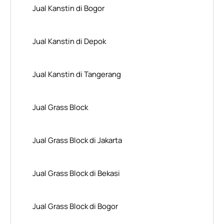
Jual Kanstin di Bogor
Jual Kanstin di Depok
Jual Kanstin di Tangerang
Jual Grass Block
Jual Grass Block di Jakarta
Jual Grass Block di Bekasi
Jual Grass Block di Bogor