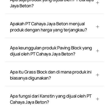
Jaya Beton?
Apakah PT Cahaya Jaya Beton menjual
produk dengan harga yang terjangkau?
Apa keunggulan produk Paving Block yang
dijual oleh PT Cahaya Jaya Beton?
Apa itu Grass Block dan di mana produk ini
biasanya digunakan?
Apa fungsi dari Kanstin yang dijual oleh PT
Cahaya Jaya Beton?