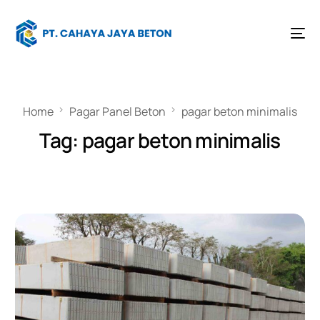
Home
Pagar Panel Beton
pagar beton minimalis
Tag:
pagar beton minimalis