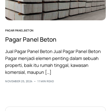
PAGAR PANEL BETON
Pagar Panel Beton
Jual Pagar Panel Beton Jual Pagar Panel Beton
Pagar menjadi elemen penting dalam sebuah
properti, baik itu rumah tinggal, kawasan
komersial, maupun […]
NOVEMBER 25, 2024
11 MIN READ