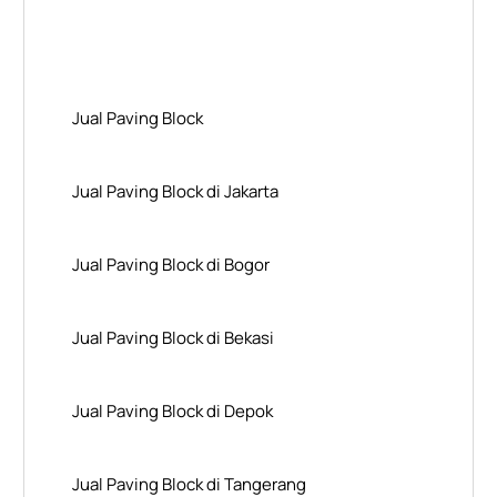
Layanan Wilayah Kami
Jual Paving Block
Jual Paving Block di Jakarta
Jual Paving Block di Bogor
Jual Paving Block di Bekasi
Jual Paving Block di Depok
Jual Paving Block di Tangerang