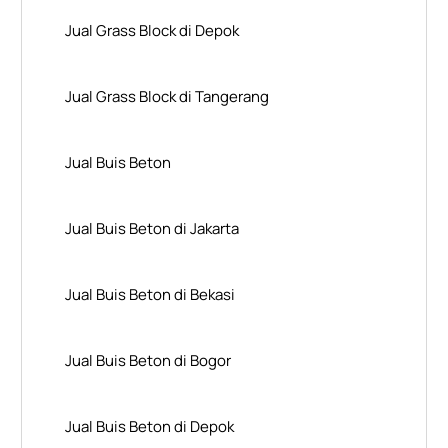
Jual Grass Block di Depok
Jual Grass Block di Tangerang
Jual Buis Beton
Jual Buis Beton di Jakarta
Jual Buis Beton di Bekasi
Jual Buis Beton di Bogor
Jual Buis Beton di Depok