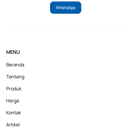
WhatsApp
MENU
Beranda
Tentang
Produk
Harga
Kontak
Artikel