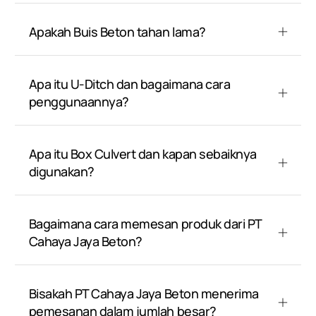
Apakah Buis Beton tahan lama?
Apa itu U-Ditch dan bagaimana cara
penggunaannya?
Apa itu Box Culvert dan kapan sebaiknya
digunakan?
Bagaimana cara memesan produk dari PT
Cahaya Jaya Beton?
Bisakah PT Cahaya Jaya Beton menerima
pemesanan dalam jumlah besar?