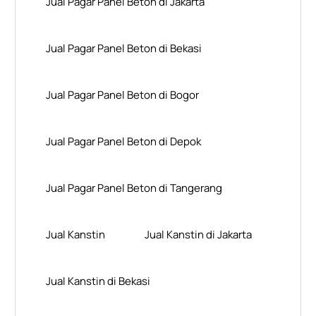
Jual Pagar Panel Beton di Jakarta
Jual Pagar Panel Beton di Bekasi
Jual Pagar Panel Beton di Bogor
Jual Pagar Panel Beton di Depok
Jual Pagar Panel Beton di Tangerang
Jual Kanstin
Jual Kanstin di Jakarta
Jual Kanstin di Bekasi