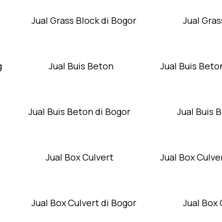
Jual Grass Block di Bogor
Jual Gras
g
Jual Buis Beton
Jual Buis Beto
Jual Buis Beton di Bogor
Jual Buis 
Jual Box Culvert
Jual Box Culver
Jual Box Culvert di Bogor
Jual Box 