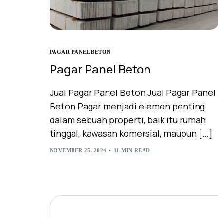
PAGAR PANEL BETON
Pagar Panel Beton
Jual Pagar Panel Beton Jual Pagar Panel
Beton Pagar menjadi elemen penting
dalam sebuah properti, baik itu rumah
tinggal, kawasan komersial, maupun […]
NOVEMBER 25, 2024
11 MIN READ