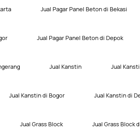
karta
Jual Pagar Panel Beton di Bekasi
gor
Jual Pagar Panel Beton di Depok
angerang
Jual Kanstin
Jual Kansti
Jual Kanstin di Bogor
Jual Kanstin di 
Jual Grass Block
Jual Grass Block d