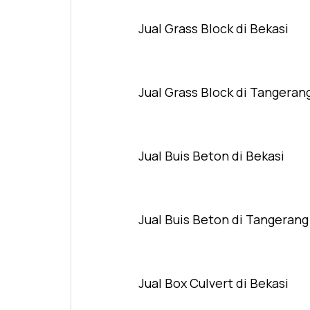
Jual Grass Block di Bekasi
Jual Grass Block di Tangeran
Jual Buis Beton di Bekasi
Jual Buis Beton di Tangerang
Jual Box Culvert di Bekasi