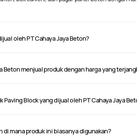
dijual oleh PT Cahaya Jaya Beton?
a Beton menjual produk dengan harga yang terjang
 Paving Block yang dijual oleh PT Cahaya Jaya Be
an di mana produk ini biasanya digunakan?