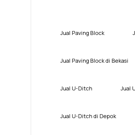
Jual Paving Block
Jual Paving Block di Bekasi
Jual U-Ditch
Jual 
Jual U-Ditch di Depok