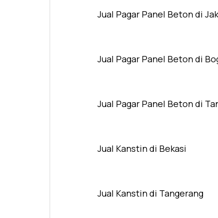
Jual Pagar Panel Beton di Ja
Jual Pagar Panel Beton di Bo
Jual Pagar Panel Beton di T
Jual Kanstin di Bekasi
Jual Kanstin di Tangerang