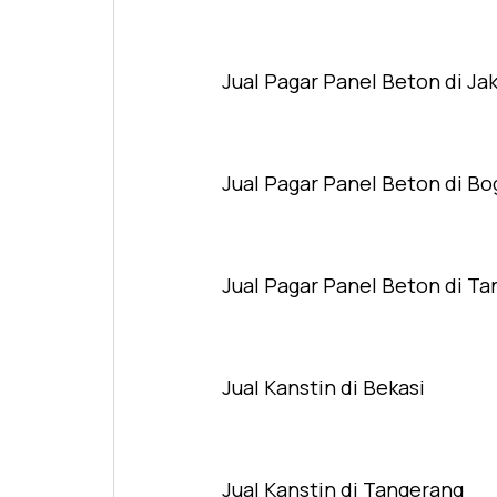
Jual Pagar Panel Beton di Ja
Jual Pagar Panel Beton di Bo
Jual Pagar Panel Beton di T
Jual Kanstin di Bekasi
Jual Kanstin di Tangerang