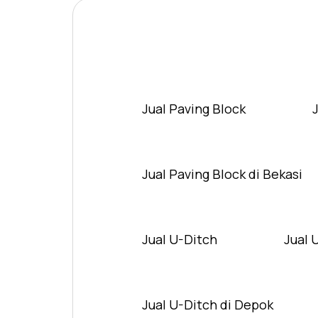
Jual Paving Block
Jual Paving Block di Bekasi
Jual U-Ditch
Jual 
Jual U-Ditch di Depok