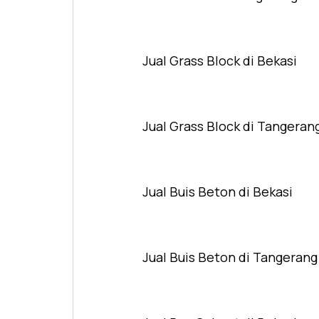
Jual Grass Block di Bekasi
Jual Grass Block di Tangeran
Jual Buis Beton di Bekasi
Jual Buis Beton di Tangerang