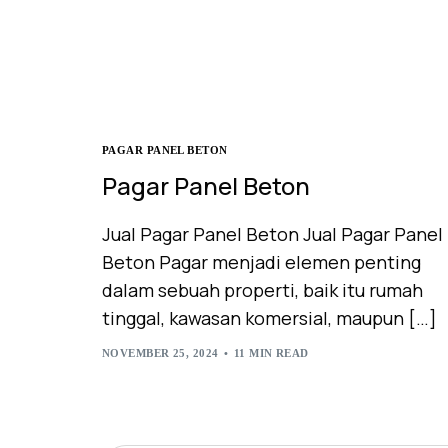
PAGAR PANEL BETON
Pagar Panel Beton
Jual Pagar Panel Beton Jual Pagar Panel
Beton Pagar menjadi elemen penting
dalam sebuah properti, baik itu rumah
tinggal, kawasan komersial, maupun […]
NOVEMBER 25, 2024
11 MIN READ