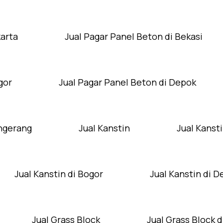
karta
Jual Pagar Panel Beton di Bekasi
gor
Jual Pagar Panel Beton di Depok
angerang
Jual Kanstin
Jual Kansti
Jual Kanstin di Bogor
Jual Kanstin di 
Jual Grass Block
Jual Grass Block d