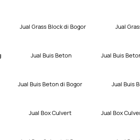
Jual Grass Block di Bogor
Jual Gras
g
Jual Buis Beton
Jual Buis Beto
Jual Buis Beton di Bogor
Jual Buis 
Jual Box Culvert
Jual Box Culver