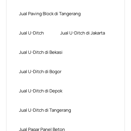
Jual Paving Block di Tangerang
Jual U-Ditch
Jual U-Ditch di Jakarta
Jual U-Ditch di Bekasi
Jual U-Ditch di Bogor
Jual U-Ditch di Depok
Jual U-Ditch di Tangerang
Jual Pagar Panel Beton