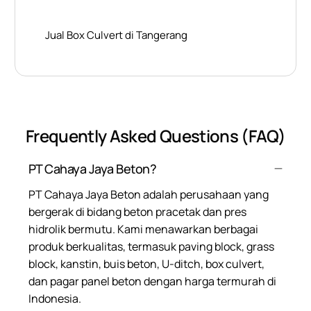
Jual Box Culvert di Tangerang
Frequently Asked Questions (FAQ)
PT Cahaya Jaya Beton?
PT Cahaya Jaya Beton adalah perusahaan yang
bergerak di bidang beton pracetak dan pres
hidrolik bermutu. Kami menawarkan berbagai
produk berkualitas, termasuk paving block, grass
block, kanstin, buis beton, U-ditch, box culvert,
dan pagar panel beton dengan harga termurah di
Indonesia.