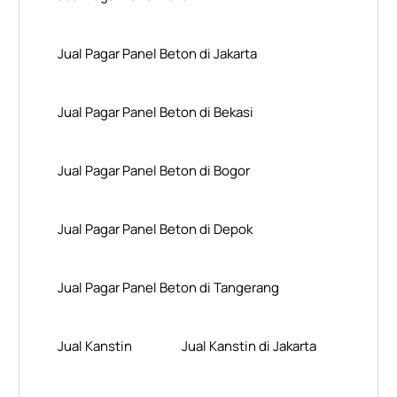
Jual Pagar Panel Beton di Jakarta
Jual Pagar Panel Beton di Bekasi
Jual Pagar Panel Beton di Bogor
Jual Pagar Panel Beton di Depok
Jual Pagar Panel Beton di Tangerang
Jual Kanstin
Jual Kanstin di Jakarta