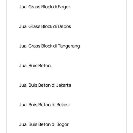
Jual Grass Block di Bogor
Jual Grass Block di Depok
Jual Grass Block di Tangerang
Jual Buis Beton
Jual Buis Beton di Jakarta
Jual Buis Beton di Bekasi
Jual Buis Beton di Bogor