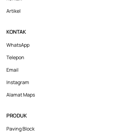
Artikel
KONTAK
WhatsApp
Telepon
Email
Instagram
Alamat Maps
PRODUK
Paving Block