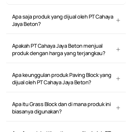
Apa saja produk yang dijual oleh PT Cahaya
Jaya Beton?
Apakah PT Cahaya Jaya Beton menjual
produk dengan harga yang terjangkau?
Apa keunggulan produk Paving Block yang
dijual oleh PT Cahaya Jaya Beton?
Apa itu Grass Block dan di mana produk ini
biasanya digunakan?