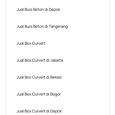
Jual Buis Beton di Depok
Jual Buis Beton di Tangerang
Jual Box Culvert
Jual Box Culvert di Jakarta
Jual Box Culvert di Bekasi
Jual Box Culvert di Bogor
Jual Box Culvert di Depok