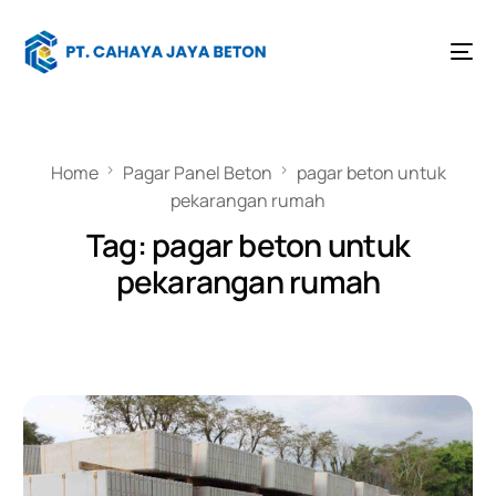
Home
Pagar Panel Beton
pagar beton untuk
pekarangan rumah
Tag:
pagar beton untuk
pekarangan rumah