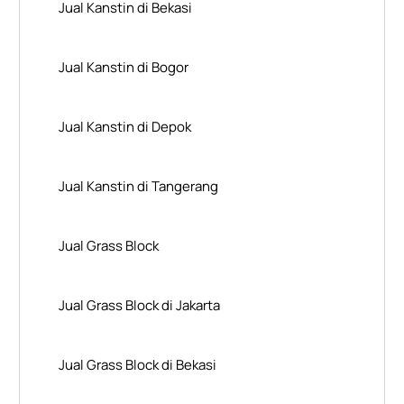
Jual Kanstin di Bekasi
Jual Kanstin di Bogor
Jual Kanstin di Depok
Jual Kanstin di Tangerang
Jual Grass Block
Jual Grass Block di Jakarta
Jual Grass Block di Bekasi