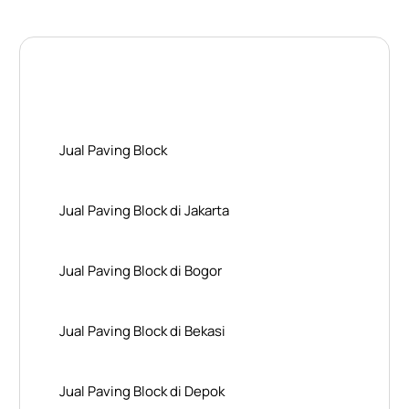
Layanan Wilayah Kami
Jual Paving Block
Jual Paving Block di Jakarta
Jual Paving Block di Bogor
Jual Paving Block di Bekasi
Jual Paving Block di Depok