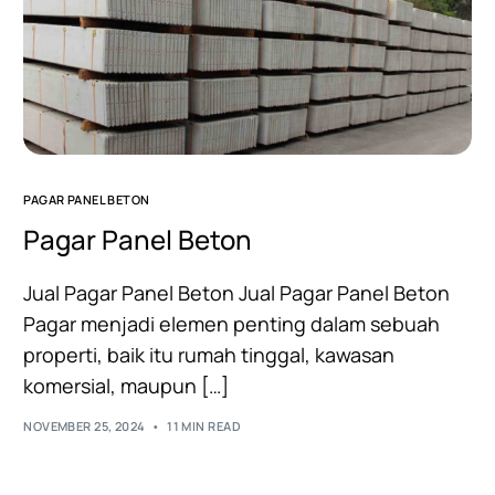
PAGAR PANEL BETON
Pagar Panel Beton
Jual Pagar Panel Beton Jual Pagar Panel Beton
Pagar menjadi elemen penting dalam sebuah
properti, baik itu rumah tinggal, kawasan
komersial, maupun […]
NOVEMBER 25, 2024
11 MIN READ