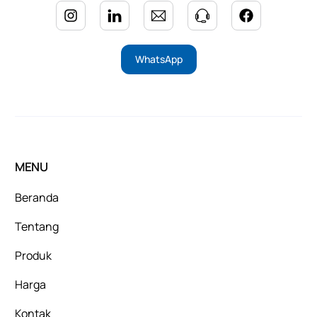
WhatsApp
MENU
Beranda
Tentang
Produk
Harga
Kontak