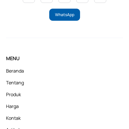
WhatsApp
MENU
Beranda
Tentang
Produk
Harga
Kontak