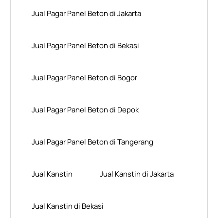
Jual Pagar Panel Beton di Jakarta
Jual Pagar Panel Beton di Bekasi
Jual Pagar Panel Beton di Bogor
Jual Pagar Panel Beton di Depok
Jual Pagar Panel Beton di Tangerang
Jual Kanstin
Jual Kanstin di Jakarta
Jual Kanstin di Bekasi