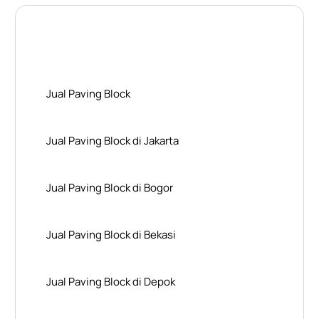
Layanan Wilayah Kami
Jual Paving Block
Jual Paving Block di Jakarta
Jual Paving Block di Bogor
Jual Paving Block di Bekasi
Jual Paving Block di Depok