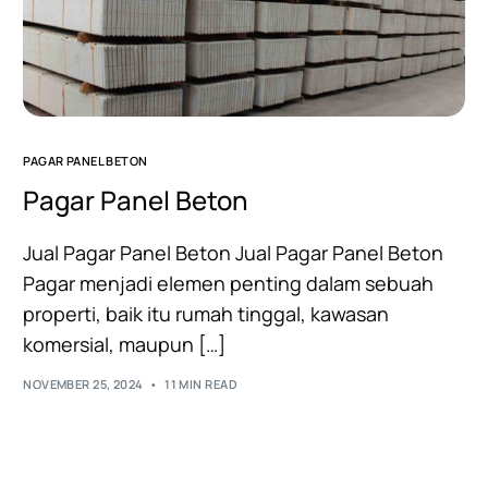
PAGAR PANEL BETON
Pagar Panel Beton
Jual Pagar Panel Beton Jual Pagar Panel Beton
Pagar menjadi elemen penting dalam sebuah
properti, baik itu rumah tinggal, kawasan
komersial, maupun […]
NOVEMBER 25, 2024
11 MIN READ