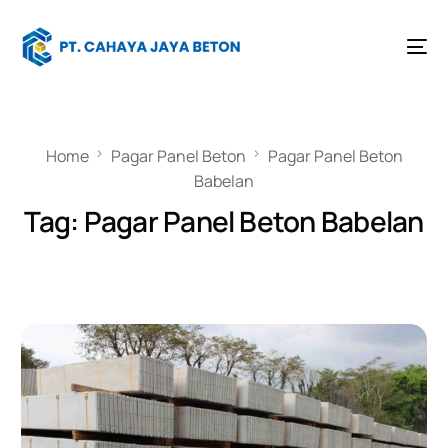
Home
Pagar Panel Beton
Pagar Panel Beton
Babelan
Tag:
Pagar Panel Beton Babelan