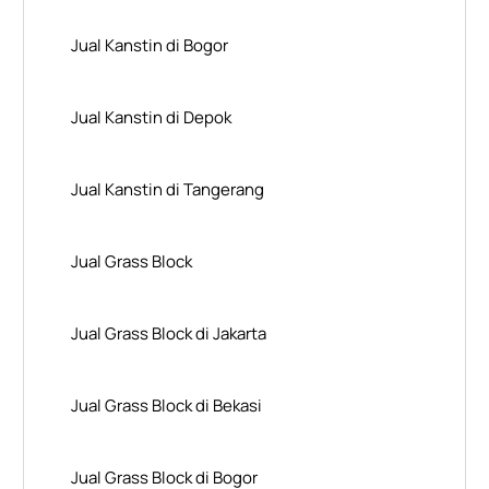
Jual Kanstin di Bogor
Jual Kanstin di Depok
Jual Kanstin di Tangerang
Jual Grass Block
Jual Grass Block di Jakarta
Jual Grass Block di Bekasi
Jual Grass Block di Bogor