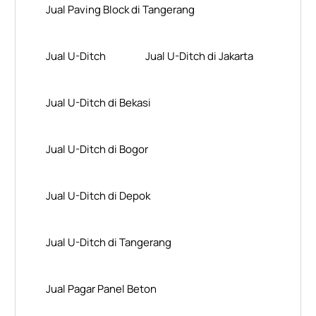
Jual Paving Block di Tangerang
Jual U-Ditch
Jual U-Ditch di Jakarta
Jual U-Ditch di Bekasi
Jual U-Ditch di Bogor
Jual U-Ditch di Depok
Jual U-Ditch di Tangerang
Jual Pagar Panel Beton