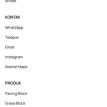
Artikel
KONTAK
WhatsApp
Telepon
Email
Instagram
Alamat Maps
PRODUK
Paving Block
Grass Block