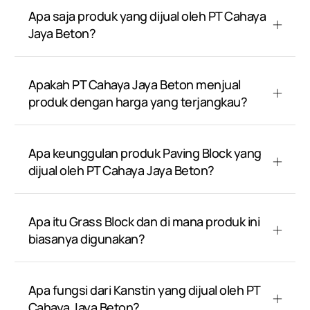
Apa saja produk yang dijual oleh PT Cahaya
Jaya Beton?
Apakah PT Cahaya Jaya Beton menjual
produk dengan harga yang terjangkau?
Apa keunggulan produk Paving Block yang
dijual oleh PT Cahaya Jaya Beton?
Apa itu Grass Block dan di mana produk ini
biasanya digunakan?
Apa fungsi dari Kanstin yang dijual oleh PT
Cahaya Jaya Beton?