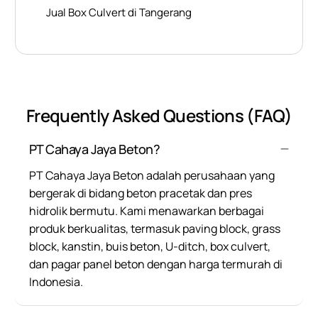
Jual Box Culvert di Tangerang
Frequently Asked Questions (FAQ)
PT Cahaya Jaya Beton?
PT Cahaya Jaya Beton adalah perusahaan yang
bergerak di bidang beton pracetak dan pres
hidrolik bermutu. Kami menawarkan berbagai
produk berkualitas, termasuk paving block, grass
block, kanstin, buis beton, U-ditch, box culvert,
dan pagar panel beton dengan harga termurah di
Indonesia.