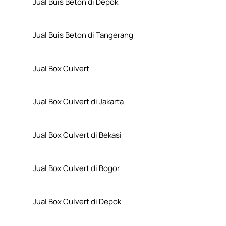
Jual Buis Beton di Depok
Jual Buis Beton di Tangerang
Jual Box Culvert
Jual Box Culvert di Jakarta
Jual Box Culvert di Bekasi
Jual Box Culvert di Bogor
Jual Box Culvert di Depok