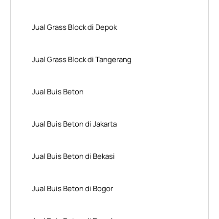
Jual Grass Block di Depok
Jual Grass Block di Tangerang
Jual Buis Beton
Jual Buis Beton di Jakarta
Jual Buis Beton di Bekasi
Jual Buis Beton di Bogor