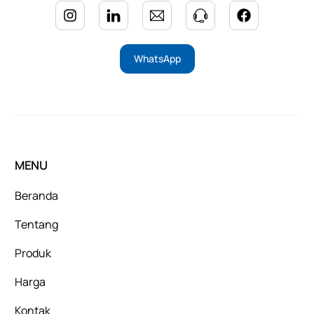
WhatsApp
MENU
Beranda
Tentang
Produk
Harga
Kontak