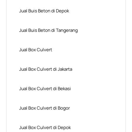
Jual Buis Beton di Depok
Jual Buis Beton di Tangerang
Jual Box Culvert
Jual Box Culvert di Jakarta
Jual Box Culvert di Bekasi
Jual Box Culvert di Bogor
Jual Box Culvert di Depok