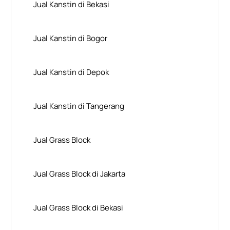
Jual Kanstin di Bekasi
Jual Kanstin di Bogor
Jual Kanstin di Depok
Jual Kanstin di Tangerang
Jual Grass Block
Jual Grass Block di Jakarta
Jual Grass Block di Bekasi