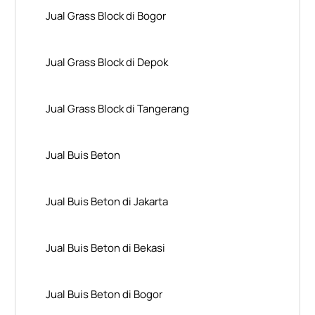
Jual Grass Block di Bogor
Jual Grass Block di Depok
Jual Grass Block di Tangerang
Jual Buis Beton
Jual Buis Beton di Jakarta
Jual Buis Beton di Bekasi
Jual Buis Beton di Bogor