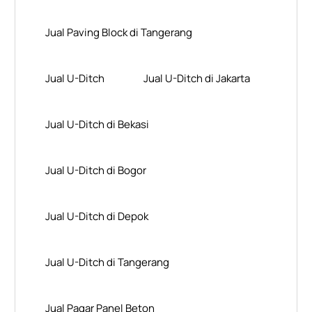
Jual Paving Block di Tangerang
Jual U-Ditch
Jual U-Ditch di Jakarta
Jual U-Ditch di Bekasi
Jual U-Ditch di Bogor
Jual U-Ditch di Depok
Jual U-Ditch di Tangerang
Jual Pagar Panel Beton