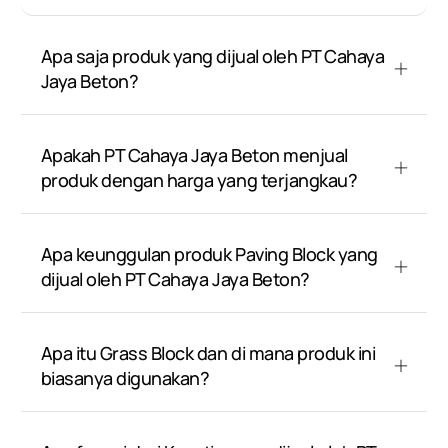
Apa saja produk yang dijual oleh PT Cahaya
Jaya Beton?
Apakah PT Cahaya Jaya Beton menjual
produk dengan harga yang terjangkau?
Apa keunggulan produk Paving Block yang
dijual oleh PT Cahaya Jaya Beton?
Apa itu Grass Block dan di mana produk ini
biasanya digunakan?