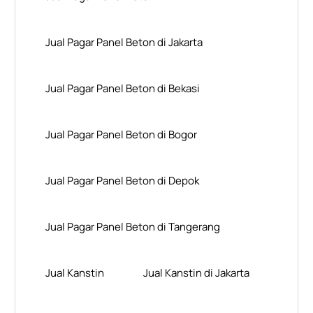
Jual Pagar Panel Beton di Jakarta
Jual Pagar Panel Beton di Bekasi
Jual Pagar Panel Beton di Bogor
Jual Pagar Panel Beton di Depok
Jual Pagar Panel Beton di Tangerang
Jual Kanstin
Jual Kanstin di Jakarta