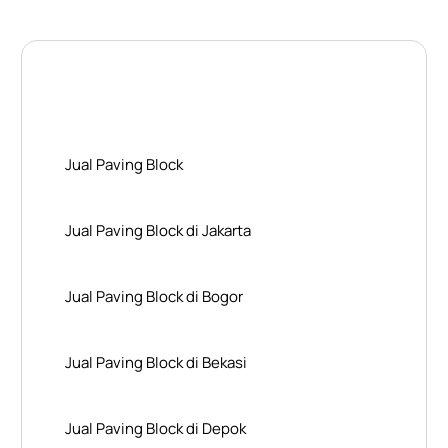
Layanan Wilayah Kami
Jual Paving Block
Jual Paving Block di Jakarta
Jual Paving Block di Bogor
Jual Paving Block di Bekasi
Jual Paving Block di Depok