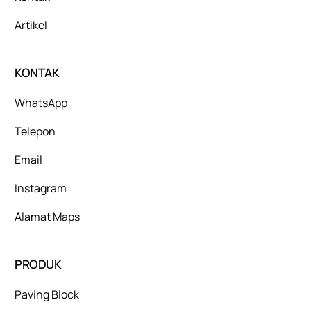
Artikel
KONTAK
WhatsApp
Telepon
Email
Instagram
Alamat Maps
PRODUK
Paving Block