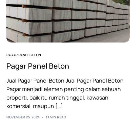
PAGAR PANEL BETON
Pagar Panel Beton
Jual Pagar Panel Beton Jual Pagar Panel Beton
Pagar menjadi elemen penting dalam sebuah
properti, baik itu rumah tinggal, kawasan
komersial, maupun […]
NOVEMBER 25, 2024
11 MIN READ