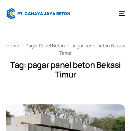
Home
Pagar Panel Beton
pagar panel beton Bekasi
Timur
Tag:
pagar panel beton Bekasi
Timur