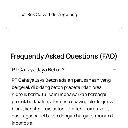
Jual Box Culvert di Tangerang
Frequently Asked Questions (FAQ)
PT Cahaya Jaya Beton?
PT Cahaya Jaya Beton adalah perusahaan yang
bergerak di bidang beton pracetak dan pres
hidrolik bermutu. Kami menawarkan berbagai
produk berkualitas, termasuk paving block, grass
block, kanstin, buis beton, U-ditch, box culvert,
dan pagar panel beton dengan harga termurah di
Indonesia.