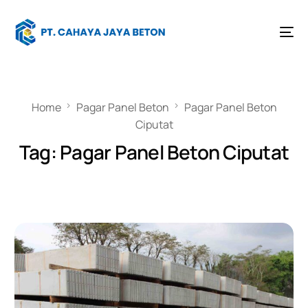
Home
Pagar Panel Beton
Pagar Panel Beton
Ciputat
Tag:
Pagar Panel Beton Ciputat