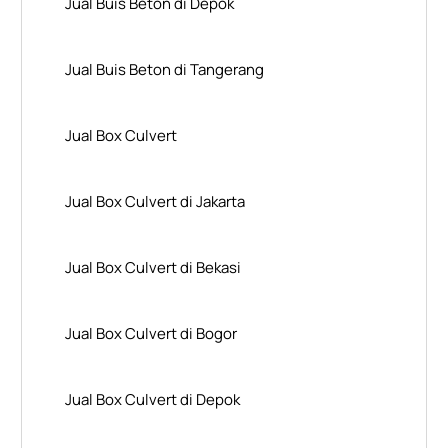
Jual Buis Beton di Depok
Jual Buis Beton di Tangerang
Jual Box Culvert
Jual Box Culvert di Jakarta
Jual Box Culvert di Bekasi
Jual Box Culvert di Bogor
Jual Box Culvert di Depok