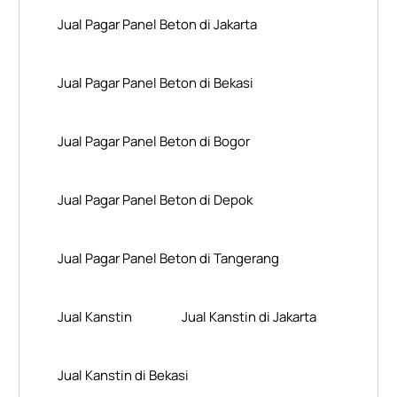
Jual Pagar Panel Beton di Jakarta
Jual Pagar Panel Beton di Bekasi
Jual Pagar Panel Beton di Bogor
Jual Pagar Panel Beton di Depok
Jual Pagar Panel Beton di Tangerang
Jual Kanstin
Jual Kanstin di Jakarta
Jual Kanstin di Bekasi