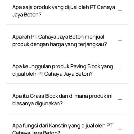
Apa saja produk yang dijual oleh PT Cahaya
Jaya Beton?
Apakah PT Cahaya Jaya Beton menjual
produk dengan harga yang terjangkau?
Apa keunggulan produk Paving Block yang
dijual oleh PT Cahaya Jaya Beton?
Apa itu Grass Block dan di mana produk ini
biasanya digunakan?
Apa fungsi dari Kanstin yang dijual oleh PT
Cahaya Jaya Beton?