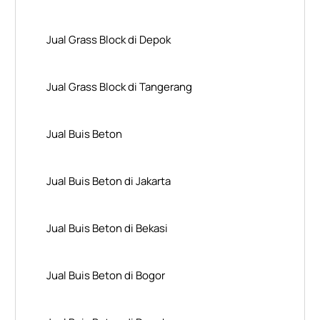
Jual Grass Block di Depok
Jual Grass Block di Tangerang
Jual Buis Beton
Jual Buis Beton di Jakarta
Jual Buis Beton di Bekasi
Jual Buis Beton di Bogor