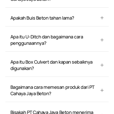
Apakah Buis Beton tahan lama?
Apa itu U-Ditch dan bagaimana cara
penggunaannya?
Apa itu Box Culvert dan kapan sebaiknya
digunakan?
Bagaimana cara memesan produk dari PT
Cahaya Jaya Beton?
Bisakah PT Cahaya Jaya Beton menerima