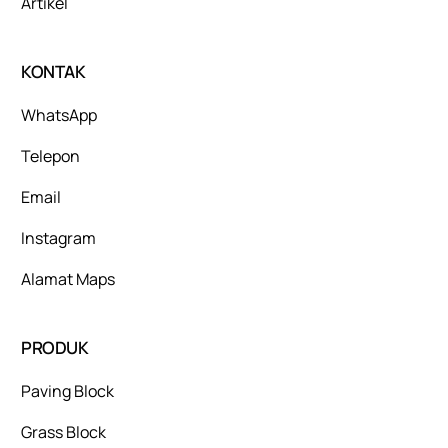
Artikel
KONTAK
WhatsApp
Telepon
Email
Instagram
Alamat Maps
PRODUK
Paving Block
Grass Block