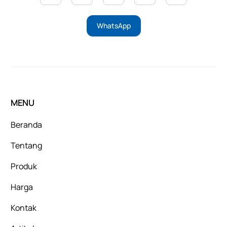
WhatsApp
MENU
Beranda
Tentang
Produk
Harga
Kontak