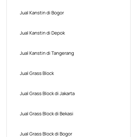
Jual Kanstin di Bogor
Jual Kanstin di Depok
Jual Kanstin di Tangerang
Jual Grass Block
Jual Grass Block di Jakarta
Jual Grass Block di Bekasi
Jual Grass Block di Bogor