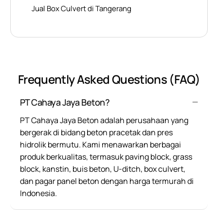
Jual Box Culvert di Tangerang
Frequently Asked Questions (FAQ)
PT Cahaya Jaya Beton?
PT Cahaya Jaya Beton adalah perusahaan yang
bergerak di bidang beton pracetak dan pres
hidrolik bermutu. Kami menawarkan berbagai
produk berkualitas, termasuk paving block, grass
block, kanstin, buis beton, U-ditch, box culvert,
dan pagar panel beton dengan harga termurah di
Indonesia.