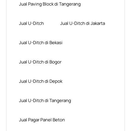
Jual Paving Block di Tangerang
Jual U-Ditch
Jual U-Ditch di Jakarta
Jual U-Ditch di Bekasi
Jual U-Ditch di Bogor
Jual U-Ditch di Depok
Jual U-Ditch di Tangerang
Jual Pagar Panel Beton