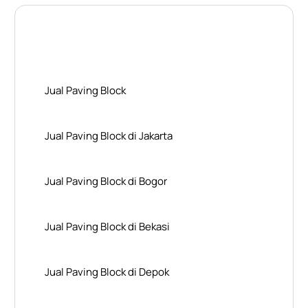
Layanan Wilayah Kami
Jual Paving Block
Jual Paving Block di Jakarta
Jual Paving Block di Bogor
Jual Paving Block di Bekasi
Jual Paving Block di Depok