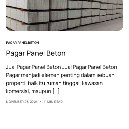
PAGAR PANEL BETON
Pagar Panel Beton
Jual Pagar Panel Beton Jual Pagar Panel Beton
Pagar menjadi elemen penting dalam sebuah
properti, baik itu rumah tinggal, kawasan
komersial, maupun […]
NOVEMBER 25, 2024
11 MIN READ