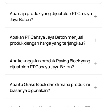
Apa saja produk yang dijual oleh PT Cahaya
Jaya Beton?
Apakah PT Cahaya Jaya Beton menjual
produk dengan harga yang terjangkau?
Apa keunggulan produk Paving Block yang
dijual oleh PT Cahaya Jaya Beton?
Apa itu Grass Block dan di mana produk ini
biasanya digunakan?