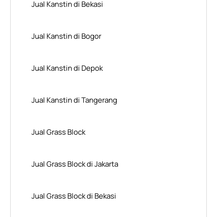
Jual Kanstin di Bekasi
Jual Kanstin di Bogor
Jual Kanstin di Depok
Jual Kanstin di Tangerang
Jual Grass Block
Jual Grass Block di Jakarta
Jual Grass Block di Bekasi