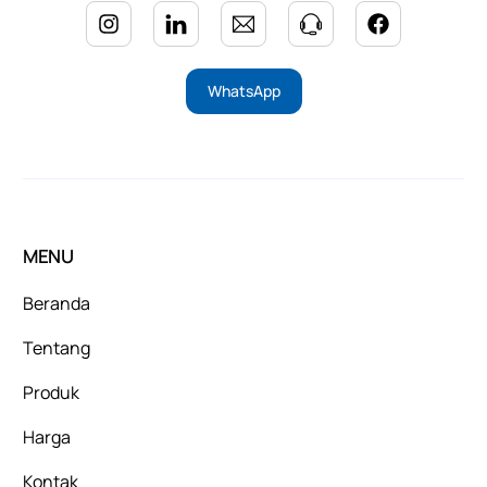
WhatsApp
MENU
Beranda
Tentang
Produk
Harga
Kontak