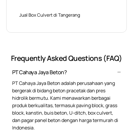
Jual Box Culvert di Tangerang
Frequently Asked Questions (FAQ)
PT Cahaya Jaya Beton?
PT Cahaya Jaya Beton adalah perusahaan yang
bergerak di bidang beton pracetak dan pres
hidrolik bermutu. Kami menawarkan berbagai
produk berkualitas, termasuk paving block, grass
block, kanstin, buis beton, U-ditch, box culvert,
dan pagar panel beton dengan harga termurah di
Indonesia.