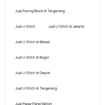
Jual Paving Block di Tangerang
Jual U-Ditch
Jual U-Ditch di Jakarta
Jual U-Ditch di Bekasi
Jual U-Ditch di Bogor
Jual U-Ditch di Depok
Jual U-Ditch di Tangerang
Jual Pagar Panel Beton