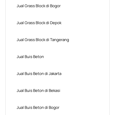
Jual Grass Block di Bogor
Jual Grass Block di Depok
Jual Grass Block di Tangerang
Jual Buis Beton
Jual Buis Beton di Jakarta
Jual Buis Beton di Bekasi
Jual Buis Beton di Bogor