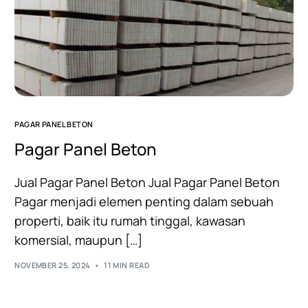
PAGAR PANEL BETON
Pagar Panel Beton
Jual Pagar Panel Beton Jual Pagar Panel Beton
Pagar menjadi elemen penting dalam sebuah
properti, baik itu rumah tinggal, kawasan
komersial, maupun […]
NOVEMBER 25, 2024
11 MIN READ