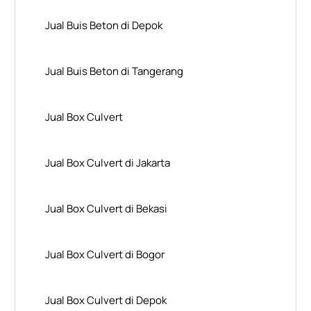
Jual Buis Beton di Depok
Jual Buis Beton di Tangerang
Jual Box Culvert
Jual Box Culvert di Jakarta
Jual Box Culvert di Bekasi
Jual Box Culvert di Bogor
Jual Box Culvert di Depok