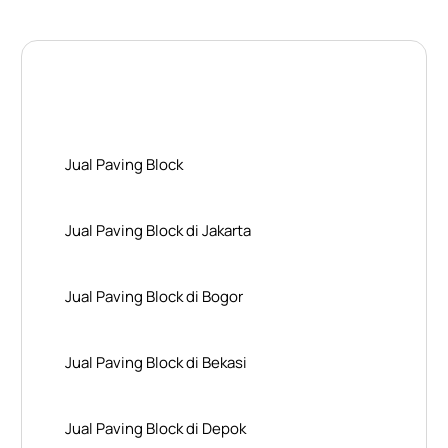
Layanan Wilayah Kami
Jual Paving Block
Jual Paving Block di Jakarta
Jual Paving Block di Bogor
Jual Paving Block di Bekasi
Jual Paving Block di Depok