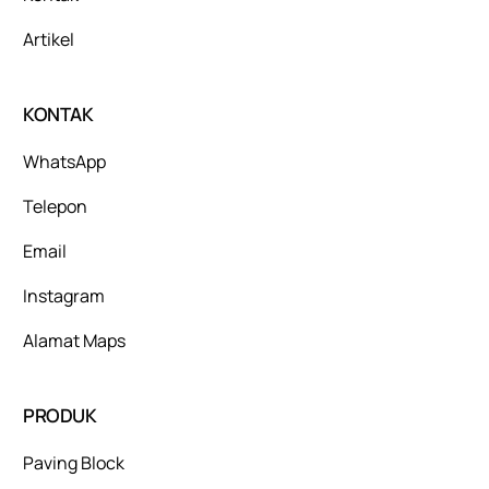
Artikel
KONTAK
WhatsApp
Telepon
Email
Instagram
Alamat Maps
PRODUK
Paving Block