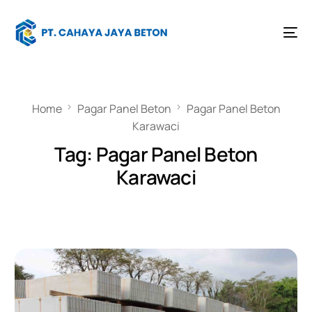
Home
Pagar Panel Beton
Pagar Panel Beton
Karawaci
Tag:
Pagar Panel Beton
Karawaci