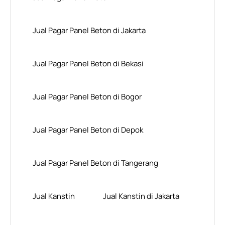
Jual Pagar Panel Beton di Jakarta
Jual Pagar Panel Beton di Bekasi
Jual Pagar Panel Beton di Bogor
Jual Pagar Panel Beton di Depok
Jual Pagar Panel Beton di Tangerang
Jual Kanstin
Jual Kanstin di Jakarta