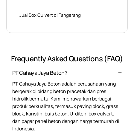
Jual Box Culvert di Tangerang
Frequently Asked Questions (FAQ)
PT Cahaya Jaya Beton?
PT Cahaya Jaya Beton adalah perusahaan yang
bergerak di bidang beton pracetak dan pres
hidrolik bermutu. Kami menawarkan berbagai
produk berkualitas, termasuk paving block, grass
block, kanstin, buis beton, U-ditch, box culvert,
dan pagar panel beton dengan harga termurah di
Indonesia.