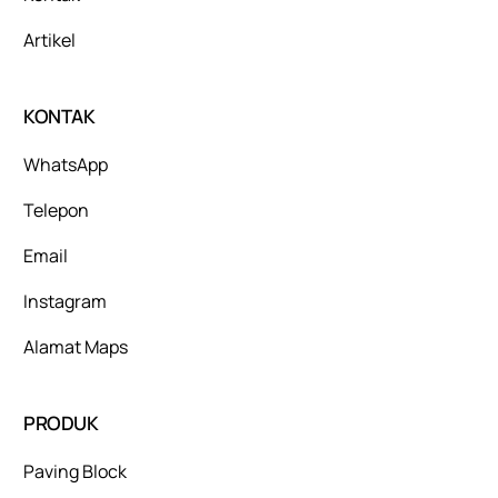
Artikel
KONTAK
WhatsApp
Telepon
Email
Instagram
Alamat Maps
PRODUK
Paving Block