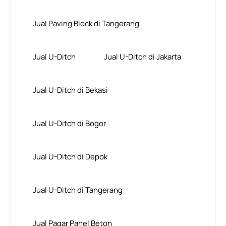
Jual Paving Block di Tangerang
Jual U-Ditch
Jual U-Ditch di Jakarta
Jual U-Ditch di Bekasi
Jual U-Ditch di Bogor
Jual U-Ditch di Depok
Jual U-Ditch di Tangerang
Jual Pagar Panel Beton