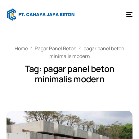
Home
Pagar Panel Beton
pagar panel beton
minimalis modern
Tag:
pagar panel beton
minimalis modern