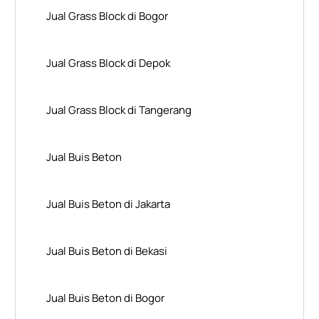
Jual Grass Block di Bogor
Jual Grass Block di Depok
Jual Grass Block di Tangerang
Jual Buis Beton
Jual Buis Beton di Jakarta
Jual Buis Beton di Bekasi
Jual Buis Beton di Bogor