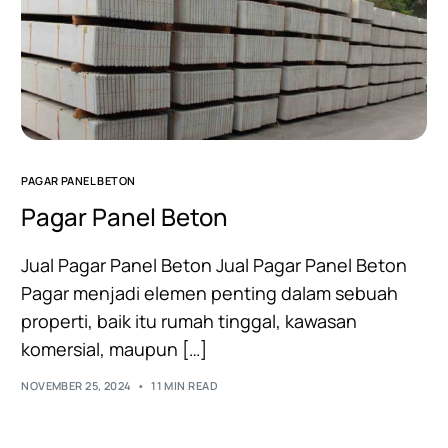
PAGAR PANEL BETON
Pagar Panel Beton
Jual Pagar Panel Beton Jual Pagar Panel Beton
Pagar menjadi elemen penting dalam sebuah
properti, baik itu rumah tinggal, kawasan
komersial, maupun […]
NOVEMBER 25, 2024
11 MIN READ