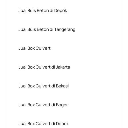
Jual Buis Beton di Depok
Jual Buis Beton di Tangerang
Jual Box Culvert
Jual Box Culvert di Jakarta
Jual Box Culvert di Bekasi
Jual Box Culvert di Bogor
Jual Box Culvert di Depok