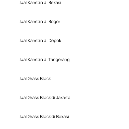
Jual Kanstin di Bekasi
Jual Kanstin di Bogor
Jual Kanstin di Depok
Jual Kanstin di Tangerang
Jual Grass Block
Jual Grass Block di Jakarta
Jual Grass Block di Bekasi