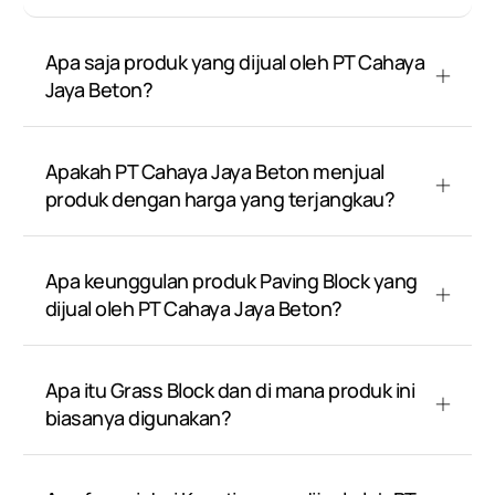
Apa saja produk yang dijual oleh PT Cahaya
Jaya Beton?
Apakah PT Cahaya Jaya Beton menjual
produk dengan harga yang terjangkau?
Apa keunggulan produk Paving Block yang
dijual oleh PT Cahaya Jaya Beton?
Apa itu Grass Block dan di mana produk ini
biasanya digunakan?