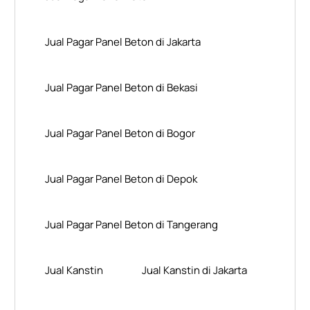
Jual Pagar Panel Beton di Jakarta
Jual Pagar Panel Beton di Bekasi
Jual Pagar Panel Beton di Bogor
Jual Pagar Panel Beton di Depok
Jual Pagar Panel Beton di Tangerang
Jual Kanstin
Jual Kanstin di Jakarta