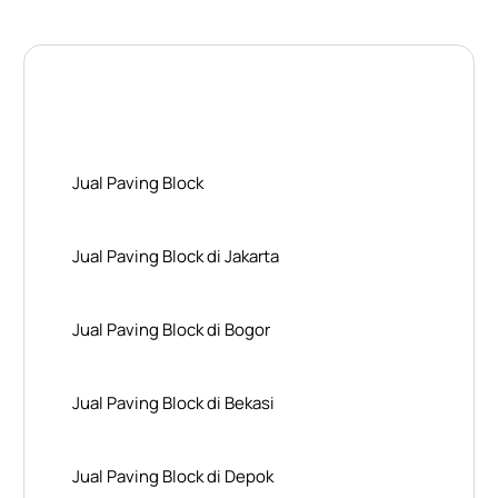
Layanan Wilayah Kami
Jual Paving Block
Jual Paving Block di Jakarta
Jual Paving Block di Bogor
Jual Paving Block di Bekasi
Jual Paving Block di Depok