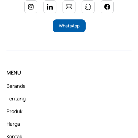
WhatsApp
MENU
Beranda
Tentang
Produk
Harga
Kontak