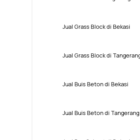
Jual Grass Block di Bekasi
Jual Grass Block di Tangeran
Jual Buis Beton di Bekasi
Jual Buis Beton di Tangerang