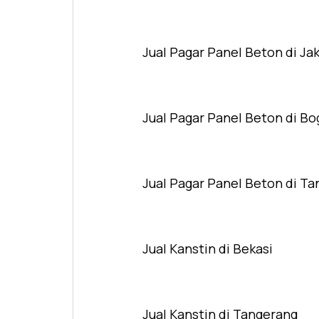
Jual Pagar Panel Beton di Ja
Jual Pagar Panel Beton di Bo
Jual Pagar Panel Beton di T
Jual Kanstin di Bekasi
Jual Kanstin di Tangerang