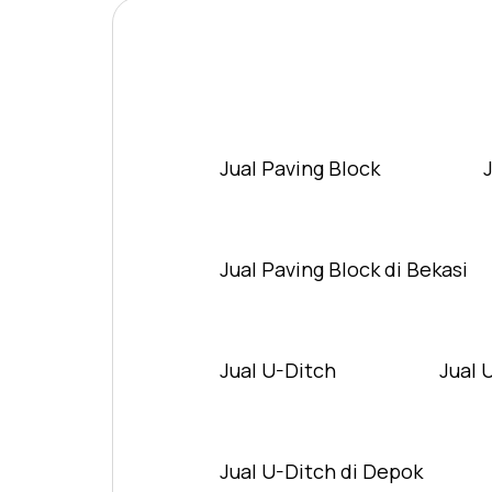
Jual Paving Block
Jual Paving Block di Bekasi
Jual U-Ditch
Jual 
Jual U-Ditch di Depok