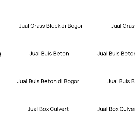
Jual Grass Block di Bogor
Jual Gras
g
Jual Buis Beton
Jual Buis Beto
Jual Buis Beton di Bogor
Jual Buis 
Jual Box Culvert
Jual Box Culver