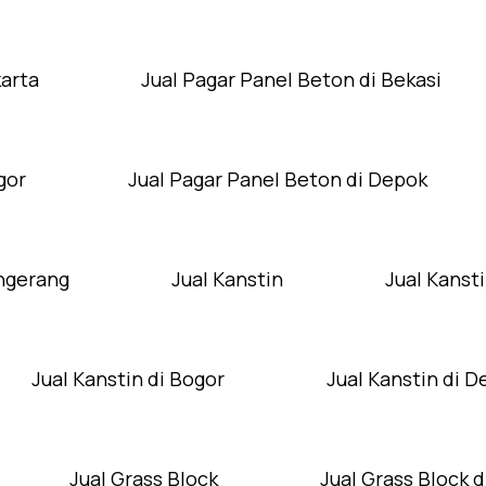
karta
Jual Pagar Panel Beton di Bekasi
gor
Jual Pagar Panel Beton di Depok
angerang
Jual Kanstin
Jual Kansti
Jual Kanstin di Bogor
Jual Kanstin di 
Jual Grass Block
Jual Grass Block d