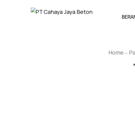
BERA
Home
Pa