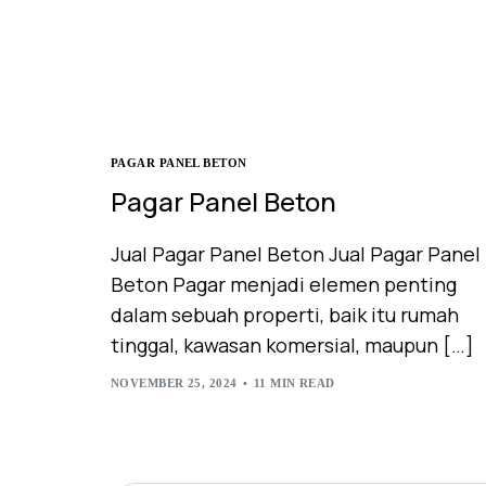
PAGAR PANEL BETON
Pagar Panel Beton
Jual Pagar Panel Beton Jual Pagar Panel
Beton Pagar menjadi elemen penting
dalam sebuah properti, baik itu rumah
tinggal, kawasan komersial, maupun […]
NOVEMBER 25, 2024
11 MIN READ