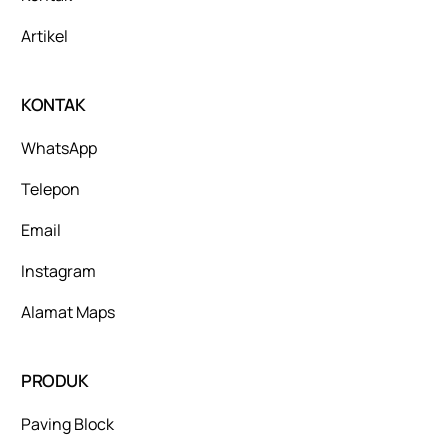
Artikel
KONTAK
WhatsApp
Telepon
Email
Instagram
Alamat Maps
PRODUK
Paving Block