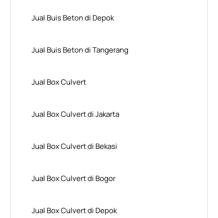
Jual Buis Beton di Depok
Jual Buis Beton di Tangerang
Jual Box Culvert
Jual Box Culvert di Jakarta
Jual Box Culvert di Bekasi
Jual Box Culvert di Bogor
Jual Box Culvert di Depok