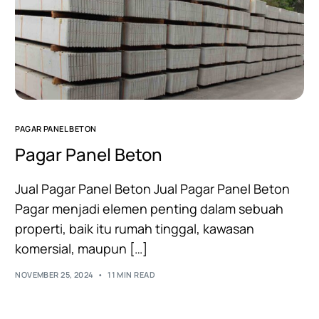
PAGAR PANEL BETON
Pagar Panel Beton
Jual Pagar Panel Beton Jual Pagar Panel Beton
Pagar menjadi elemen penting dalam sebuah
properti, baik itu rumah tinggal, kawasan
komersial, maupun […]
NOVEMBER 25, 2024
11 MIN READ