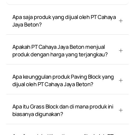
Apa saja produk yang dijual oleh PT Cahaya
Jaya Beton?
Apakah PT Cahaya Jaya Beton menjual
produk dengan harga yang terjangkau?
Apa keunggulan produk Paving Block yang
dijual oleh PT Cahaya Jaya Beton?
Apa itu Grass Block dan di mana produk ini
biasanya digunakan?