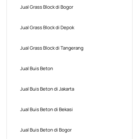
Jual Grass Block di Bogor
Jual Grass Block di Depok
Jual Grass Block di Tangerang
Jual Buis Beton
Jual Buis Beton di Jakarta
Jual Buis Beton di Bekasi
Jual Buis Beton di Bogor