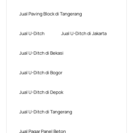
Jual Paving Block di Tangerang
Jual U-Ditch
Jual U-Ditch di Jakarta
Jual U-Ditch di Bekasi
Jual U-Ditch di Bogor
Jual U-Ditch di Depok
Jual U-Ditch di Tangerang
Jual Pagar Panel Beton