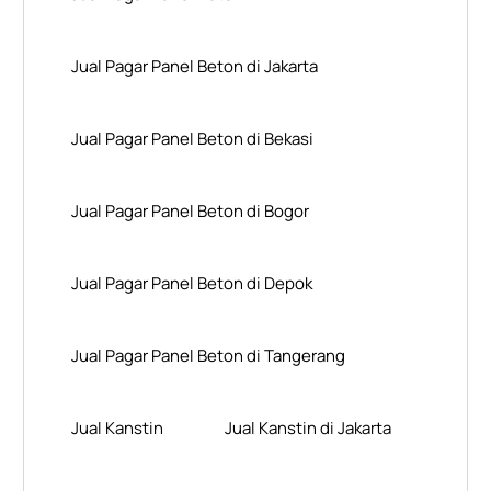
Jual Pagar Panel Beton di Jakarta
Jual Pagar Panel Beton di Bekasi
Jual Pagar Panel Beton di Bogor
Jual Pagar Panel Beton di Depok
Jual Pagar Panel Beton di Tangerang
Jual Kanstin
Jual Kanstin di Jakarta