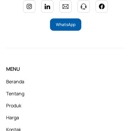
WhatsApp
MENU
Beranda
Tentang
Produk
Harga
Kontak