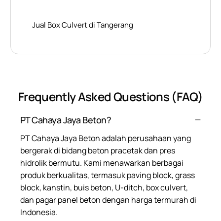
Jual Box Culvert di Tangerang
Frequently Asked Questions (FAQ)
PT Cahaya Jaya Beton?
PT Cahaya Jaya Beton adalah perusahaan yang
bergerak di bidang beton pracetak dan pres
hidrolik bermutu. Kami menawarkan berbagai
produk berkualitas, termasuk paving block, grass
block, kanstin, buis beton, U-ditch, box culvert,
dan pagar panel beton dengan harga termurah di
Indonesia.