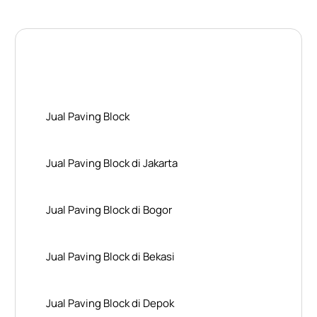
Layanan Wilayah Kami
Jual Paving Block
Jual Paving Block di Jakarta
Jual Paving Block di Bogor
Jual Paving Block di Bekasi
Jual Paving Block di Depok