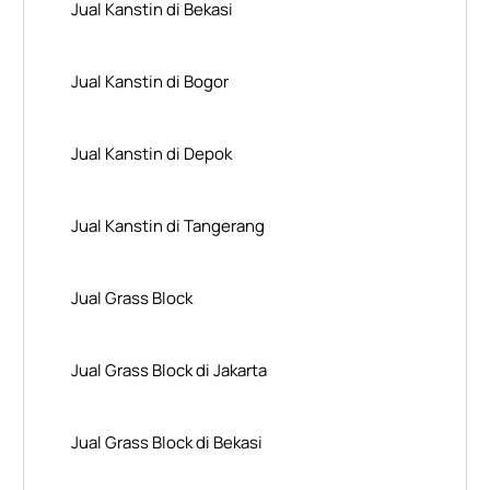
Jual Kanstin di Bekasi
Jual Kanstin di Bogor
Jual Kanstin di Depok
Jual Kanstin di Tangerang
Jual Grass Block
Jual Grass Block di Jakarta
Jual Grass Block di Bekasi