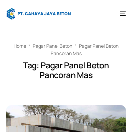
Home
Pagar Panel Beton
Pagar Panel Beton
Pancoran Mas
Tag:
Pagar Panel Beton
Pancoran Mas