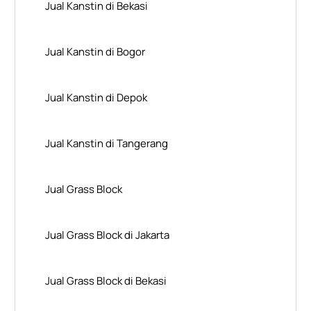
Jual Kanstin di Bekasi
Jual Kanstin di Bogor
Jual Kanstin di Depok
Jual Kanstin di Tangerang
Jual Grass Block
Jual Grass Block di Jakarta
Jual Grass Block di Bekasi