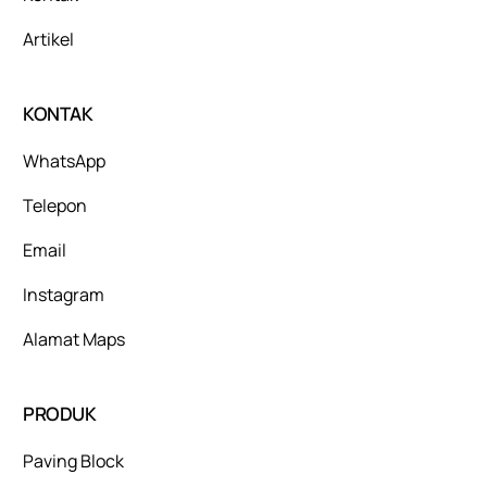
Artikel
KONTAK
WhatsApp
Telepon
Email
Instagram
Alamat Maps
PRODUK
Paving Block