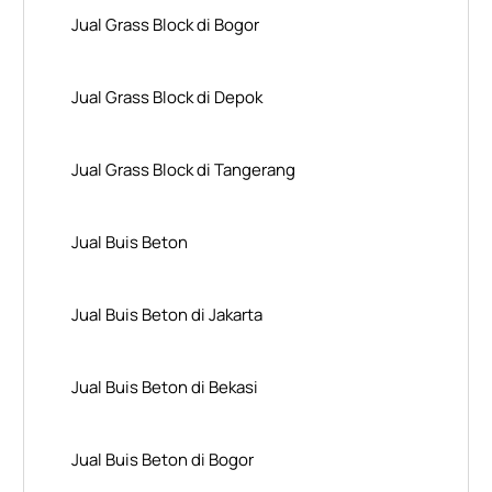
Jual Grass Block di Bogor
Jual Grass Block di Depok
Jual Grass Block di Tangerang
Jual Buis Beton
Jual Buis Beton di Jakarta
Jual Buis Beton di Bekasi
Jual Buis Beton di Bogor