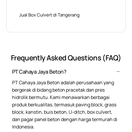
Jual Box Culvert di Tangerang
Frequently Asked Questions (FAQ)
PT Cahaya Jaya Beton?
PT Cahaya Jaya Beton adalah perusahaan yang
bergerak di bidang beton pracetak dan pres
hidrolik bermutu. Kami menawarkan berbagai
produk berkualitas, termasuk paving block, grass
block, kanstin, buis beton, U-ditch, box culvert,
dan pagar panel beton dengan harga termurah di
Indonesia.