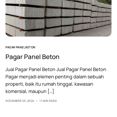
PAGAR PANEL BETON
Pagar Panel Beton
Jual Pagar Panel Beton Jual Pagar Panel Beton
Pagar menjadi elemen penting dalam sebuah
properti, baik itu rumah tinggal, kawasan
komersial, maupun […]
NOVEMBER 25, 2024
11 MIN READ