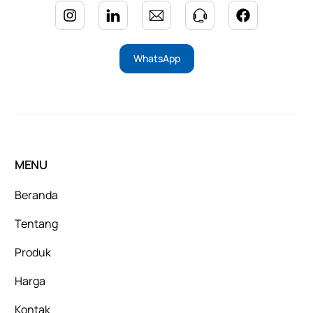
WhatsApp
MENU
Beranda
Tentang
Produk
Harga
Kontak