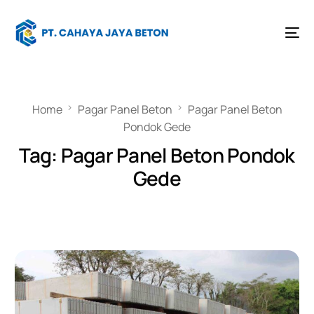
Home
Pagar Panel Beton
Pagar Panel Beton
Pondok Gede
Tag:
Pagar Panel Beton Pondok
Gede