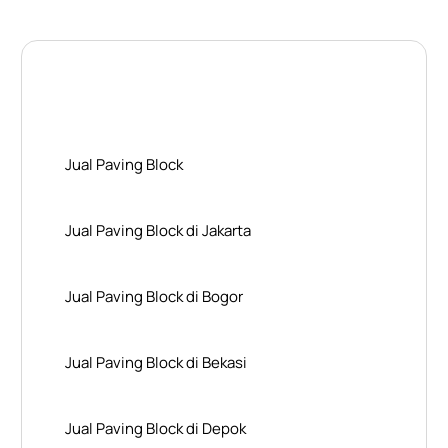
Layanan Wilayah Kami
Jual Paving Block
Jual Paving Block di Jakarta
Jual Paving Block di Bogor
Jual Paving Block di Bekasi
Jual Paving Block di Depok