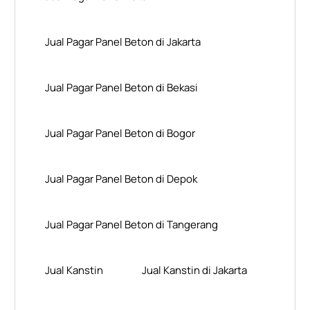
Jual Pagar Panel Beton di Jakarta
Jual Pagar Panel Beton di Bekasi
Jual Pagar Panel Beton di Bogor
Jual Pagar Panel Beton di Depok
Jual Pagar Panel Beton di Tangerang
Jual Kanstin
Jual Kanstin di Jakarta