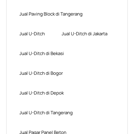
Jual Paving Block di Tangerang
Jual U-Ditch
Jual U-Ditch di Jakarta
Jual U-Ditch di Bekasi
Jual U-Ditch di Bogor
Jual U-Ditch di Depok
Jual U-Ditch di Tangerang
Jual Pagar Panel Beton