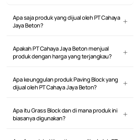
Apa saja produk yang dijual oleh PT Cahaya
Jaya Beton?
Apakah PT Cahaya Jaya Beton menjual
produk dengan harga yang terjangkau?
Apa keunggulan produk Paving Block yang
dijual oleh PT Cahaya Jaya Beton?
Apa itu Grass Block dan di mana produk ini
biasanya digunakan?