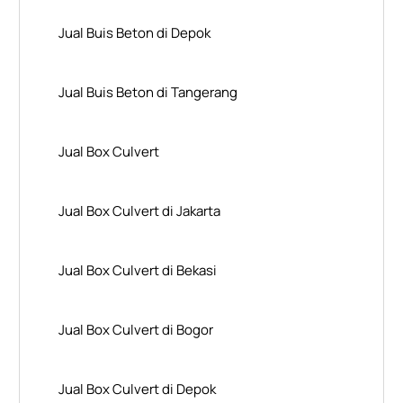
Jual Buis Beton di Depok
Jual Buis Beton di Tangerang
Jual Box Culvert
Jual Box Culvert di Jakarta
Jual Box Culvert di Bekasi
Jual Box Culvert di Bogor
Jual Box Culvert di Depok