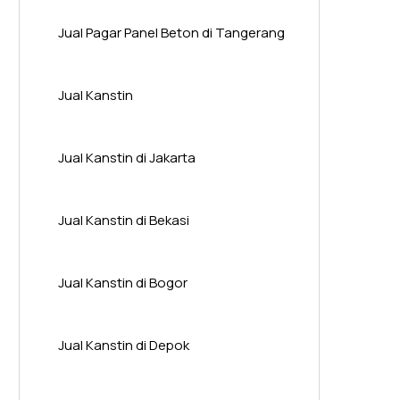
Jual Pagar Panel Beton di Tangerang
Jual Kanstin
Jual Kanstin di Jakarta
Jual Kanstin di Bekasi
Jual Kanstin di Bogor
Jual Kanstin di Depok