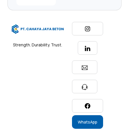
Strength. Durability. Trust.
WhatsApp