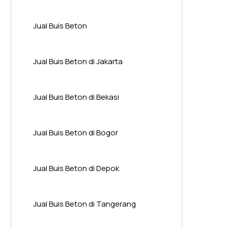
Jual Buis Beton
Jual Buis Beton di Jakarta
Jual Buis Beton di Bekasi
Jual Buis Beton di Bogor
Jual Buis Beton di Depok
Jual Buis Beton di Tangerang