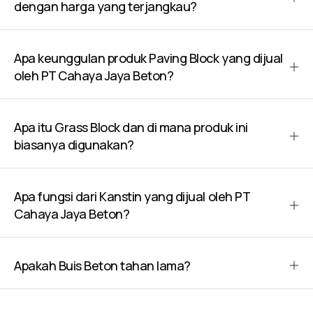
dengan harga yang terjangkau?
Apa keunggulan produk Paving Block yang dijual
oleh PT Cahaya Jaya Beton?
Apa itu Grass Block dan di mana produk ini
biasanya digunakan?
Apa fungsi dari Kanstin yang dijual oleh PT
Cahaya Jaya Beton?
Apakah Buis Beton tahan lama?