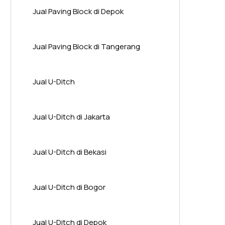
Jual Paving Block di Depok
Jual Paving Block di Tangerang
Jual U-Ditch
Jual U-Ditch di Jakarta
Jual U-Ditch di Bekasi
Jual U-Ditch di Bogor
Jual U-Ditch di Depok