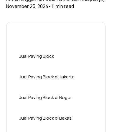
November 25, 2024
11 min read
Layanan Wilayah Kami
Jual Paving Block
Jual Paving Block di Jakarta
Jual Paving Block di Bogor
Jual Paving Block di Bekasi