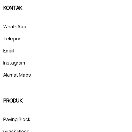
KONTAK
WhatsApp
Telepon
Email
Instagram
Alamat Maps
PRODUK
Paving Block
Grass Block