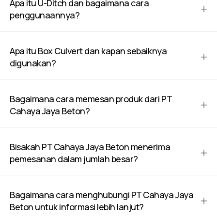
Apa itu U-Ditch dan bagaimana cara
penggunaannya?
Apa itu Box Culvert dan kapan sebaiknya
digunakan?
Bagaimana cara memesan produk dari PT
Cahaya Jaya Beton?
Bisakah PT Cahaya Jaya Beton menerima
pemesanan dalam jumlah besar?
Bagaimana cara menghubungi PT Cahaya Jaya
Beton untuk informasi lebih lanjut?