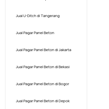
Jual U-Ditch di Tangerang
Jual Pagar Panel Beton
Jual Pagar Panel Beton di Jakarta
Jual Pagar Panel Beton di Bekasi
Jual Pagar Panel Beton di Bogor
Jual Pagar Panel Beton di Depok