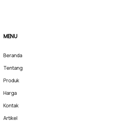
MENU
Beranda
Tentang
Produk
Harga
Kontak
Artikel