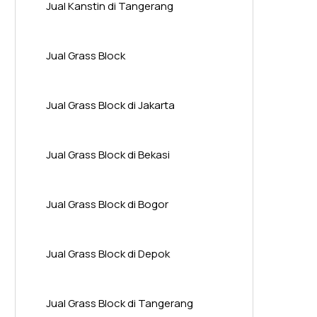
Jual Kanstin di Tangerang
Jual Grass Block
Jual Grass Block di Jakarta
Jual Grass Block di Bekasi
Jual Grass Block di Bogor
Jual Grass Block di Depok
Jual Grass Block di Tangerang