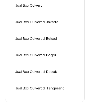
Jual Box Culvert
Jual Box Culvert di Jakarta
Jual Box Culvert di Bekasi
Jual Box Culvert di Bogor
Jual Box Culvert di Depok
Jual Box Culvert di Tangerang