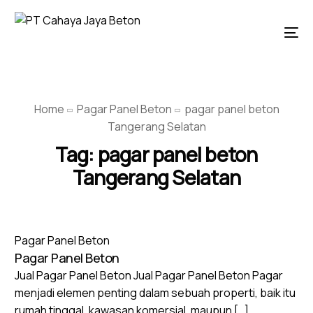
Home
Pagar Panel Beton
pagar panel beton
Tangerang Selatan
Tag:
pagar panel beton
Tangerang Selatan
Pagar Panel Beton
Pagar Panel Beton
Jual Pagar Panel Beton Jual Pagar Panel Beton Pagar
menjadi elemen penting dalam sebuah properti, baik itu
rumah tinggal, kawasan komersial, maupun […]