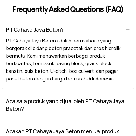
Frequently Asked Questions (FAQ)
PT Cahaya Jaya Beton?
PT Cahaya Jaya Beton adalah perusahaan yang
bergerak di bidang beton pracetak dan pres hidrolik
bermutu. Kami menawarkan berbagai produk
berkualitas, termasuk paving block, grass block,
kanstin, buis beton, U-ditch, box culvert, dan pagar
panel beton dengan harga termurah di Indonesia.
Apa saja produk yang dijual oleh PT Cahaya Jaya
Beton?
Apakah PT Cahaya Jaya Beton menjual produk