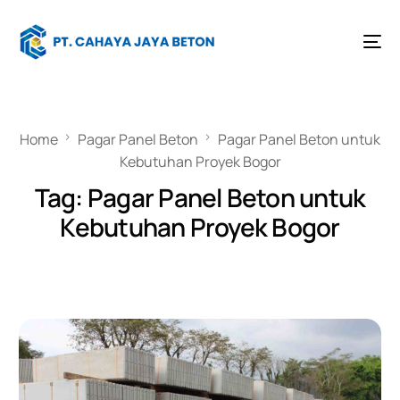
Home
Pagar Panel Beton
Pagar Panel Beton untuk
Kebutuhan Proyek Bogor
Tag:
Pagar Panel Beton untuk
Kebutuhan Proyek Bogor