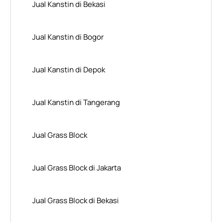
Jual Kanstin di Bekasi
Jual Kanstin di Bogor
Jual Kanstin di Depok
Jual Kanstin di Tangerang
Jual Grass Block
Jual Grass Block di Jakarta
Jual Grass Block di Bekasi