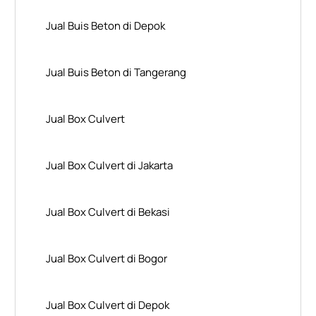
Jual Buis Beton di Depok
Jual Buis Beton di Tangerang
Jual Box Culvert
Jual Box Culvert di Jakarta
Jual Box Culvert di Bekasi
Jual Box Culvert di Bogor
Jual Box Culvert di Depok