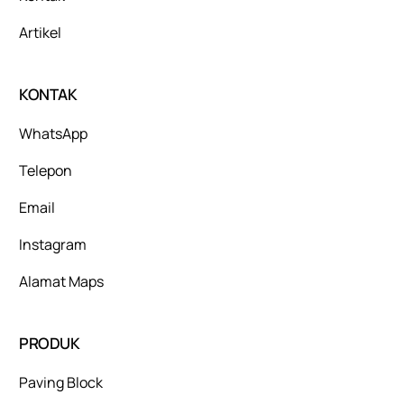
Artikel
KONTAK
WhatsApp
Telepon
Email
Instagram
Alamat Maps
PRODUK
Paving Block