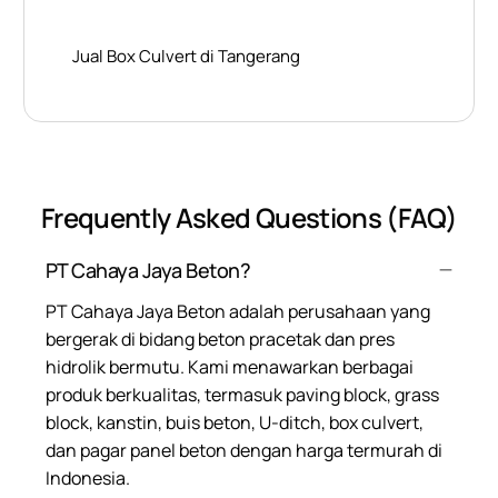
Jual Box Culvert di Tangerang
Frequently Asked Questions (FAQ)
PT Cahaya Jaya Beton?
PT Cahaya Jaya Beton adalah perusahaan yang
bergerak di bidang beton pracetak dan pres
hidrolik bermutu. Kami menawarkan berbagai
produk berkualitas, termasuk paving block, grass
block, kanstin, buis beton, U-ditch, box culvert,
dan pagar panel beton dengan harga termurah di
Indonesia.