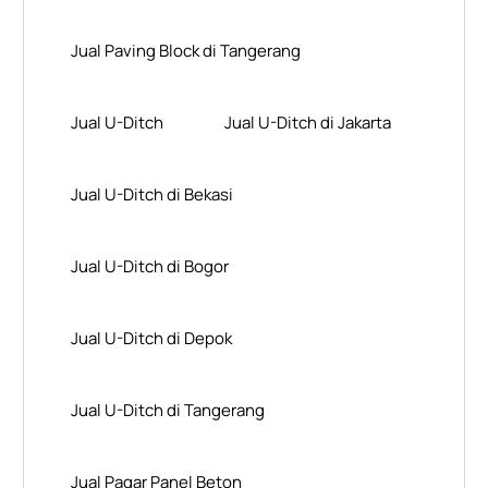
Jual Paving Block di Tangerang
Jual U-Ditch
Jual U-Ditch di Jakarta
Jual U-Ditch di Bekasi
Jual U-Ditch di Bogor
Jual U-Ditch di Depok
Jual U-Ditch di Tangerang
Jual Pagar Panel Beton