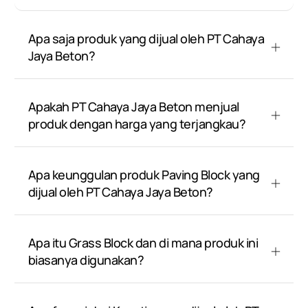
Apa saja produk yang dijual oleh PT Cahaya
Jaya Beton?
Apakah PT Cahaya Jaya Beton menjual
produk dengan harga yang terjangkau?
Apa keunggulan produk Paving Block yang
dijual oleh PT Cahaya Jaya Beton?
Apa itu Grass Block dan di mana produk ini
biasanya digunakan?