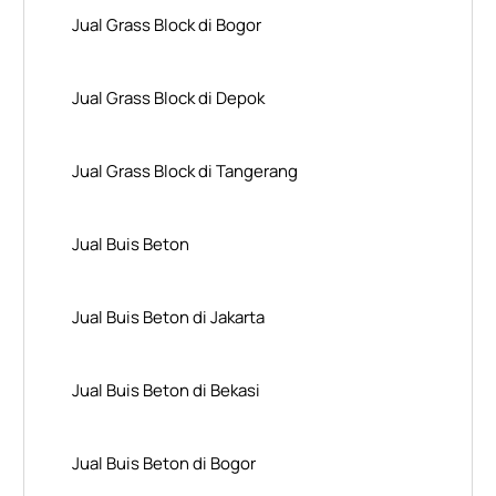
Jual Grass Block di Bogor
Jual Grass Block di Depok
Jual Grass Block di Tangerang
Jual Buis Beton
Jual Buis Beton di Jakarta
Jual Buis Beton di Bekasi
Jual Buis Beton di Bogor