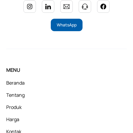
WhatsApp
MENU
Beranda
Tentang
Produk
Harga
Kontak