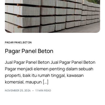
PAGAR PANEL BETON
Pagar Panel Beton
Jual Pagar Panel Beton Jual Pagar Panel Beton
Pagar menjadi elemen penting dalam sebuah
properti, baik itu rumah tinggal, kawasan
komersial, maupun […]
NOVEMBER 25, 2024
11 MIN READ