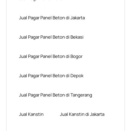
Jual Pagar Panel Beton di Jakarta
Jual Pagar Panel Beton di Bekasi
Jual Pagar Panel Beton di Bogor
Jual Pagar Panel Beton di Depok
Jual Pagar Panel Beton di Tangerang
Jual Kanstin
Jual Kanstin di Jakarta