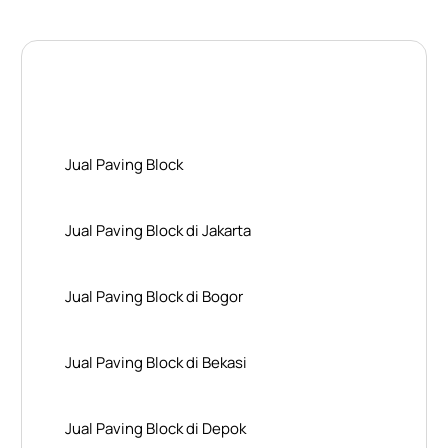
Layanan Wilayah Kami
Jual Paving Block
Jual Paving Block di Jakarta
Jual Paving Block di Bogor
Jual Paving Block di Bekasi
Jual Paving Block di Depok