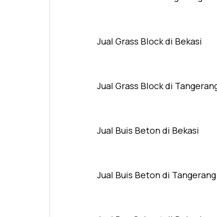
Jual Grass Block di Bekasi
Jual Grass Block di Tangeran
Jual Buis Beton di Bekasi
Jual Buis Beton di Tangerang