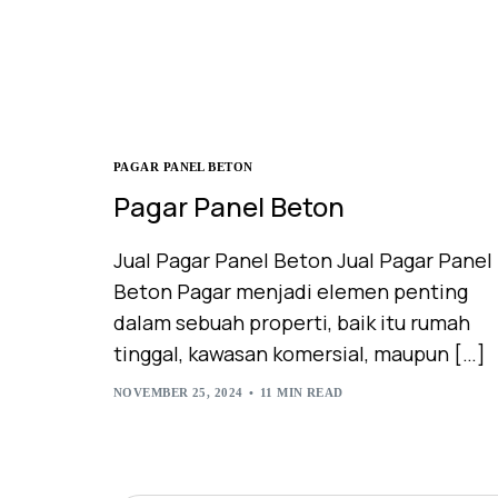
PAGAR PANEL BETON
Pagar Panel Beton
Jual Pagar Panel Beton Jual Pagar Panel
Beton Pagar menjadi elemen penting
dalam sebuah properti, baik itu rumah
tinggal, kawasan komersial, maupun […]
NOVEMBER 25, 2024
11 MIN READ