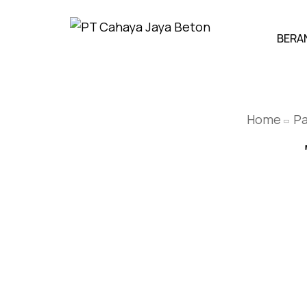
BERA
Home
Pa