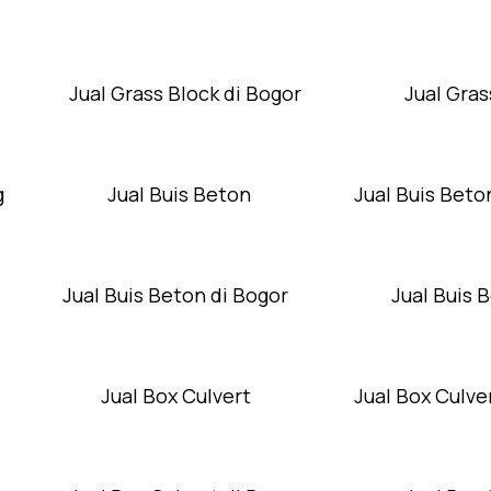
Jual Grass Block di Bogor
Jual Gras
g
Jual Buis Beton
Jual Buis Beto
Jual Buis Beton di Bogor
Jual Buis 
Jual Box Culvert
Jual Box Culver