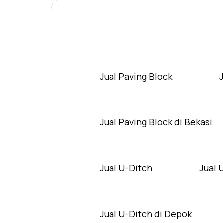
Jual Paving Block
Jual Paving Block di Bekasi
Jual U-Ditch
Jual 
Jual U-Ditch di Depok