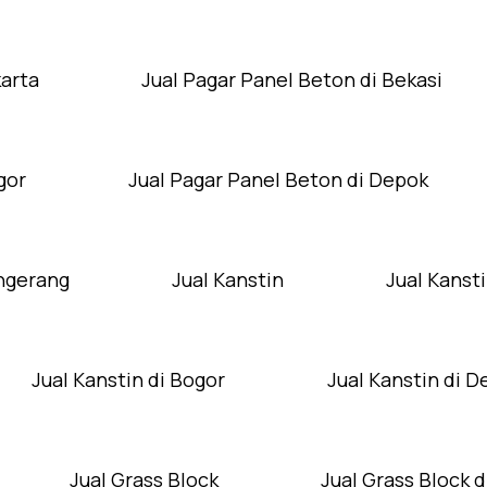
karta
Jual Pagar Panel Beton di Bekasi
gor
Jual Pagar Panel Beton di Depok
angerang
Jual Kanstin
Jual Kansti
Jual Kanstin di Bogor
Jual Kanstin di 
Jual Grass Block
Jual Grass Block d