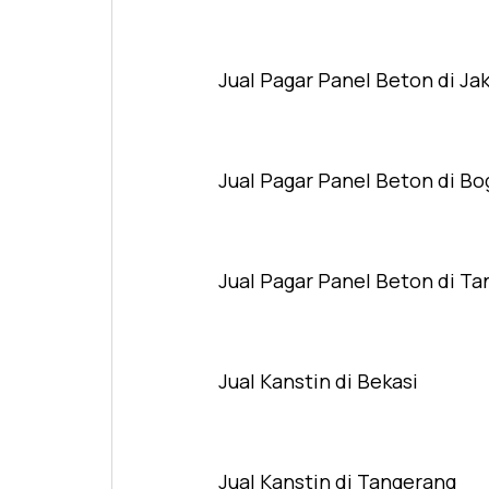
Jual Pagar Panel Beton di Ja
Jual Pagar Panel Beton di Bo
Jual Pagar Panel Beton di T
Jual Kanstin di Bekasi
Jual Kanstin di Tangerang