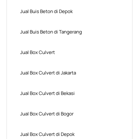
Jual Buis Beton di Depok
Jual Buis Beton di Tangerang
Jual Box Culvert
Jual Box Culvert di Jakarta
Jual Box Culvert di Bekasi
Jual Box Culvert di Bogor
Jual Box Culvert di Depok