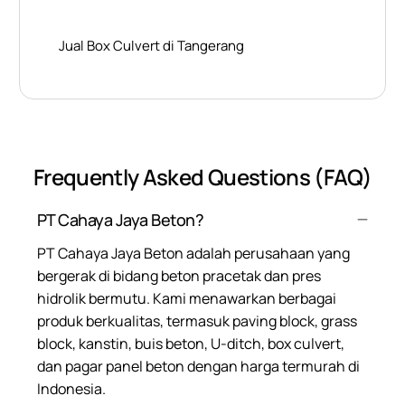
Jual Box Culvert di Tangerang
Frequently Asked Questions (FAQ)
PT Cahaya Jaya Beton?
PT Cahaya Jaya Beton adalah perusahaan yang
bergerak di bidang beton pracetak dan pres
hidrolik bermutu. Kami menawarkan berbagai
produk berkualitas, termasuk paving block, grass
block, kanstin, buis beton, U-ditch, box culvert,
dan pagar panel beton dengan harga termurah di
Indonesia.