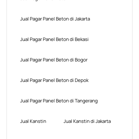
Jual Pagar Panel Beton di Jakarta
Jual Pagar Panel Beton di Bekasi
Jual Pagar Panel Beton di Bogor
Jual Pagar Panel Beton di Depok
Jual Pagar Panel Beton di Tangerang
Jual Kanstin
Jual Kanstin di Jakarta