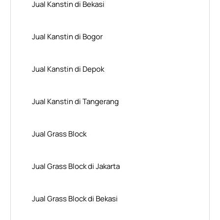
Jual Kanstin di Bekasi
Jual Kanstin di Bogor
Jual Kanstin di Depok
Jual Kanstin di Tangerang
Jual Grass Block
Jual Grass Block di Jakarta
Jual Grass Block di Bekasi