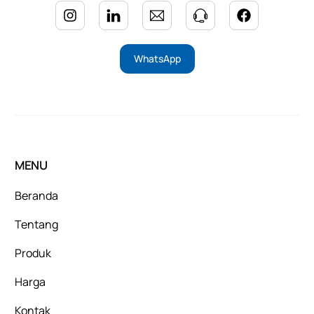
WhatsApp
MENU
Beranda
Tentang
Produk
Harga
Kontak