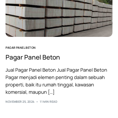
PAGAR PANEL BETON
Pagar Panel Beton
Jual Pagar Panel Beton Jual Pagar Panel Beton
Pagar menjadi elemen penting dalam sebuah
properti, baik itu rumah tinggal, kawasan
komersial, maupun […]
NOVEMBER 25, 2024
11 MIN READ