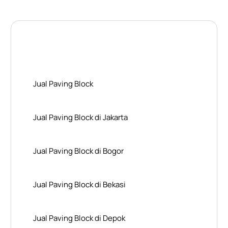
Layanan Wilayah Kami
Jual Paving Block
Jual Paving Block di Jakarta
Jual Paving Block di Bogor
Jual Paving Block di Bekasi
Jual Paving Block di Depok