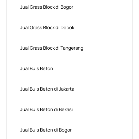
Jual Grass Block di Bogor
Jual Grass Block di Depok
Jual Grass Block di Tangerang
Jual Buis Beton
Jual Buis Beton di Jakarta
Jual Buis Beton di Bekasi
Jual Buis Beton di Bogor