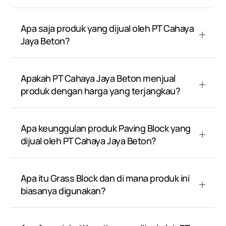
Apa saja produk yang dijual oleh PT Cahaya
Jaya Beton?
Apakah PT Cahaya Jaya Beton menjual
produk dengan harga yang terjangkau?
Apa keunggulan produk Paving Block yang
dijual oleh PT Cahaya Jaya Beton?
Apa itu Grass Block dan di mana produk ini
biasanya digunakan?