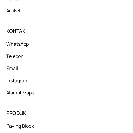
Artikel
KONTAK
WhatsApp
Telepon
Email
Instagram
Alamat Maps
PRODUK
Paving Block