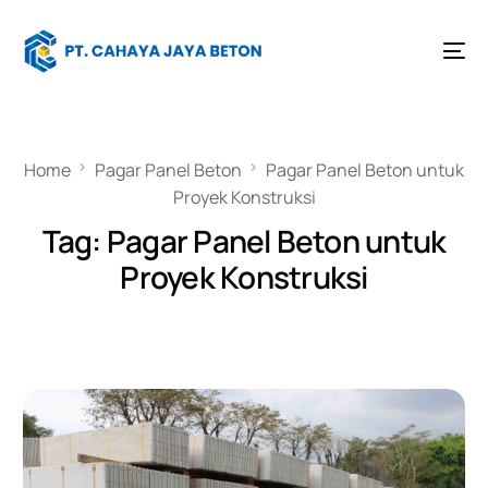
Home
Pagar Panel Beton
Pagar Panel Beton untuk
Proyek Konstruksi
Tag:
Pagar Panel Beton untuk
Proyek Konstruksi