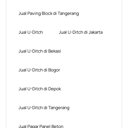
Jual Paving Block di Tangerang
Jual U-Ditch
Jual U-Ditch di Jakarta
Jual U-Ditch di Bekasi
Jual U-Ditch di Bogor
Jual U-Ditch di Depok
Jual U-Ditch di Tangerang
Jual Pagar Panel Beton