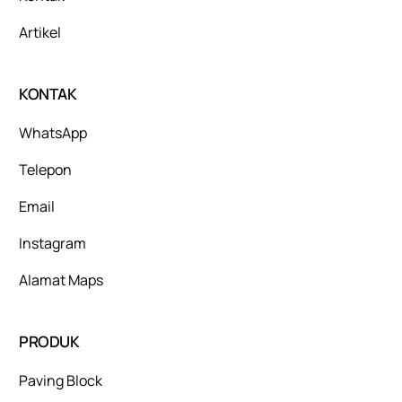
Artikel
KONTAK
WhatsApp
Telepon
Email
Instagram
Alamat Maps
PRODUK
Paving Block