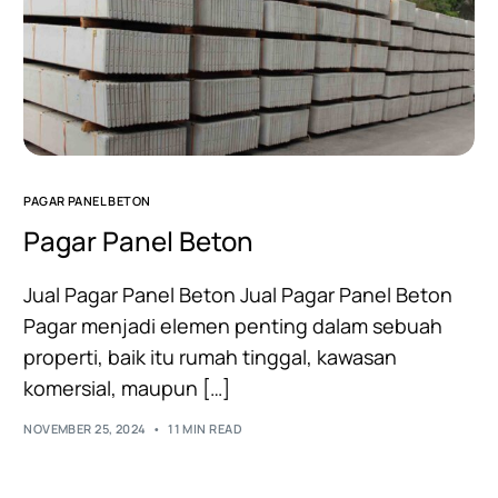
PAGAR PANEL BETON
Pagar Panel Beton
Jual Pagar Panel Beton Jual Pagar Panel Beton
Pagar menjadi elemen penting dalam sebuah
properti, baik itu rumah tinggal, kawasan
komersial, maupun […]
NOVEMBER 25, 2024
11 MIN READ