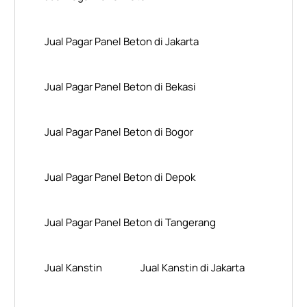
Jual Pagar Panel Beton di Jakarta
Jual Pagar Panel Beton di Bekasi
Jual Pagar Panel Beton di Bogor
Jual Pagar Panel Beton di Depok
Jual Pagar Panel Beton di Tangerang
Jual Kanstin
Jual Kanstin di Jakarta