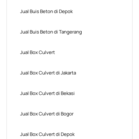
Jual Buis Beton di Depok
Jual Buis Beton di Tangerang
Jual Box Culvert
Jual Box Culvert di Jakarta
Jual Box Culvert di Bekasi
Jual Box Culvert di Bogor
Jual Box Culvert di Depok