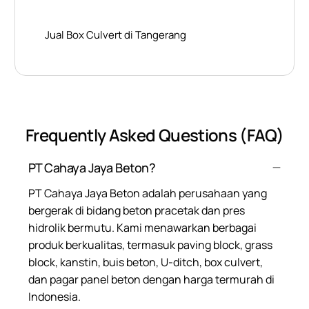
Jual Box Culvert di Tangerang
Frequently Asked Questions (FAQ)
PT Cahaya Jaya Beton?
PT Cahaya Jaya Beton adalah perusahaan yang
bergerak di bidang beton pracetak dan pres
hidrolik bermutu. Kami menawarkan berbagai
produk berkualitas, termasuk paving block, grass
block, kanstin, buis beton, U-ditch, box culvert,
dan pagar panel beton dengan harga termurah di
Indonesia.