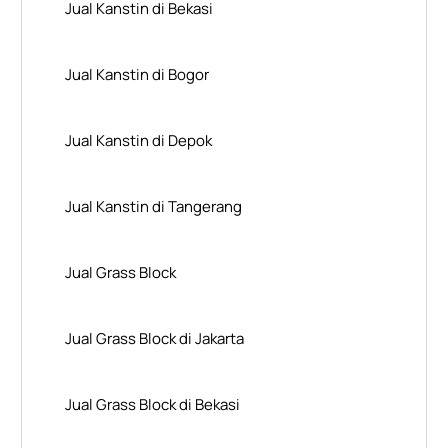
Jual Kanstin di Bekasi
Jual Kanstin di Bogor
Jual Kanstin di Depok
Jual Kanstin di Tangerang
Jual Grass Block
Jual Grass Block di Jakarta
Jual Grass Block di Bekasi