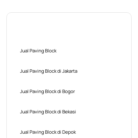
Layanan Wilayah Kami
Jual Paving Block
Jual Paving Block di Jakarta
Jual Paving Block di Bogor
Jual Paving Block di Bekasi
Jual Paving Block di Depok