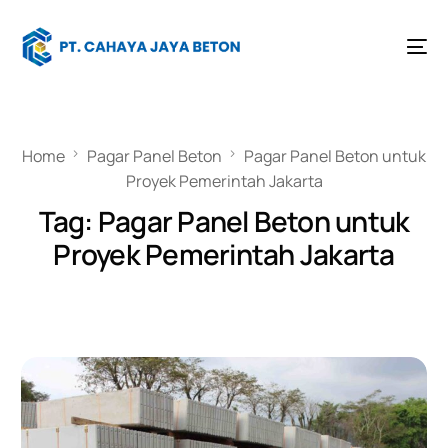
Home
Pagar Panel Beton
Pagar Panel Beton untuk
Proyek Pemerintah Jakarta
Tag:
Pagar Panel Beton untuk
Proyek Pemerintah Jakarta