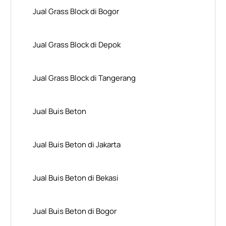
Jual Grass Block di Bogor
Jual Grass Block di Depok
Jual Grass Block di Tangerang
Jual Buis Beton
Jual Buis Beton di Jakarta
Jual Buis Beton di Bekasi
Jual Buis Beton di Bogor