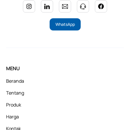
WhatsApp
MENU
Beranda
Tentang
Produk
Harga
Kontak