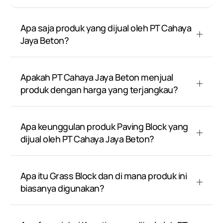
Apa saja produk yang dijual oleh PT Cahaya
Jaya Beton?
Apakah PT Cahaya Jaya Beton menjual
produk dengan harga yang terjangkau?
Apa keunggulan produk Paving Block yang
dijual oleh PT Cahaya Jaya Beton?
Apa itu Grass Block dan di mana produk ini
biasanya digunakan?