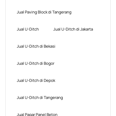
Jual Paving Block di Tangerang
Jual U-Ditch
Jual U-Ditch di Jakarta
Jual U-Ditch di Bekasi
Jual U-Ditch di Bogor
Jual U-Ditch di Depok
Jual U-Ditch di Tangerang
Jual Pagar Panel Beton