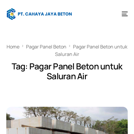
Home
Pagar Panel Beton
Pagar Panel Beton untuk
Saluran Air
Tag:
Pagar Panel Beton untuk
Saluran Air