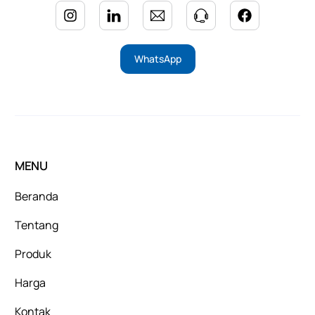
WhatsApp
MENU
Beranda
Tentang
Produk
Harga
Kontak