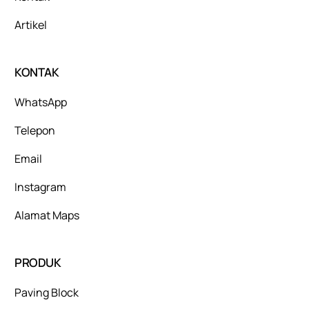
Artikel
KONTAK
WhatsApp
Telepon
Email
Instagram
Alamat Maps
PRODUK
Paving Block