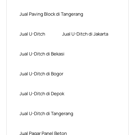
Jual Paving Block di Tangerang
Jual U-Ditch
Jual U-Ditch di Jakarta
Jual U-Ditch di Bekasi
Jual U-Ditch di Bogor
Jual U-Ditch di Depok
Jual U-Ditch di Tangerang
Jual Pagar Panel Beton