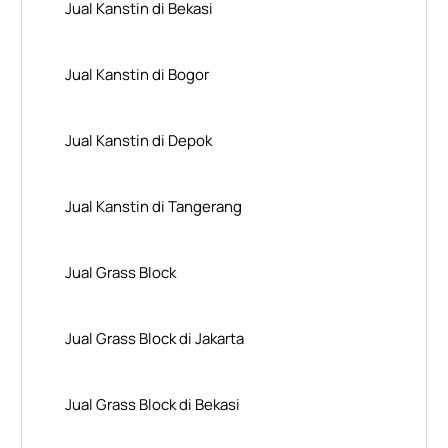
Jual Kanstin di Bekasi
Jual Kanstin di Bogor
Jual Kanstin di Depok
Jual Kanstin di Tangerang
Jual Grass Block
Jual Grass Block di Jakarta
Jual Grass Block di Bekasi