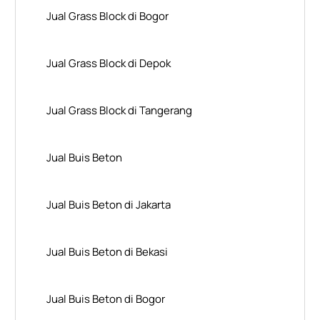
Jual Grass Block di Bogor
Jual Grass Block di Depok
Jual Grass Block di Tangerang
Jual Buis Beton
Jual Buis Beton di Jakarta
Jual Buis Beton di Bekasi
Jual Buis Beton di Bogor