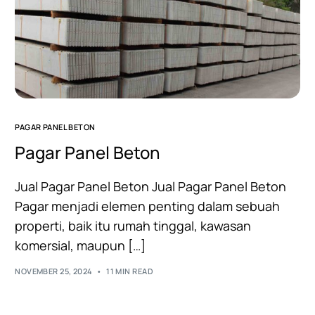
PAGAR PANEL BETON
Pagar Panel Beton
Jual Pagar Panel Beton Jual Pagar Panel Beton
Pagar menjadi elemen penting dalam sebuah
properti, baik itu rumah tinggal, kawasan
komersial, maupun […]
NOVEMBER 25, 2024
11 MIN READ