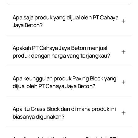
Apa saja produk yang dijual oleh PT Cahaya
Jaya Beton?
Apakah PT Cahaya Jaya Beton menjual
produk dengan harga yang terjangkau?
Apa keunggulan produk Paving Block yang
dijual oleh PT Cahaya Jaya Beton?
Apa itu Grass Block dan di mana produk ini
biasanya digunakan?