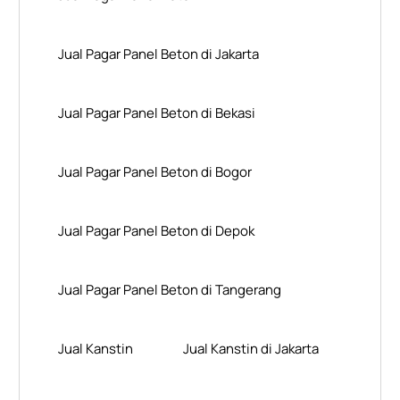
Jual Pagar Panel Beton di Jakarta
Jual Pagar Panel Beton di Bekasi
Jual Pagar Panel Beton di Bogor
Jual Pagar Panel Beton di Depok
Jual Pagar Panel Beton di Tangerang
Jual Kanstin
Jual Kanstin di Jakarta