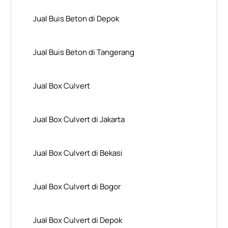
Jual Buis Beton di Depok
Jual Buis Beton di Tangerang
Jual Box Culvert
Jual Box Culvert di Jakarta
Jual Box Culvert di Bekasi
Jual Box Culvert di Bogor
Jual Box Culvert di Depok