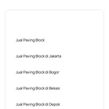
Layanan Wilayah Kami
Jual Paving Block
Jual Paving Block di Jakarta
Jual Paving Block di Bogor
Jual Paving Block di Bekasi
Jual Paving Block di Depok