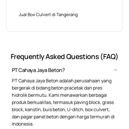
Jual Box Culvert di Tangerang
Frequently Asked Questions (FAQ)
PT Cahaya Jaya Beton?
PT Cahaya Jaya Beton adalah perusahaan yang
bergerak di bidang beton pracetak dan pres
hidrolik bermutu. Kami menawarkan berbagai
produk berkualitas, termasuk paving block, grass
block, kanstin, buis beton, U-ditch, box culvert,
dan pagar panel beton dengan harga termurah di
Indonesia.