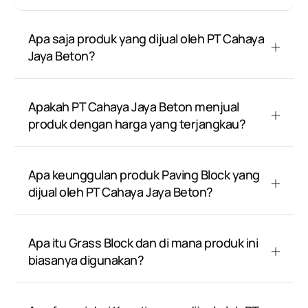
Apa saja produk yang dijual oleh PT Cahaya
Jaya Beton?
Apakah PT Cahaya Jaya Beton menjual
produk dengan harga yang terjangkau?
Apa keunggulan produk Paving Block yang
dijual oleh PT Cahaya Jaya Beton?
Apa itu Grass Block dan di mana produk ini
biasanya digunakan?