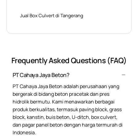
Jual Box Culvert di Tangerang
Frequently Asked Questions (FAQ)
PT Cahaya Jaya Beton?
PT Cahaya Jaya Beton adalah perusahaan yang
bergerak di bidang beton pracetak dan pres
hidrolik bermutu. Kami menawarkan berbagai
produk berkualitas, termasuk paving block, grass
block, kanstin, buis beton, U-ditch, box culvert,
dan pagar panel beton dengan harga termurah di
Indonesia.