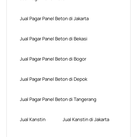
Jual Pagar Panel Beton di Jakarta
Jual Pagar Panel Beton di Bekasi
Jual Pagar Panel Beton di Bogor
Jual Pagar Panel Beton di Depok
Jual Pagar Panel Beton di Tangerang
Jual Kanstin
Jual Kanstin di Jakarta