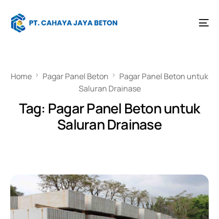
Home
Pagar Panel Beton
Pagar Panel Beton untuk
Saluran Drainase
Tag:
Pagar Panel Beton untuk
Saluran Drainase