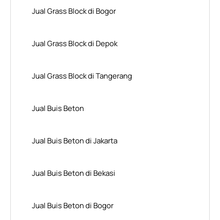
Jual Grass Block di Bogor
Jual Grass Block di Depok
Jual Grass Block di Tangerang
Jual Buis Beton
Jual Buis Beton di Jakarta
Jual Buis Beton di Bekasi
Jual Buis Beton di Bogor