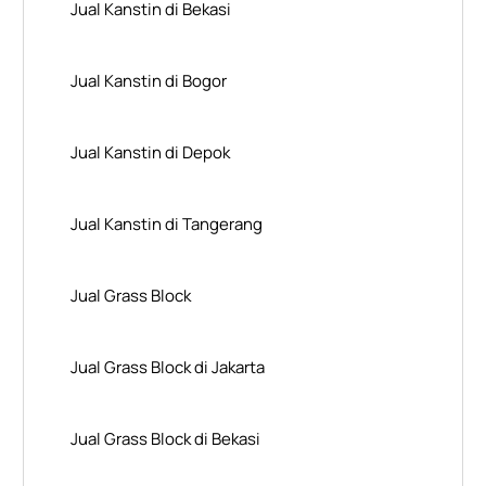
Jual Kanstin di Bekasi
Jual Kanstin di Bogor
Jual Kanstin di Depok
Jual Kanstin di Tangerang
Jual Grass Block
Jual Grass Block di Jakarta
Jual Grass Block di Bekasi