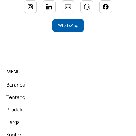
WhatsApp
MENU
Beranda
Tentang
Produk
Harga
Kontak