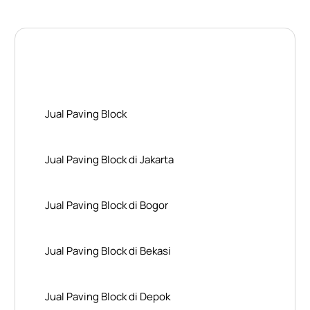
Layanan Wilayah Kami
Jual Paving Block
Jual Paving Block di Jakarta
Jual Paving Block di Bogor
Jual Paving Block di Bekasi
Jual Paving Block di Depok