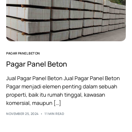
PAGAR PANEL BETON
Pagar Panel Beton
Jual Pagar Panel Beton Jual Pagar Panel Beton
Pagar menjadi elemen penting dalam sebuah
properti, baik itu rumah tinggal, kawasan
komersial, maupun […]
NOVEMBER 25, 2024
11 MIN READ