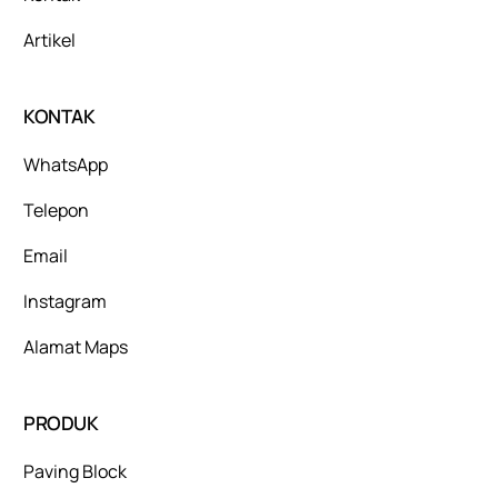
Artikel
KONTAK
WhatsApp
Telepon
Email
Instagram
Alamat Maps
PRODUK
Paving Block