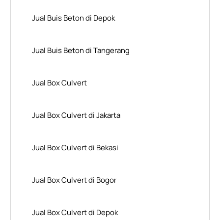
Jual Buis Beton di Depok
Jual Buis Beton di Tangerang
Jual Box Culvert
Jual Box Culvert di Jakarta
Jual Box Culvert di Bekasi
Jual Box Culvert di Bogor
Jual Box Culvert di Depok