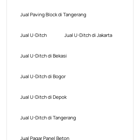
Jual Paving Block di Tangerang
Jual U-Ditch
Jual U-Ditch di Jakarta
Jual U-Ditch di Bekasi
Jual U-Ditch di Bogor
Jual U-Ditch di Depok
Jual U-Ditch di Tangerang
Jual Pagar Panel Beton