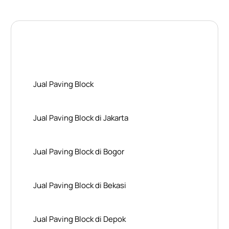
Layanan Wilayah Kami
Jual Paving Block
Jual Paving Block di Jakarta
Jual Paving Block di Bogor
Jual Paving Block di Bekasi
Jual Paving Block di Depok