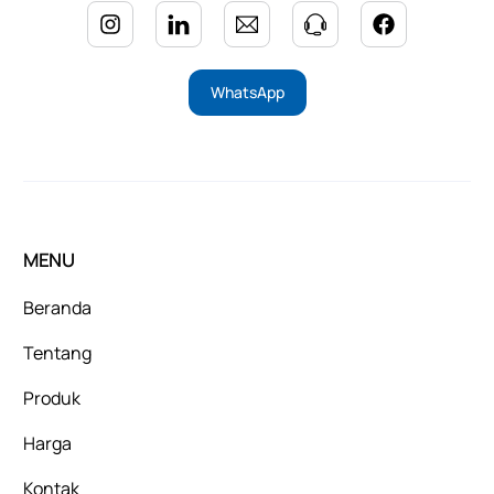
WhatsApp
MENU
Beranda
Tentang
Produk
Harga
Kontak