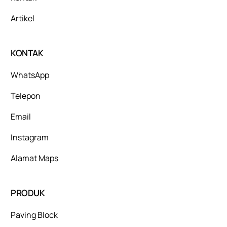
Artikel
KONTAK
WhatsApp
Telepon
Email
Instagram
Alamat Maps
PRODUK
Paving Block