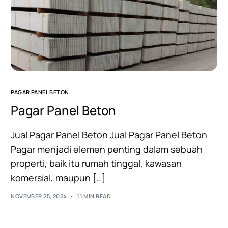
PAGAR PANEL BETON
Pagar Panel Beton
Jual Pagar Panel Beton Jual Pagar Panel Beton
Pagar menjadi elemen penting dalam sebuah
properti, baik itu rumah tinggal, kawasan
komersial, maupun […]
NOVEMBER 25, 2024
11 MIN READ