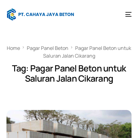
Home
Pagar Panel Beton
Pagar Panel Beton untuk
Saluran Jalan Cikarang
Tag:
Pagar Panel Beton untuk
Saluran Jalan Cikarang