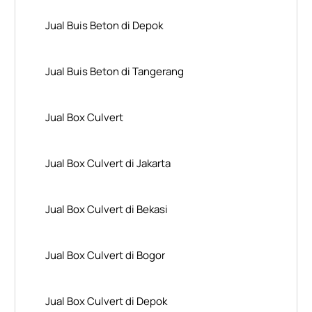
Jual Buis Beton di Depok
Jual Buis Beton di Tangerang
Jual Box Culvert
Jual Box Culvert di Jakarta
Jual Box Culvert di Bekasi
Jual Box Culvert di Bogor
Jual Box Culvert di Depok