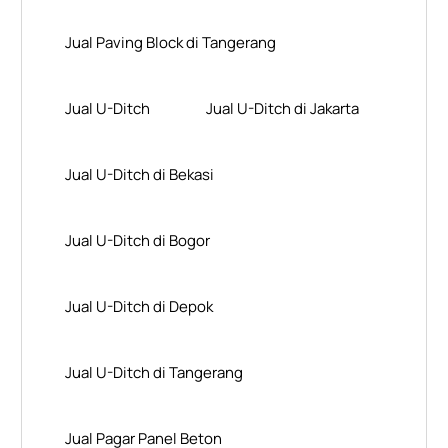
Jual Paving Block di Tangerang
Jual U-Ditch
Jual U-Ditch di Jakarta
Jual U-Ditch di Bekasi
Jual U-Ditch di Bogor
Jual U-Ditch di Depok
Jual U-Ditch di Tangerang
Jual Pagar Panel Beton