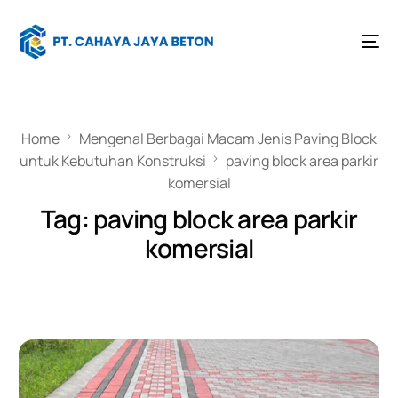
Home
Mengenal Berbagai Macam Jenis Paving Block
untuk Kebutuhan Konstruksi
paving block area parkir
komersial
Tag:
paving block area parkir
komersial