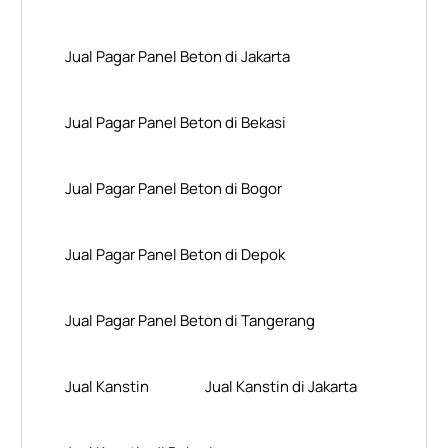
Jual Pagar Panel Beton di Jakarta
Jual Pagar Panel Beton di Bekasi
Jual Pagar Panel Beton di Bogor
Jual Pagar Panel Beton di Depok
Jual Pagar Panel Beton di Tangerang
Jual Kanstin
Jual Kanstin di Jakarta