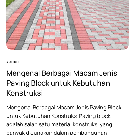
ARTIKEL
Mengenal Berbagai Macam Jenis
Paving Block untuk Kebutuhan
Konstruksi
Mengenal Berbagai Macam Jenis Paving Block
untuk Kebutuhan Konstruksi Paving block
adalah salah satu material konstruksi yang
banyak digunakan dalam pembangunan