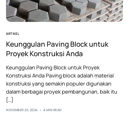
ARTIKEL
Keunggulan Paving Block untuk
Proyek Konstruksi Anda
Keunggulan Paving Block untuk Proyek
Konstruksi Anda Paving block adalah material
konstruksi yang semakin populer digunakan
dalam berbagai proyek pembangunan, baik itu
[…]
NOVEMBER 25, 2024
6 MIN READ