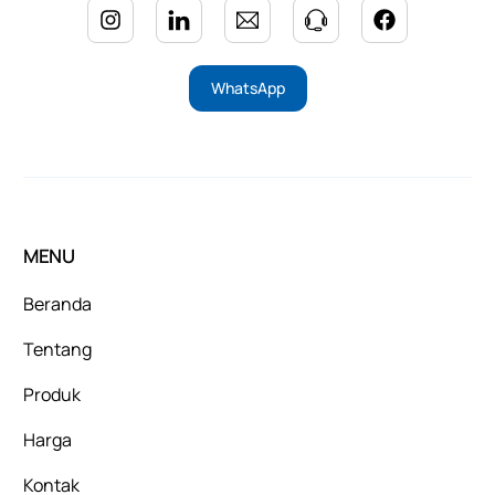
WhatsApp
MENU
Beranda
Tentang
Produk
Harga
Kontak