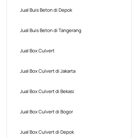
Jual Buis Beton di Depok
Jual Buis Beton di Tangerang
Jual Box Culvert
Jual Box Culvert di Jakarta
Jual Box Culvert di Bekasi
Jual Box Culvert di Bogor
Jual Box Culvert di Depok