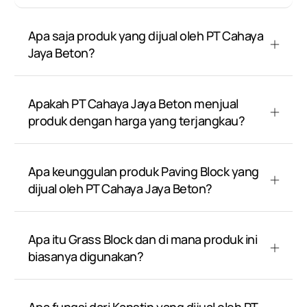
Apa saja produk yang dijual oleh PT Cahaya
Jaya Beton?
Apakah PT Cahaya Jaya Beton menjual
produk dengan harga yang terjangkau?
Apa keunggulan produk Paving Block yang
dijual oleh PT Cahaya Jaya Beton?
Apa itu Grass Block dan di mana produk ini
biasanya digunakan?