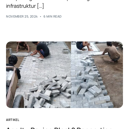
infrastruktur […]
NOVEMBER 25, 2024
6 MIN READ
ARTIKEL