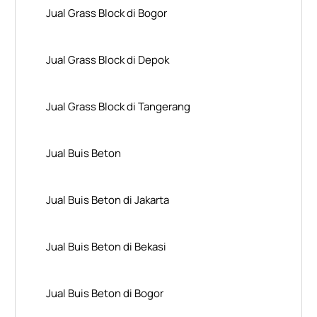
Jual Grass Block di Bogor
Jual Grass Block di Depok
Jual Grass Block di Tangerang
Jual Buis Beton
Jual Buis Beton di Jakarta
Jual Buis Beton di Bekasi
Jual Buis Beton di Bogor