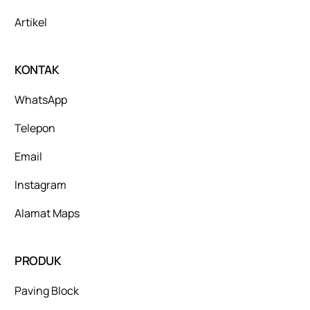
Artikel
KONTAK
WhatsApp
Telepon
Email
Instagram
Alamat Maps
PRODUK
Paving Block