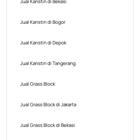
Jual Kanstin di Bekasi
Jual Kanstin di Bogor
Jual Kanstin di Depok
Jual Kanstin di Tangerang
Jual Grass Block
Jual Grass Block di Jakarta
Jual Grass Block di Bekasi