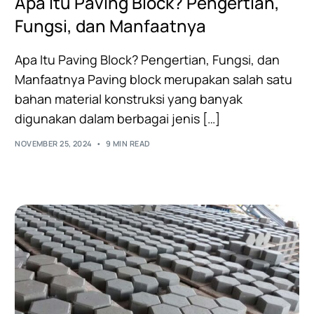
Apa Itu Paving Block? Pengertian,
Fungsi, dan Manfaatnya
Apa Itu Paving Block? Pengertian, Fungsi, dan
Manfaatnya Paving block merupakan salah satu
bahan material konstruksi yang banyak
digunakan dalam berbagai jenis […]
NOVEMBER 25, 2024
9 MIN READ