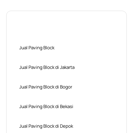
Layanan Wilayah Kami
Jual Paving Block
Jual Paving Block di Jakarta
Jual Paving Block di Bogor
Jual Paving Block di Bekasi
Jual Paving Block di Depok