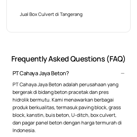
Jual Box Culvert di Tangerang
Frequently Asked Questions (FAQ)
PT Cahaya Jaya Beton?
PT Cahaya Jaya Beton adalah perusahaan yang
bergerak di bidang beton pracetak dan pres
hidrolik bermutu. Kami menawarkan berbagai
produk berkualitas, termasuk paving block, grass
block, kanstin, buis beton, U-ditch, box culvert,
dan pagar panel beton dengan harga termurah di
Indonesia.