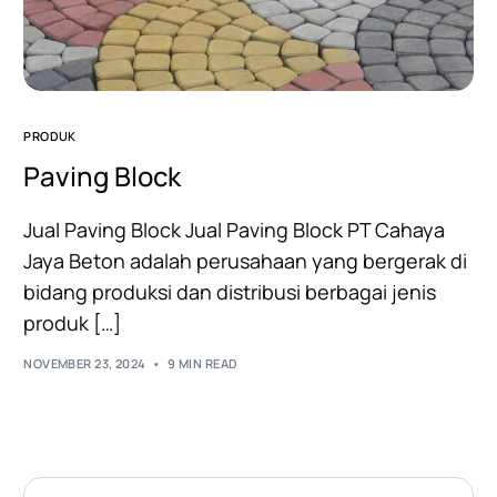
PRODUK
Paving Block
Jual Paving Block Jual Paving Block PT Cahaya
Jaya Beton adalah perusahaan yang bergerak di
bidang produksi dan distribusi berbagai jenis
produk […]
NOVEMBER 23, 2024
9 MIN READ