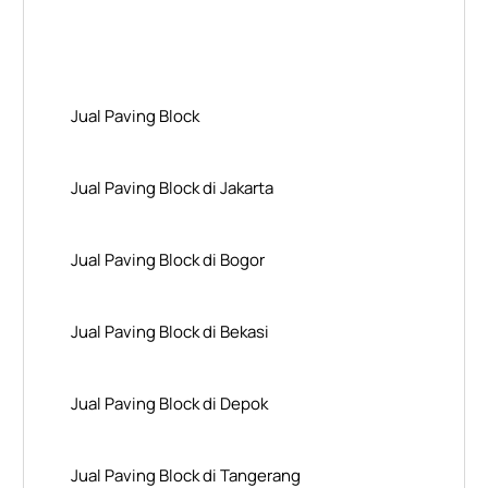
Layanan Wilayah Kami
Jual Paving Block
Jual Paving Block di Jakarta
Jual Paving Block di Bogor
Jual Paving Block di Bekasi
Jual Paving Block di Depok
Jual Paving Block di Tangerang