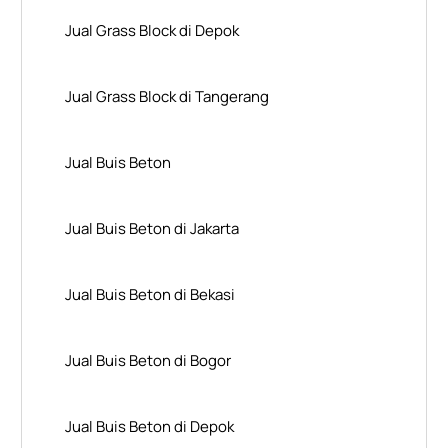
Jual Grass Block di Depok
Jual Grass Block di Tangerang
Jual Buis Beton
Jual Buis Beton di Jakarta
Jual Buis Beton di Bekasi
Jual Buis Beton di Bogor
Jual Buis Beton di Depok