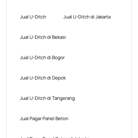
Jual U-Ditch
Jual U-Ditch di Jakarta
Jual U-Ditch di Bekasi
Jual U-Ditch di Bogor
Jual U-Ditch di Depok
Jual U-Ditch di Tangerang
Jual Pagar Panel Beton