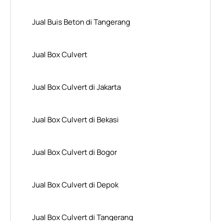
Jual Buis Beton di Tangerang
Jual Box Culvert
Jual Box Culvert di Jakarta
Jual Box Culvert di Bekasi
Jual Box Culvert di Bogor
Jual Box Culvert di Depok
Jual Box Culvert di Tangerang