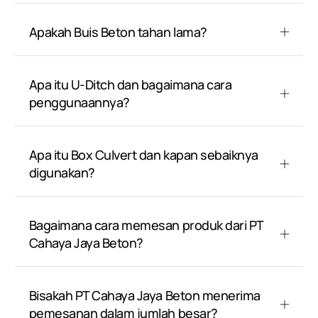
Apakah Buis Beton tahan lama?
Apa itu U-Ditch dan bagaimana cara
penggunaannya?
Apa itu Box Culvert dan kapan sebaiknya
digunakan?
Bagaimana cara memesan produk dari PT
Cahaya Jaya Beton?
Bisakah PT Cahaya Jaya Beton menerima
pemesanan dalam jumlah besar?