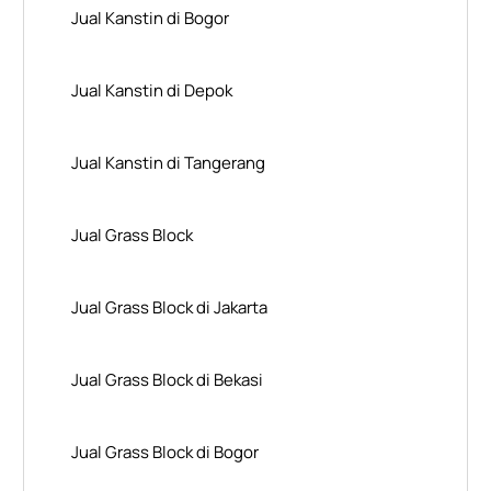
Jual Kanstin di Bogor
Jual Kanstin di Depok
Jual Kanstin di Tangerang
Jual Grass Block
Jual Grass Block di Jakarta
Jual Grass Block di Bekasi
Jual Grass Block di Bogor