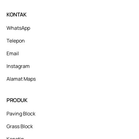
KONTAK
WhatsApp
Telepon
Email
Instagram
Alamat Maps
PRODUK
Paving Block
Grass Block
Kanstin