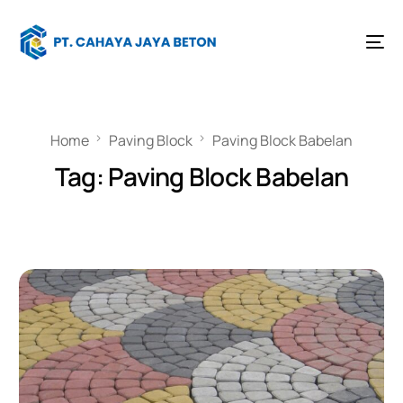
Home
Paving Block
Paving Block Babelan
Tag:
Paving Block Babelan