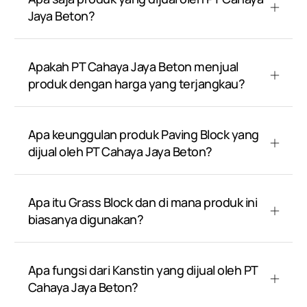
Jaya Beton?
Apakah PT Cahaya Jaya Beton menjual
produk dengan harga yang terjangkau?
Apa keunggulan produk Paving Block yang
dijual oleh PT Cahaya Jaya Beton?
Apa itu Grass Block dan di mana produk ini
biasanya digunakan?
Apa fungsi dari Kanstin yang dijual oleh PT
Cahaya Jaya Beton?