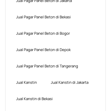
Jual Pagar Panel Beton di Jakarta
Jual Pagar Panel Beton di Bekasi
Jual Pagar Panel Beton di Bogor
Jual Pagar Panel Beton di Depok
Jual Pagar Panel Beton di Tangerang
Jual Kanstin
Jual Kanstin di Jakarta
Jual Kanstin di Bekasi