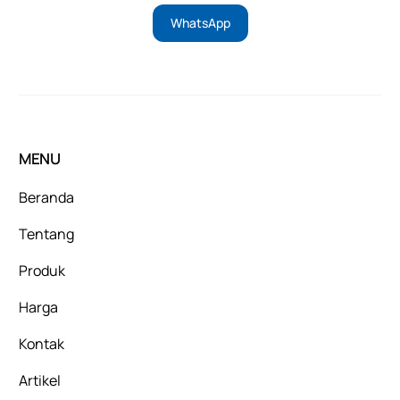
WhatsApp
MENU
Beranda
Tentang
Produk
Harga
Kontak
Artikel