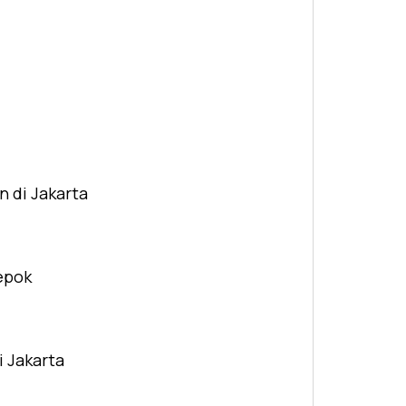
n di Jakarta
Depok
i Jakarta