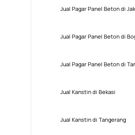
Jual Pagar Panel Beton di Ja
Jual Pagar Panel Beton di Bo
Jual Pagar Panel Beton di T
Jual Kanstin di Bekasi
Jual Kanstin di Tangerang