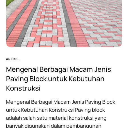
ARTIKEL
Mengenal Berbagai Macam Jenis
Paving Block untuk Kebutuhan
Konstruksi
Mengenal Berbagai Macam Jenis Paving Block
untuk Kebutuhan Konstruksi Paving block
adalah salah satu material konstruksi yang
banyak digunakan dalam pembangunan