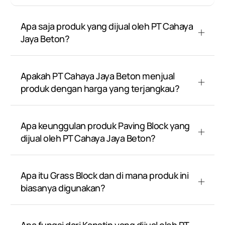
Apa saja produk yang dijual oleh PT Cahaya
Jaya Beton?
Apakah PT Cahaya Jaya Beton menjual
produk dengan harga yang terjangkau?
Apa keunggulan produk Paving Block yang
dijual oleh PT Cahaya Jaya Beton?
Apa itu Grass Block dan di mana produk ini
biasanya digunakan?