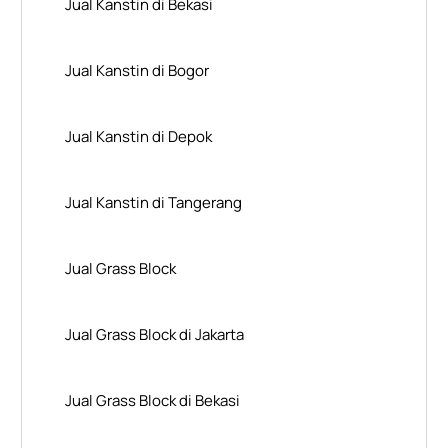
Jual Kanstin di Bekasi
Jual Kanstin di Bogor
Jual Kanstin di Depok
Jual Kanstin di Tangerang
Jual Grass Block
Jual Grass Block di Jakarta
Jual Grass Block di Bekasi