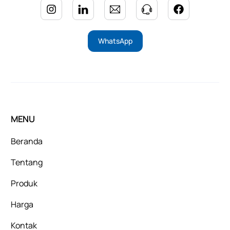
WhatsApp
MENU
Beranda
Tentang
Produk
Harga
Kontak