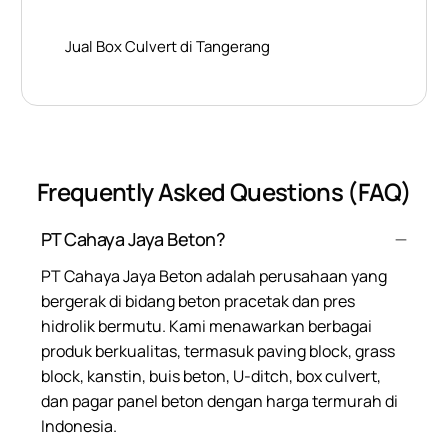
Jual Box Culvert di Tangerang
Frequently Asked Questions (FAQ)
PT Cahaya Jaya Beton?
PT Cahaya Jaya Beton adalah perusahaan yang
bergerak di bidang beton pracetak dan pres
hidrolik bermutu. Kami menawarkan berbagai
produk berkualitas, termasuk paving block, grass
block, kanstin, buis beton, U-ditch, box culvert,
dan pagar panel beton dengan harga termurah di
Indonesia.