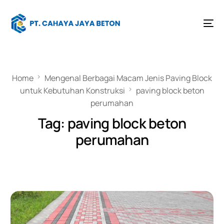
Home
Mengenal Berbagai Macam Jenis Paving Block
untuk Kebutuhan Konstruksi
paving block beton
perumahan
Tag:
paving block beton
perumahan