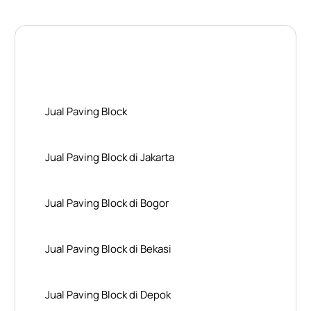
Layanan Wilayah Kami
Jual Paving Block
Jual Paving Block di Jakarta
Jual Paving Block di Bogor
Jual Paving Block di Bekasi
Jual Paving Block di Depok