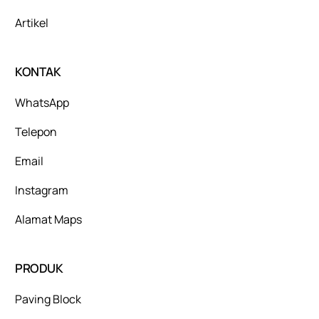
Artikel
KONTAK
WhatsApp
Telepon
Email
Instagram
Alamat Maps
PRODUK
Paving Block