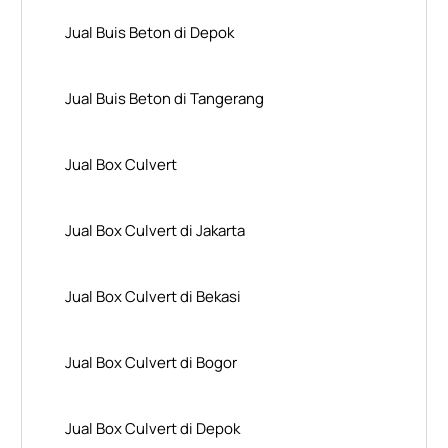
Jual Buis Beton di Depok
Jual Buis Beton di Tangerang
Jual Box Culvert
Jual Box Culvert di Jakarta
Jual Box Culvert di Bekasi
Jual Box Culvert di Bogor
Jual Box Culvert di Depok