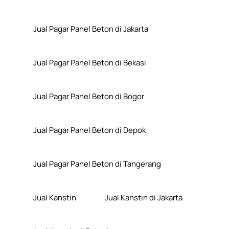
Jual Pagar Panel Beton di Jakarta
Jual Pagar Panel Beton di Bekasi
Jual Pagar Panel Beton di Bogor
Jual Pagar Panel Beton di Depok
Jual Pagar Panel Beton di Tangerang
Jual Kanstin
Jual Kanstin di Jakarta