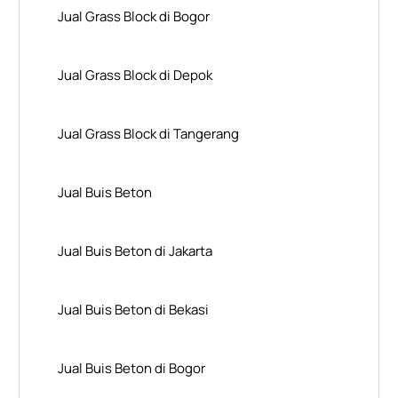
Jual Grass Block di Bogor
Jual Grass Block di Depok
Jual Grass Block di Tangerang
Jual Buis Beton
Jual Buis Beton di Jakarta
Jual Buis Beton di Bekasi
Jual Buis Beton di Bogor