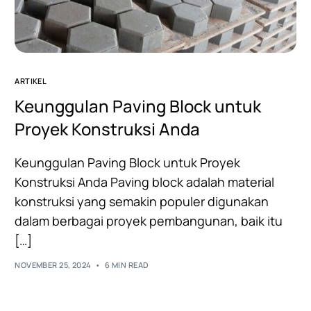
ARTIKEL
Keunggulan Paving Block untuk
Proyek Konstruksi Anda
Keunggulan Paving Block untuk Proyek
Konstruksi Anda Paving block adalah material
konstruksi yang semakin populer digunakan
dalam berbagai proyek pembangunan, baik itu
[…]
NOVEMBER 25, 2024
6 MIN READ