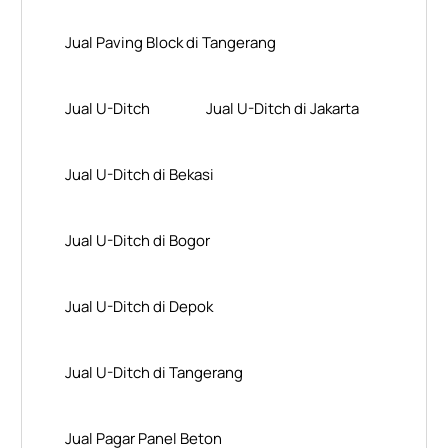
Jual Paving Block di Tangerang
Jual U-Ditch
Jual U-Ditch di Jakarta
Jual U-Ditch di Bekasi
Jual U-Ditch di Bogor
Jual U-Ditch di Depok
Jual U-Ditch di Tangerang
Jual Pagar Panel Beton