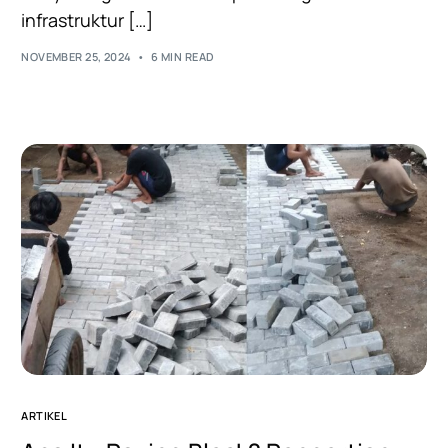
infrastruktur […]
NOVEMBER 25, 2024
6 MIN READ
ARTIKEL