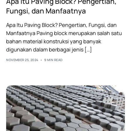
Apa Itu Paving Block? Pengertian,
Fungsi, dan Manfaatnya
Apa Itu Paving Block? Pengertian, Fungsi, dan
Manfaatnya Paving block merupakan salah satu
bahan material konstruksi yang banyak
digunakan dalam berbagai jenis […]
NOVEMBER 25, 2024
9 MIN READ