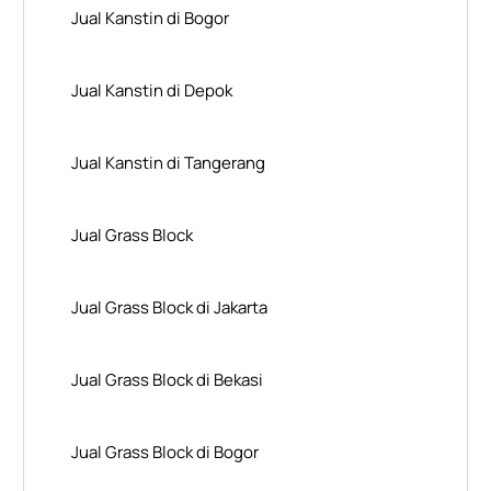
Jual Kanstin di Bogor
Jual Kanstin di Depok
Jual Kanstin di Tangerang
Jual Grass Block
Jual Grass Block di Jakarta
Jual Grass Block di Bekasi
Jual Grass Block di Bogor