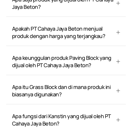
Jaya Beton?
Apakah PT Cahaya Jaya Beton menjual
produk dengan harga yang terjangkau?
Apa keunggulan produk Paving Block yang
dijual oleh PT Cahaya Jaya Beton?
Apa itu Grass Block dan di mana produk ini
biasanya digunakan?
Apa fungsi dari Kanstin yang dijual oleh PT
Cahaya Jaya Beton?