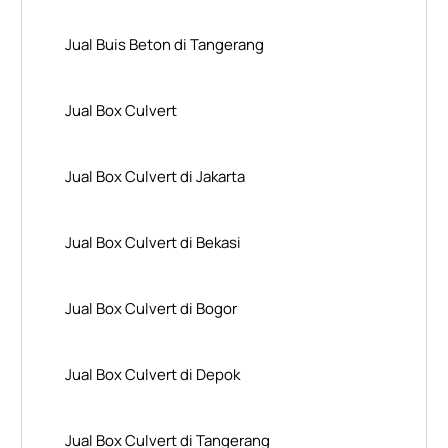
Jual Buis Beton di Tangerang
Jual Box Culvert
Jual Box Culvert di Jakarta
Jual Box Culvert di Bekasi
Jual Box Culvert di Bogor
Jual Box Culvert di Depok
Jual Box Culvert di Tangerang