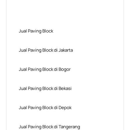
Layanan Wilayah Kami
Jual Paving Block
Jual Paving Block di Jakarta
Jual Paving Block di Bogor
Jual Paving Block di Bekasi
Jual Paving Block di Depok
Jual Paving Block di Tangerang