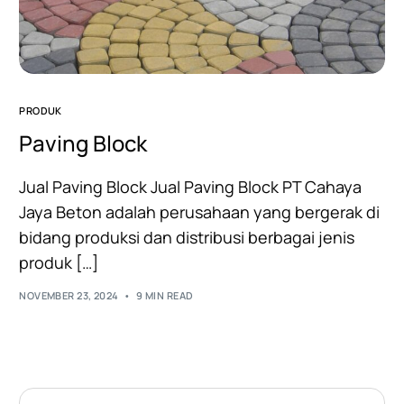
PRODUK
Paving Block
Jual Paving Block Jual Paving Block PT Cahaya
Jaya Beton adalah perusahaan yang bergerak di
bidang produksi dan distribusi berbagai jenis
produk […]
NOVEMBER 23, 2024
9 MIN READ