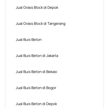
Jual Grass Block di Depok
Jual Grass Block di Tangerang
Jual Buis Beton
Jual Buis Beton di Jakarta
Jual Buis Beton di Bekasi
Jual Buis Beton di Bogor
Jual Buis Beton di Depok