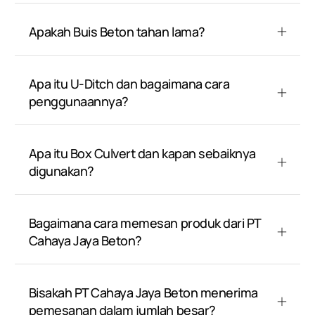
Apakah Buis Beton tahan lama?
Apa itu U-Ditch dan bagaimana cara
penggunaannya?
Apa itu Box Culvert dan kapan sebaiknya
digunakan?
Bagaimana cara memesan produk dari PT
Cahaya Jaya Beton?
Bisakah PT Cahaya Jaya Beton menerima
pemesanan dalam jumlah besar?