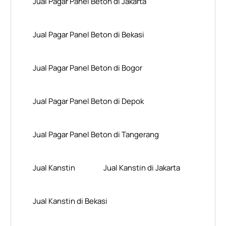
Jual Pagar Panel Beton di Jakarta
Jual Pagar Panel Beton di Bekasi
Jual Pagar Panel Beton di Bogor
Jual Pagar Panel Beton di Depok
Jual Pagar Panel Beton di Tangerang
Jual Kanstin
Jual Kanstin di Jakarta
Jual Kanstin di Bekasi