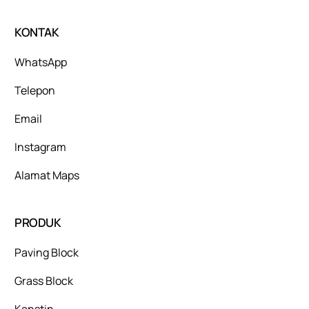
KONTAK
WhatsApp
Telepon
Email
Instagram
Alamat Maps
PRODUK
Paving Block
Grass Block
Kanstin