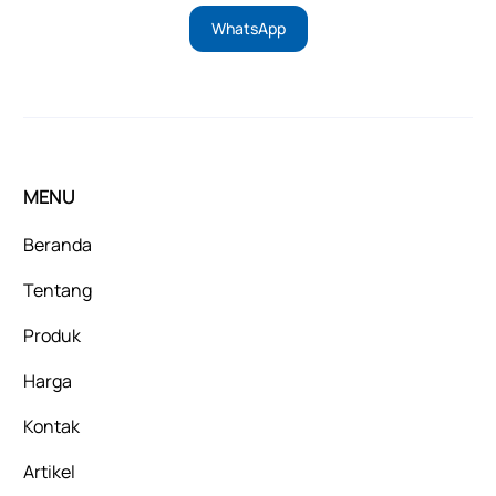
WhatsApp
MENU
Beranda
Tentang
Produk
Harga
Kontak
Artikel