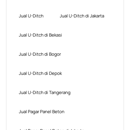
Jual U-Ditch
Jual U-Ditch di Jakarta
Jual U-Ditch di Bekasi
Jual U-Ditch di Bogor
Jual U-Ditch di Depok
Jual U-Ditch di Tangerang
Jual Pagar Panel Beton