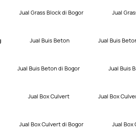
Jual Grass Block di Bogor
Jual Gras
g
Jual Buis Beton
Jual Buis Beto
Jual Buis Beton di Bogor
Jual Buis 
Jual Box Culvert
Jual Box Culver
Jual Box Culvert di Bogor
Jual Box 