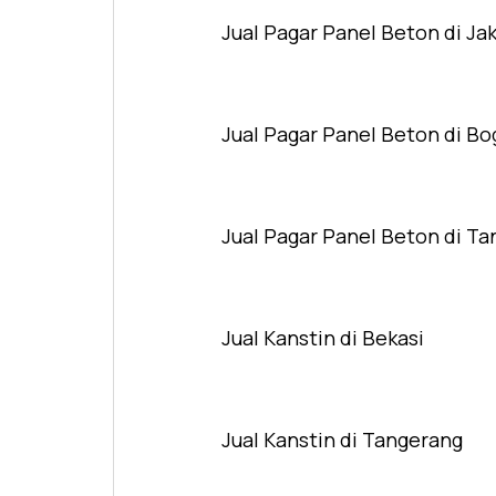
Jual Pagar Panel Beton di Ja
Jual Pagar Panel Beton di Bo
Jual Pagar Panel Beton di T
Jual Kanstin di Bekasi
Jual Kanstin di Tangerang