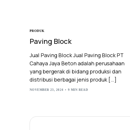
PRODUK
Paving Block
Jual Paving Block Jual Paving Block PT
Cahaya Jaya Beton adalah perusahaan
yang bergerak di bidang produksi dan
distribusi berbagai jenis produk […]
NOVEMBER 23, 2024
9 MIN READ