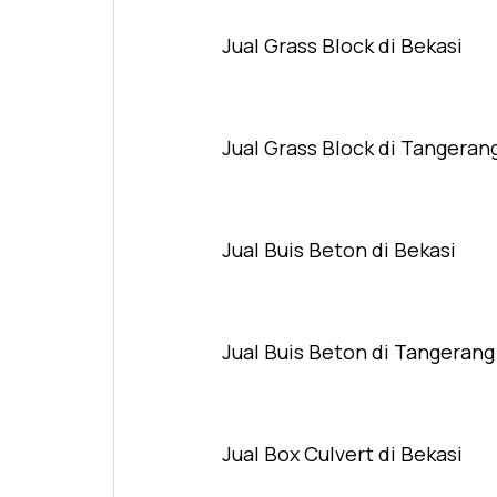
Jual Grass Block di Bekasi
Jual Grass Block di Tangeran
Jual Buis Beton di Bekasi
Jual Buis Beton di Tangerang
Jual Box Culvert di Bekasi