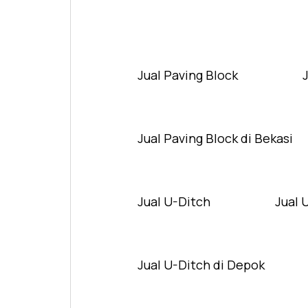
Jual Paving Block
Jual Paving Block di Bekasi
Jual U-Ditch
Jual 
Jual U-Ditch di Depok