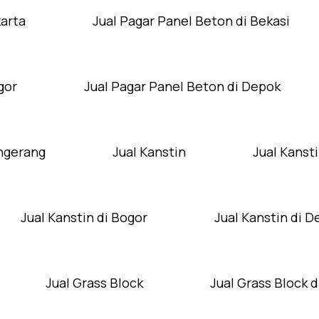
karta
Jual Pagar Panel Beton di Bekasi
gor
Jual Pagar Panel Beton di Depok
angerang
Jual Kanstin
Jual Kansti
Jual Kanstin di Bogor
Jual Kanstin di 
Jual Grass Block
Jual Grass Block d