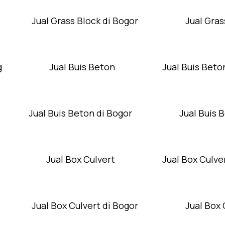
Jual Grass Block di Bogor
Jual Gras
g
Jual Buis Beton
Jual Buis Beto
Jual Buis Beton di Bogor
Jual Buis 
Jual Box Culvert
Jual Box Culver
Jual Box Culvert di Bogor
Jual Box 