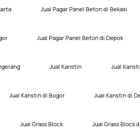
karta
Jual Pagar Panel Beton di Bekasi
gor
Jual Pagar Panel Beton di Depok
angerang
Jual Kanstin
Jual Kansti
Jual Kanstin di Bogor
Jual Kanstin di 
Jual Grass Block
Jual Grass Block d