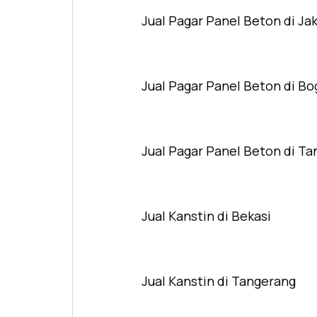
Jual Pagar Panel Beton di Ja
Jual Pagar Panel Beton di Bo
Jual Pagar Panel Beton di T
Jual Kanstin di Bekasi
Jual Kanstin di Tangerang