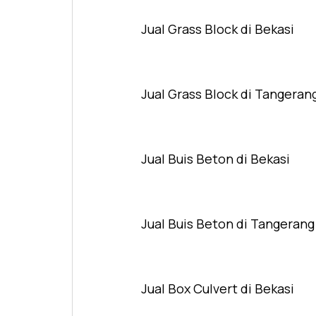
Jual Grass Block di Bekasi
Jual Grass Block di Tangeran
Jual Buis Beton di Bekasi
Jual Buis Beton di Tangerang
Jual Box Culvert di Bekasi