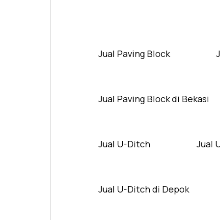
Jual Paving Block
Jual Paving Block di Bekasi
Jual U-Ditch
Jual 
Jual U-Ditch di Depok