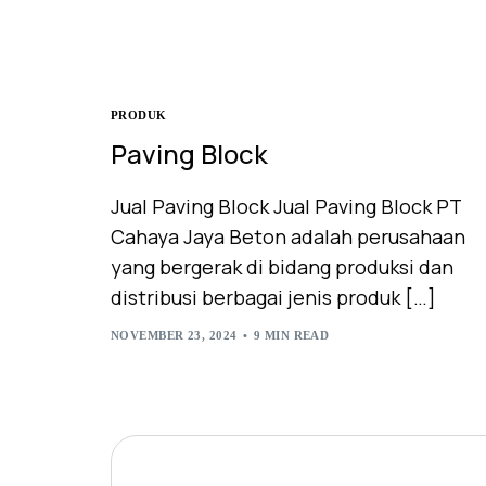
PRODUK
Paving Block
Jual Paving Block Jual Paving Block PT
Cahaya Jaya Beton adalah perusahaan
yang bergerak di bidang produksi dan
distribusi berbagai jenis produk […]
NOVEMBER 23, 2024
9 MIN READ