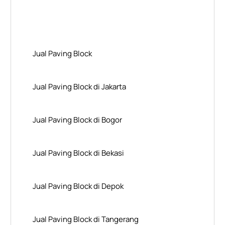
Layanan Wilayah Kami
Jual Paving Block
Jual Paving Block di Jakarta
Jual Paving Block di Bogor
Jual Paving Block di Bekasi
Jual Paving Block di Depok
Jual Paving Block di Tangerang