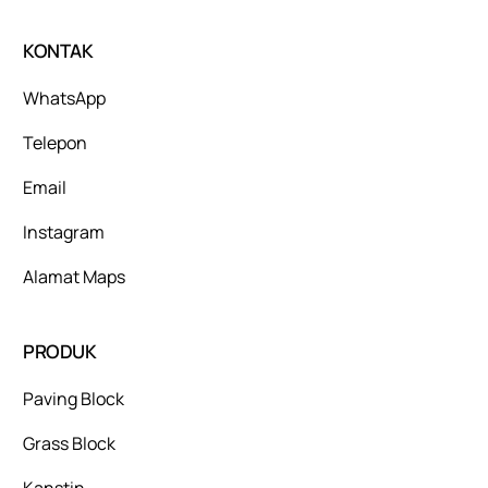
KONTAK
WhatsApp
Telepon
Email
Instagram
Alamat Maps
PRODUK
Paving Block
Grass Block
Kanstin