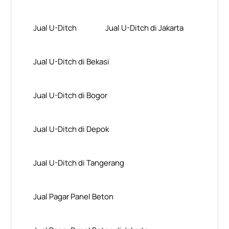
Jual U-Ditch
Jual U-Ditch di Jakarta
Jual U-Ditch di Bekasi
Jual U-Ditch di Bogor
Jual U-Ditch di Depok
Jual U-Ditch di Tangerang
Jual Pagar Panel Beton