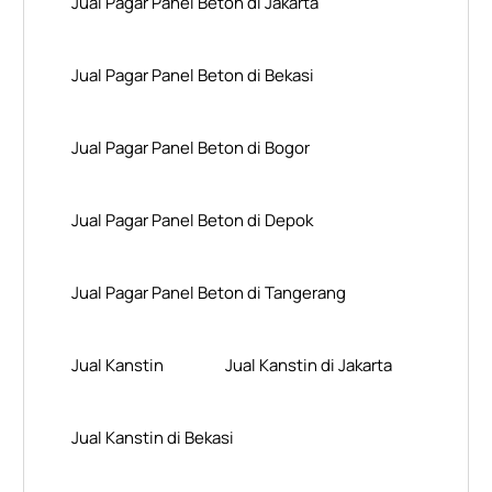
Jual Pagar Panel Beton di Jakarta
Jual Pagar Panel Beton di Bekasi
Jual Pagar Panel Beton di Bogor
Jual Pagar Panel Beton di Depok
Jual Pagar Panel Beton di Tangerang
Jual Kanstin
Jual Kanstin di Jakarta
Jual Kanstin di Bekasi