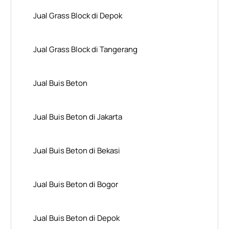
Jual Grass Block di Depok
Jual Grass Block di Tangerang
Jual Buis Beton
Jual Buis Beton di Jakarta
Jual Buis Beton di Bekasi
Jual Buis Beton di Bogor
Jual Buis Beton di Depok