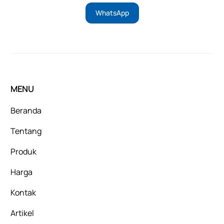
WhatsApp
MENU
Beranda
Tentang
Produk
Harga
Kontak
Artikel