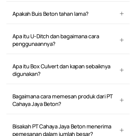
Apakah Buis Beton tahan lama?
Apa itu U-Ditch dan bagaimana cara
penggunaannya?
Apa itu Box Culvert dan kapan sebaiknya
digunakan?
Bagaimana cara memesan produk dari PT
Cahaya Jaya Beton?
Bisakah PT Cahaya Jaya Beton menerima
pemesanan dalam jumlah besar?