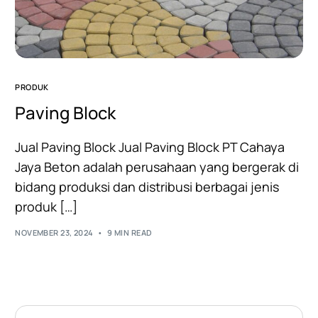
PRODUK
Paving Block
Jual Paving Block Jual Paving Block PT Cahaya
Jaya Beton adalah perusahaan yang bergerak di
bidang produksi dan distribusi berbagai jenis
produk […]
NOVEMBER 23, 2024
9 MIN READ