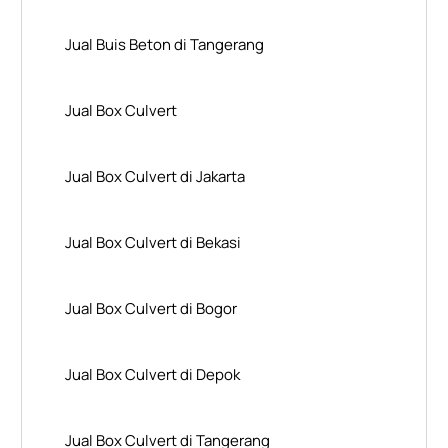
Jual Buis Beton di Tangerang
Jual Box Culvert
Jual Box Culvert di Jakarta
Jual Box Culvert di Bekasi
Jual Box Culvert di Bogor
Jual Box Culvert di Depok
Jual Box Culvert di Tangerang