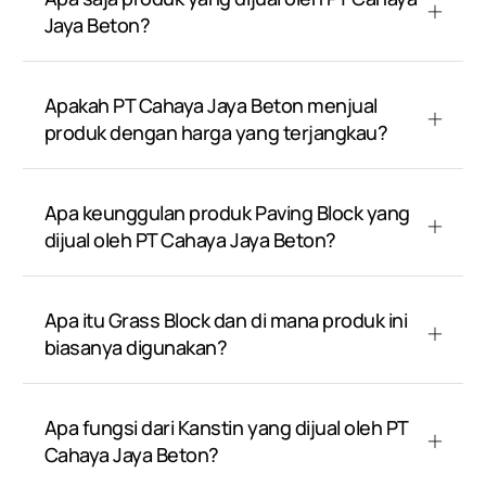
Jaya Beton?
Apakah PT Cahaya Jaya Beton menjual
produk dengan harga yang terjangkau?
Apa keunggulan produk Paving Block yang
dijual oleh PT Cahaya Jaya Beton?
Apa itu Grass Block dan di mana produk ini
biasanya digunakan?
Apa fungsi dari Kanstin yang dijual oleh PT
Cahaya Jaya Beton?