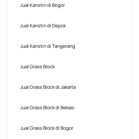
Jual Kanstin di Bogor
Jual Kanstin di Depok
Jual Kanstin di Tangerang
Jual Grass Block
Jual Grass Block di Jakarta
Jual Grass Block di Bekasi
Jual Grass Block di Bogor