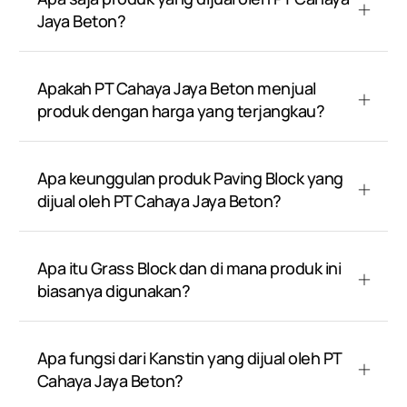
Jaya Beton?
Apakah PT Cahaya Jaya Beton menjual
produk dengan harga yang terjangkau?
Apa keunggulan produk Paving Block yang
dijual oleh PT Cahaya Jaya Beton?
Apa itu Grass Block dan di mana produk ini
biasanya digunakan?
Apa fungsi dari Kanstin yang dijual oleh PT
Cahaya Jaya Beton?