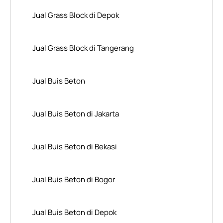
Jual Grass Block di Depok
Jual Grass Block di Tangerang
Jual Buis Beton
Jual Buis Beton di Jakarta
Jual Buis Beton di Bekasi
Jual Buis Beton di Bogor
Jual Buis Beton di Depok