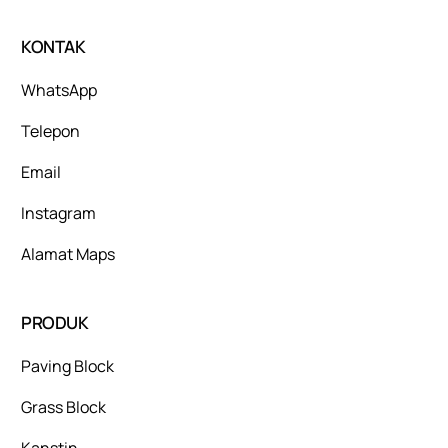
KONTAK
WhatsApp
Telepon
Email
Instagram
Alamat Maps
PRODUK
Paving Block
Grass Block
Kanstin