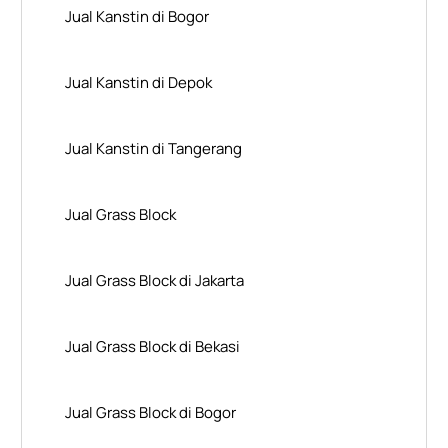
Jual Kanstin di Bogor
Jual Kanstin di Depok
Jual Kanstin di Tangerang
Jual Grass Block
Jual Grass Block di Jakarta
Jual Grass Block di Bekasi
Jual Grass Block di Bogor