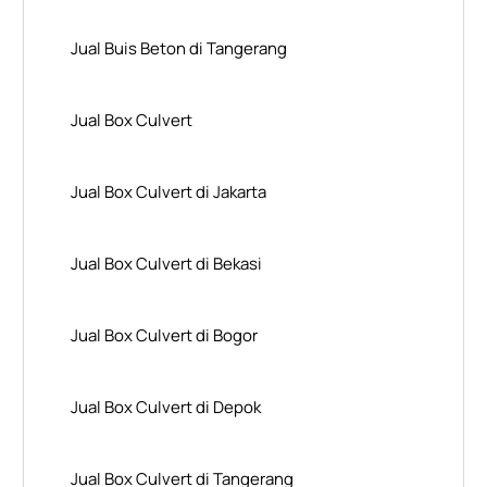
Jual Buis Beton di Tangerang
Jual Box Culvert
Jual Box Culvert di Jakarta
Jual Box Culvert di Bekasi
Jual Box Culvert di Bogor
Jual Box Culvert di Depok
Jual Box Culvert di Tangerang