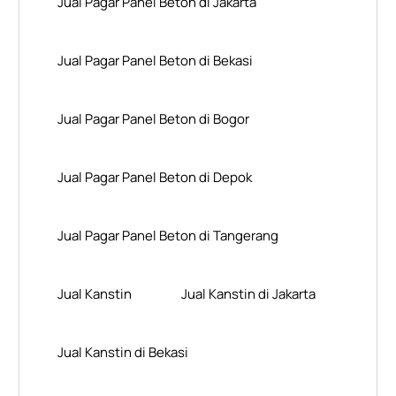
Jual Pagar Panel Beton di Jakarta
Jual Pagar Panel Beton di Bekasi
Jual Pagar Panel Beton di Bogor
Jual Pagar Panel Beton di Depok
Jual Pagar Panel Beton di Tangerang
Jual Kanstin
Jual Kanstin di Jakarta
Jual Kanstin di Bekasi