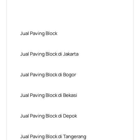
Layanan Wilayah Kami
Jual Paving Block
Jual Paving Block di Jakarta
Jual Paving Block di Bogor
Jual Paving Block di Bekasi
Jual Paving Block di Depok
Jual Paving Block di Tangerang