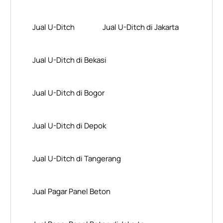
Jual U-Ditch
Jual U-Ditch di Jakarta
Jual U-Ditch di Bekasi
Jual U-Ditch di Bogor
Jual U-Ditch di Depok
Jual U-Ditch di Tangerang
Jual Pagar Panel Beton