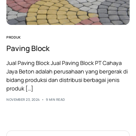
PRODUK
Paving Block
Jual Paving Block Jual Paving Block PT Cahaya
Jaya Beton adalah perusahaan yang bergerak di
bidang produksi dan distribusi berbagai jenis
produk […]
NOVEMBER 23, 2024
9 MIN READ