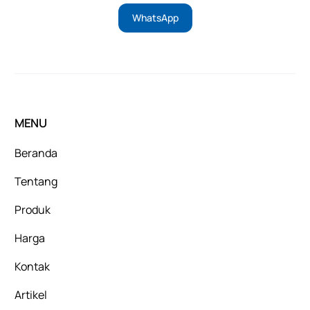
WhatsApp
MENU
Beranda
Tentang
Produk
Harga
Kontak
Artikel