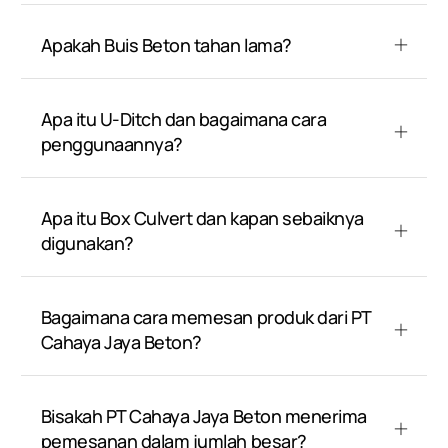
Apakah Buis Beton tahan lama?
Apa itu U-Ditch dan bagaimana cara
penggunaannya?
Apa itu Box Culvert dan kapan sebaiknya
digunakan?
Bagaimana cara memesan produk dari PT
Cahaya Jaya Beton?
Bisakah PT Cahaya Jaya Beton menerima
pemesanan dalam jumlah besar?