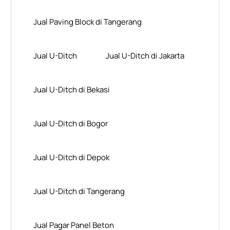
Jual Paving Block di Tangerang
Jual U-Ditch
Jual U-Ditch di Jakarta
Jual U-Ditch di Bekasi
Jual U-Ditch di Bogor
Jual U-Ditch di Depok
Jual U-Ditch di Tangerang
Jual Pagar Panel Beton