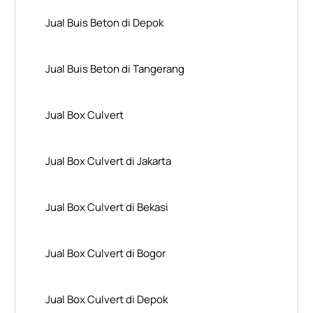
Jual Buis Beton di Depok
Jual Buis Beton di Tangerang
Jual Box Culvert
Jual Box Culvert di Jakarta
Jual Box Culvert di Bekasi
Jual Box Culvert di Bogor
Jual Box Culvert di Depok