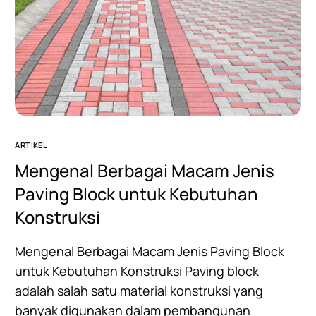
ARTIKEL
Mengenal Berbagai Macam Jenis
Paving Block untuk Kebutuhan
Konstruksi
Mengenal Berbagai Macam Jenis Paving Block
untuk Kebutuhan Konstruksi Paving block
adalah salah satu material konstruksi yang
banyak digunakan dalam pembangunan