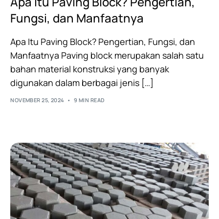
Apa Itu Paving Block? Pengertian,
Fungsi, dan Manfaatnya
Apa Itu Paving Block? Pengertian, Fungsi, dan
Manfaatnya Paving block merupakan salah satu
bahan material konstruksi yang banyak
digunakan dalam berbagai jenis […]
NOVEMBER 25, 2024
9 MIN READ