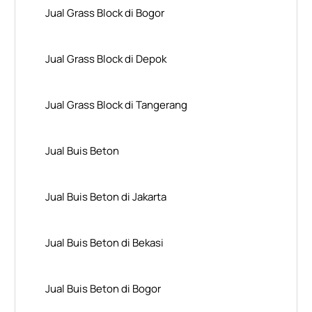
Jual Grass Block di Bogor
Jual Grass Block di Depok
Jual Grass Block di Tangerang
Jual Buis Beton
Jual Buis Beton di Jakarta
Jual Buis Beton di Bekasi
Jual Buis Beton di Bogor