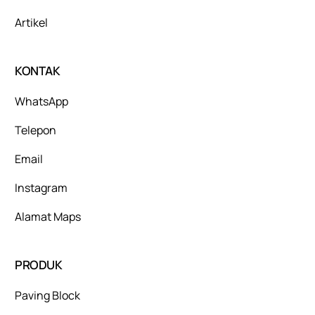
Artikel
KONTAK
WhatsApp
Telepon
Email
Instagram
Alamat Maps
PRODUK
Paving Block