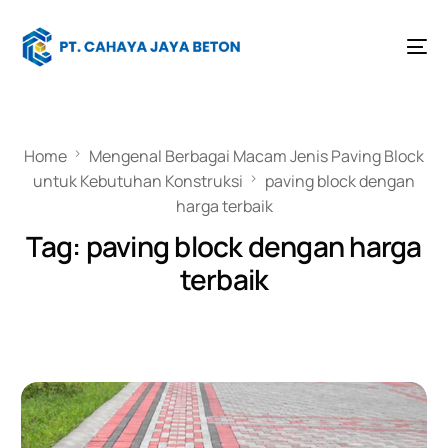
Home
Mengenal Berbagai Macam Jenis Paving Block
untuk Kebutuhan Konstruksi
paving block dengan
harga terbaik
Tag:
paving block dengan harga
terbaik