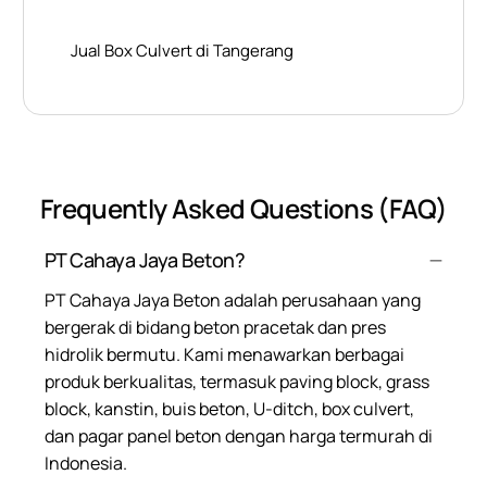
Jual Box Culvert di Tangerang
Frequently Asked Questions (FAQ)
PT Cahaya Jaya Beton?
PT Cahaya Jaya Beton adalah perusahaan yang
bergerak di bidang beton pracetak dan pres
hidrolik bermutu. Kami menawarkan berbagai
produk berkualitas, termasuk paving block, grass
block, kanstin, buis beton, U-ditch, box culvert,
dan pagar panel beton dengan harga termurah di
Indonesia.