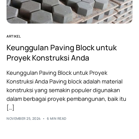
ARTIKEL
Keunggulan Paving Block untuk
Proyek Konstruksi Anda
Keunggulan Paving Block untuk Proyek
Konstruksi Anda Paving block adalah material
konstruksi yang semakin populer digunakan
dalam berbagai proyek pembangunan, baik itu
[…]
NOVEMBER 25, 2024
6 MIN READ