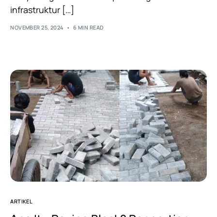
infrastruktur […]
NOVEMBER 25, 2024
6 MIN READ
ARTIKEL