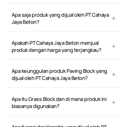
Apa saja produk yang dijual oleh PT Cahaya
Jaya Beton?
Apakah PT Cahaya Jaya Beton menjual
produk dengan harga yang terjangkau?
Apa keunggulan produk Paving Block yang
dijual oleh PT Cahaya Jaya Beton?
Apa itu Grass Block dan di mana produk ini
biasanya digunakan?