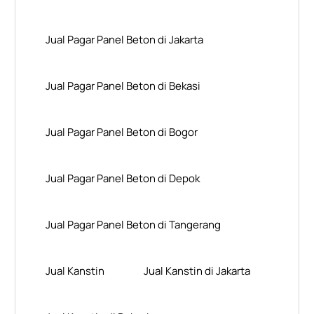
Jual Pagar Panel Beton di Jakarta
Jual Pagar Panel Beton di Bekasi
Jual Pagar Panel Beton di Bogor
Jual Pagar Panel Beton di Depok
Jual Pagar Panel Beton di Tangerang
Jual Kanstin
Jual Kanstin di Jakarta