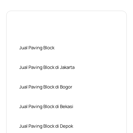
Layanan Wilayah Kami
Jual Paving Block
Jual Paving Block di Jakarta
Jual Paving Block di Bogor
Jual Paving Block di Bekasi
Jual Paving Block di Depok