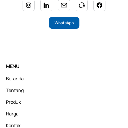
WhatsApp
MENU
Beranda
Tentang
Produk
Harga
Kontak