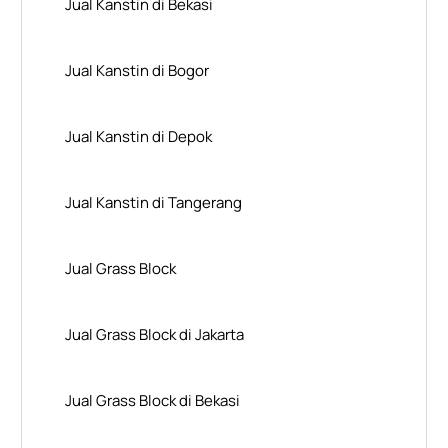
Jual Kanstin di Bekasi
Jual Kanstin di Bogor
Jual Kanstin di Depok
Jual Kanstin di Tangerang
Jual Grass Block
Jual Grass Block di Jakarta
Jual Grass Block di Bekasi