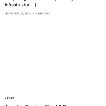
infrastruktur […]
NOVEMBER 25, 2024
6 MIN READ
ARTIKEL