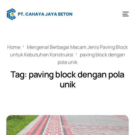
Home
Mengenal Berbagai Macam Jenis Paving Block
untuk Kebutuhan Konstruksi
paving block dengan
pola unik
Tag:
paving block dengan pola
unik