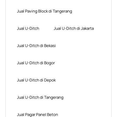
Jual Paving Block di Tangerang
Jual U-Ditch
Jual U-Ditch di Jakarta
Jual U-Ditch di Bekasi
Jual U-Ditch di Bogor
Jual U-Ditch di Depok
Jual U-Ditch di Tangerang
Jual Pagar Panel Beton