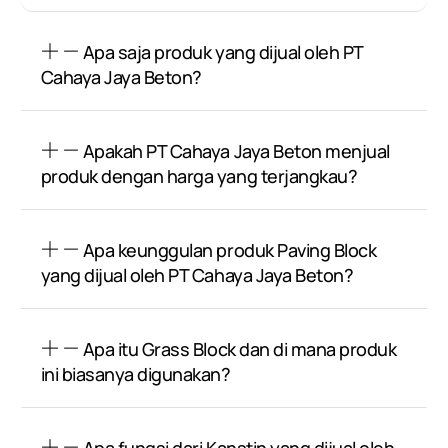
Apa saja produk yang dijual oleh PT
Cahaya Jaya Beton?
Apakah PT Cahaya Jaya Beton menjual
produk dengan harga yang terjangkau?
Apa keunggulan produk Paving Block
yang dijual oleh PT Cahaya Jaya Beton?
Apa itu Grass Block dan di mana produk
ini biasanya digunakan?