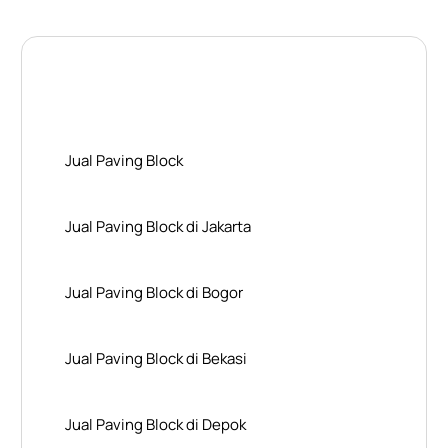
Layanan Wilayah Kami
Jual Paving Block
Jual Paving Block di Jakarta
Jual Paving Block di Bogor
Jual Paving Block di Bekasi
Jual Paving Block di Depok