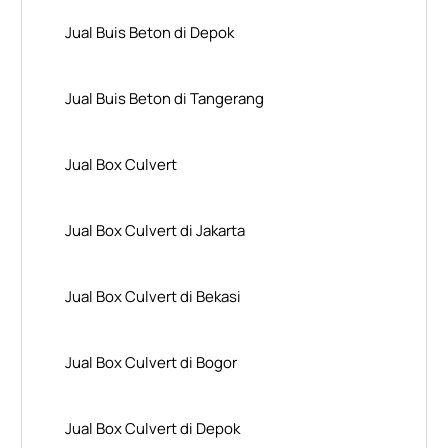
Jual Buis Beton di Depok
Jual Buis Beton di Tangerang
Jual Box Culvert
Jual Box Culvert di Jakarta
Jual Box Culvert di Bekasi
Jual Box Culvert di Bogor
Jual Box Culvert di Depok