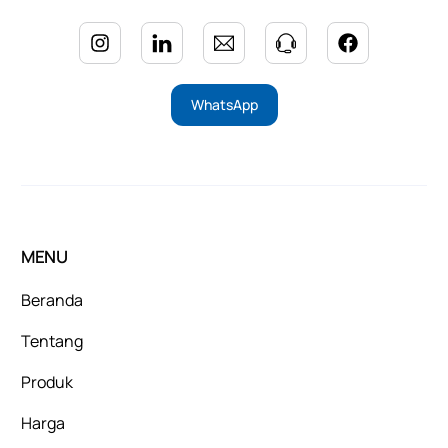
WhatsApp
MENU
Beranda
Tentang
Produk
Harga