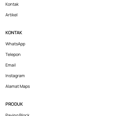
Kontak
Artikel
KONTAK
WhatsApp
Telepon
Email
Instagram
Alamat Maps
PRODUK
Paving Block