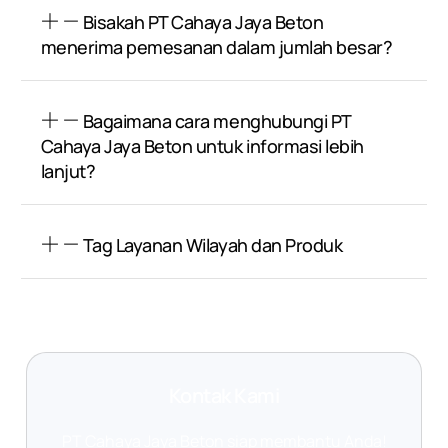
Bisakah PT Cahaya Jaya Beton
menerima pemesanan dalam jumlah besar?
Bagaimana cara menghubungi PT
Cahaya Jaya Beton untuk informasi lebih
lanjut?
Tag Layanan Wilayah dan Produk
Kontak Kami
PT Cahaya Jaya Beton siap membantu Anda!