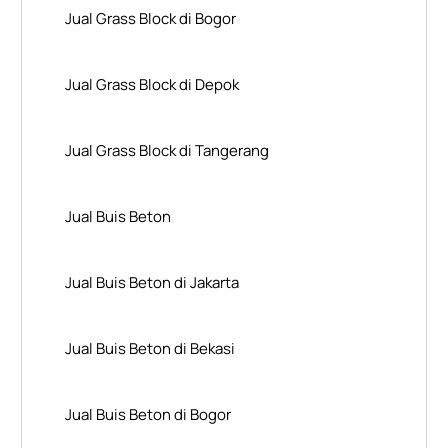
Jual Grass Block di Bogor
Jual Grass Block di Depok
Jual Grass Block di Tangerang
Jual Buis Beton
Jual Buis Beton di Jakarta
Jual Buis Beton di Bekasi
Jual Buis Beton di Bogor