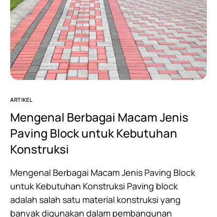
ARTIKEL
Mengenal Berbagai Macam Jenis
Paving Block untuk Kebutuhan
Konstruksi
Mengenal Berbagai Macam Jenis Paving Block
untuk Kebutuhan Konstruksi Paving block
adalah salah satu material konstruksi yang
banyak digunakan dalam pembangunan