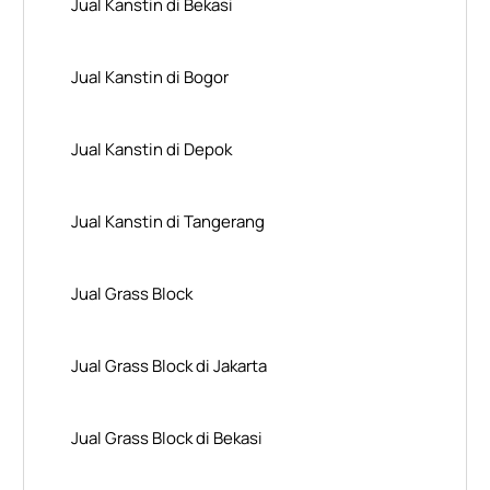
Jual Kanstin di Bekasi
Jual Kanstin di Bogor
Jual Kanstin di Depok
Jual Kanstin di Tangerang
Jual Grass Block
Jual Grass Block di Jakarta
Jual Grass Block di Bekasi