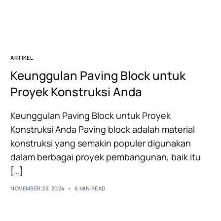
ARTIKEL
Keunggulan Paving Block untuk
Proyek Konstruksi Anda
Keunggulan Paving Block untuk Proyek
Konstruksi Anda Paving block adalah material
konstruksi yang semakin populer digunakan
dalam berbagai proyek pembangunan, baik itu
[…]
NOVEMBER 25, 2024
6 MIN READ