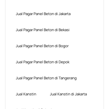
Jual Pagar Panel Beton di Jakarta
Jual Pagar Panel Beton di Bekasi
Jual Pagar Panel Beton di Bogor
Jual Pagar Panel Beton di Depok
Jual Pagar Panel Beton di Tangerang
Jual Kanstin
Jual Kanstin di Jakarta