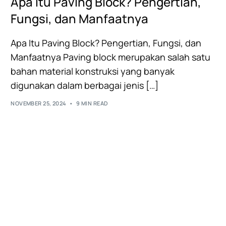
Apa Itu Paving Block? Pengertian,
Fungsi, dan Manfaatnya
Apa Itu Paving Block? Pengertian, Fungsi, dan
Manfaatnya Paving block merupakan salah satu
bahan material konstruksi yang banyak
digunakan dalam berbagai jenis […]
NOVEMBER 25, 2024
9 MIN READ