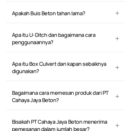
Apakah Buis Beton tahan lama?
Apa itu U-Ditch dan bagaimana cara
penggunaannya?
Apa itu Box Culvert dan kapan sebaiknya
digunakan?
Bagaimana cara memesan produk dari PT
Cahaya Jaya Beton?
Bisakah PT Cahaya Jaya Beton menerima
pemesanan dalam jumlah besar?