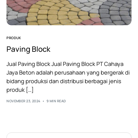
PRODUK
Paving Block
Jual Paving Block Jual Paving Block PT Cahaya
Jaya Beton adalah perusahaan yang bergerak di
bidang produksi dan distribusi berbagai jenis
produk […]
NOVEMBER 23, 2024
9 MIN READ