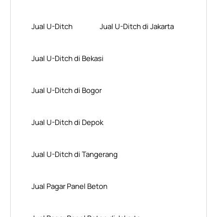
Jual U-Ditch
Jual U-Ditch di Jakarta
Jual U-Ditch di Bekasi
Jual U-Ditch di Bogor
Jual U-Ditch di Depok
Jual U-Ditch di Tangerang
Jual Pagar Panel Beton