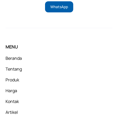
WhatsApp
MENU
Beranda
Tentang
Produk
Harga
Kontak
Artikel