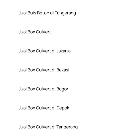
Jual Buis Beton di Tangerang
Jual Box Culvert
Jual Box Culvert di Jakarta
Jual Box Culvert di Bekasi
Jual Box Culvert di Bogor
Jual Box Culvert di Depok
Jual Box Culvert di Tangerang