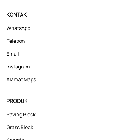
KONTAK
WhatsApp
Telepon
Email
Instagram
Alamat Maps
PRODUK
Paving Block
Grass Block
Kanstin