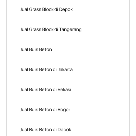
Jual Grass Block di Depok
Jual Grass Block di Tangerang
Jual Buis Beton
Jual Buis Beton di Jakarta
Jual Buis Beton di Bekasi
Jual Buis Beton di Bogor
Jual Buis Beton di Depok