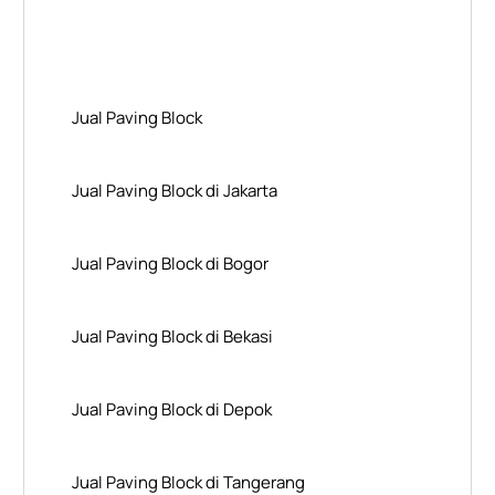
Layanan Wilayah Kami
Jual Paving Block
Jual Paving Block di Jakarta
Jual Paving Block di Bogor
Jual Paving Block di Bekasi
Jual Paving Block di Depok
Jual Paving Block di Tangerang