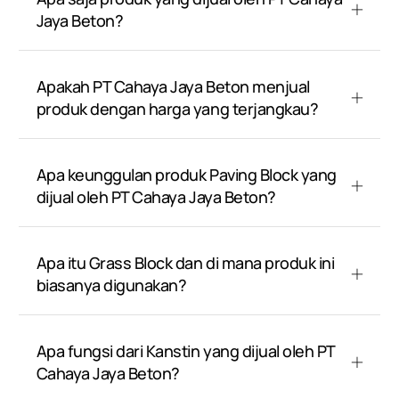
Jaya Beton?
Apakah PT Cahaya Jaya Beton menjual
produk dengan harga yang terjangkau?
Apa keunggulan produk Paving Block yang
dijual oleh PT Cahaya Jaya Beton?
Apa itu Grass Block dan di mana produk ini
biasanya digunakan?
Apa fungsi dari Kanstin yang dijual oleh PT
Cahaya Jaya Beton?