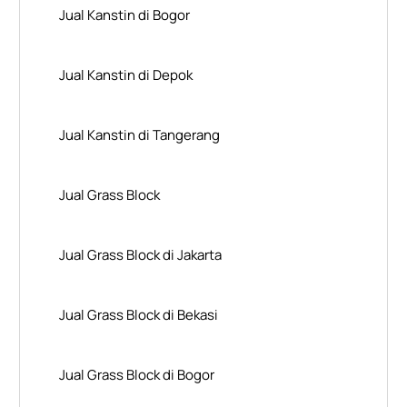
Jual Kanstin di Bogor
Jual Kanstin di Depok
Jual Kanstin di Tangerang
Jual Grass Block
Jual Grass Block di Jakarta
Jual Grass Block di Bekasi
Jual Grass Block di Bogor