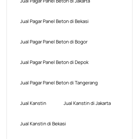
Jual Pagar Panel Beton di Jakarta
Jual Pagar Panel Beton di Bekasi
Jual Pagar Panel Beton di Bogor
Jual Pagar Panel Beton di Depok
Jual Pagar Panel Beton di Tangerang
Jual Kanstin
Jual Kanstin di Jakarta
Jual Kanstin di Bekasi