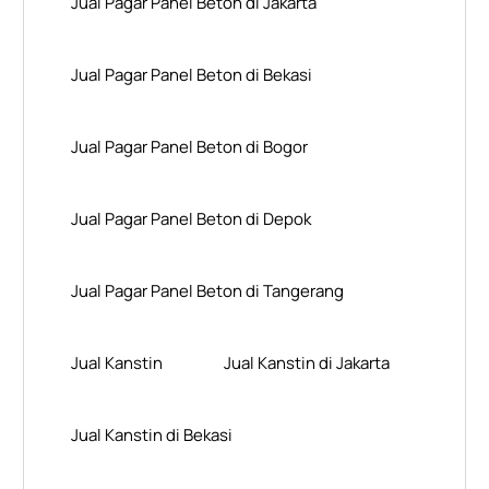
Jual Pagar Panel Beton di Jakarta
Jual Pagar Panel Beton di Bekasi
Jual Pagar Panel Beton di Bogor
Jual Pagar Panel Beton di Depok
Jual Pagar Panel Beton di Tangerang
Jual Kanstin
Jual Kanstin di Jakarta
Jual Kanstin di Bekasi