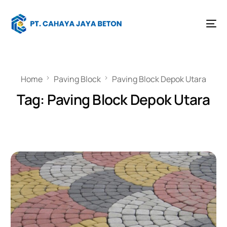
Home
Paving Block
Paving Block Depok Utara
Tag:
Paving Block Depok Utara