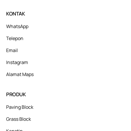
KONTAK
WhatsApp
Telepon
Email
Instagram
Alamat Maps
PRODUK
Paving Block
Grass Block
Kanstin