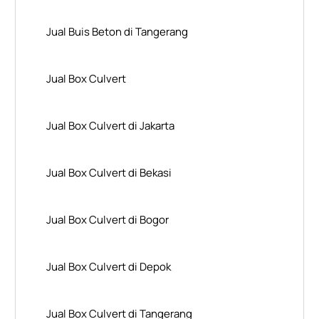
Jual Buis Beton di Tangerang
Jual Box Culvert
Jual Box Culvert di Jakarta
Jual Box Culvert di Bekasi
Jual Box Culvert di Bogor
Jual Box Culvert di Depok
Jual Box Culvert di Tangerang