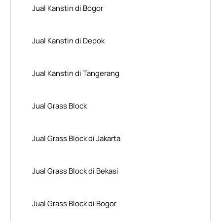
Jual Kanstin di Bogor
Jual Kanstin di Depok
Jual Kanstin di Tangerang
Jual Grass Block
Jual Grass Block di Jakarta
Jual Grass Block di Bekasi
Jual Grass Block di Bogor