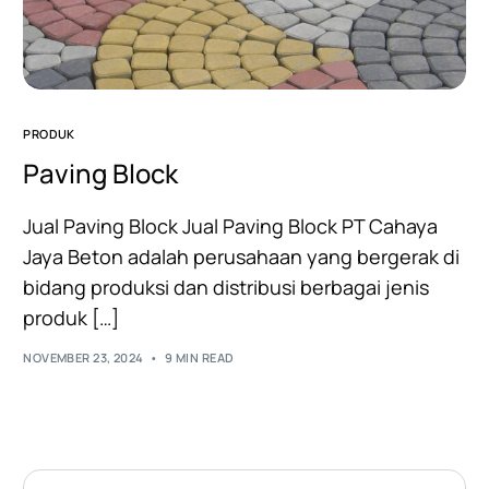
PRODUK
Paving Block
Jual Paving Block Jual Paving Block PT Cahaya
Jaya Beton adalah perusahaan yang bergerak di
bidang produksi dan distribusi berbagai jenis
produk […]
NOVEMBER 23, 2024
9 MIN READ