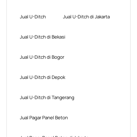
Jual U-Ditch
Jual U-Ditch di Jakarta
Jual U-Ditch di Bekasi
Jual U-Ditch di Bogor
Jual U-Ditch di Depok
Jual U-Ditch di Tangerang
Jual Pagar Panel Beton