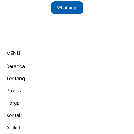
WhatsApp
MENU
Beranda
Tentang
Produk
Harga
Kontak
Artikel