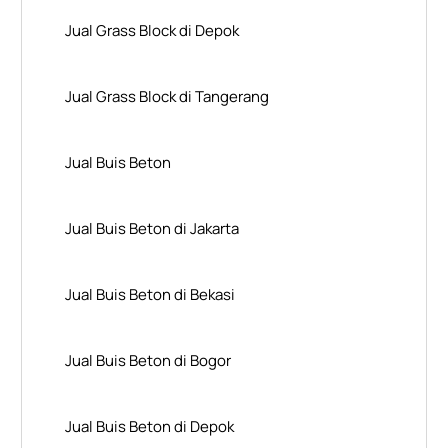
Jual Grass Block di Depok
Jual Grass Block di Tangerang
Jual Buis Beton
Jual Buis Beton di Jakarta
Jual Buis Beton di Bekasi
Jual Buis Beton di Bogor
Jual Buis Beton di Depok