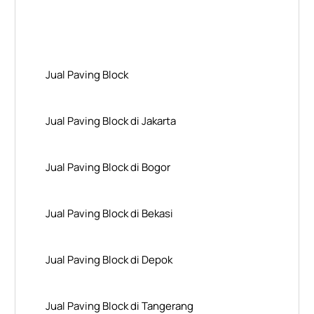
Layanan Wilayah Kami
Jual Paving Block
Jual Paving Block di Jakarta
Jual Paving Block di Bogor
Jual Paving Block di Bekasi
Jual Paving Block di Depok
Jual Paving Block di Tangerang