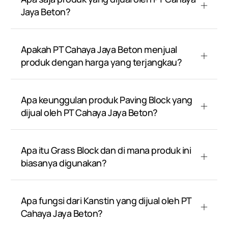
Jaya Beton?
Apakah PT Cahaya Jaya Beton menjual
produk dengan harga yang terjangkau?
Apa keunggulan produk Paving Block yang
dijual oleh PT Cahaya Jaya Beton?
Apa itu Grass Block dan di mana produk ini
biasanya digunakan?
Apa fungsi dari Kanstin yang dijual oleh PT
Cahaya Jaya Beton?