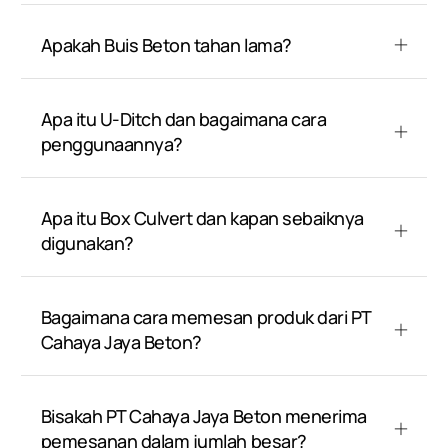
Apakah Buis Beton tahan lama?
Apa itu U-Ditch dan bagaimana cara
penggunaannya?
Apa itu Box Culvert dan kapan sebaiknya
digunakan?
Bagaimana cara memesan produk dari PT
Cahaya Jaya Beton?
Bisakah PT Cahaya Jaya Beton menerima
pemesanan dalam jumlah besar?