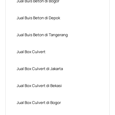
Jual Buis Beton di Bogor
Jual Buis Beton di Depok
Jual Buis Beton di Tangerang
Jual Box Culvert
Jual Box Culvert di Jakarta
Jual Box Culvert di Bekasi
Jual Box Culvert di Bogor