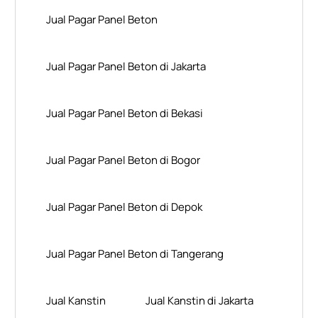
Jual Pagar Panel Beton
Jual Pagar Panel Beton di Jakarta
Jual Pagar Panel Beton di Bekasi
Jual Pagar Panel Beton di Bogor
Jual Pagar Panel Beton di Depok
Jual Pagar Panel Beton di Tangerang
Jual Kanstin
Jual Kanstin di Jakarta