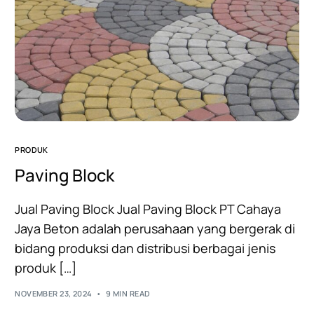
PRODUK
Paving Block
Jual Paving Block Jual Paving Block PT Cahaya
Jaya Beton adalah perusahaan yang bergerak di
bidang produksi dan distribusi berbagai jenis
produk […]
NOVEMBER 23, 2024
9 MIN READ