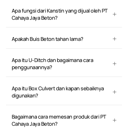
Apa fungsi dari Kanstin yang dijual oleh PT
Cahaya Jaya Beton?
Apakah Buis Beton tahan lama?
Apa itu U-Ditch dan bagaimana cara
penggunaannya?
Apa itu Box Culvert dan kapan sebaiknya
digunakan?
Bagaimana cara memesan produk dari PT
Cahaya Jaya Beton?