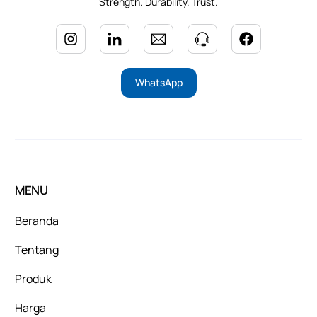
Strength. Durability. Trust.
WhatsApp
MENU
Beranda
Tentang
Produk
Harga