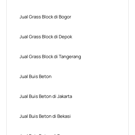
Jual Grass Block di Bogor
Jual Grass Block di Depok
Jual Grass Block di Tangerang
Jual Buis Beton
Jual Buis Beton di Jakarta
Jual Buis Beton di Bekasi