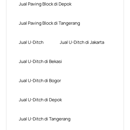
Jual Paving Block di Depok
Jual Paving Block di Tangerang
Jual U-Ditch
Jual U-Ditch di Jakarta
Jual U-Ditch di Bekasi
Jual U-Ditch di Bogor
Jual U-Ditch di Depok
Jual U-Ditch di Tangerang