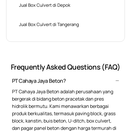
Jual Box Culvert di Depok
Jual Box Culvert di Tangerang
Frequently Asked Questions (FAQ)
PT Cahaya Jaya Beton?
PT Cahaya Jaya Beton adalah perusahaan yang
bergerak di bidang beton pracetak dan pres
hidrolik bermutu. Kami menawarkan berbagai
produk berkualitas, termasuk paving block, grass
block, kanstin, buis beton, U-ditch, box culvert,
dan pagar panel beton dengan harga termurah di