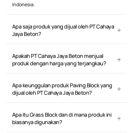
Indonesia.
Apa saja produk yang dijual oleh PT Cahaya
Jaya Beton?
Apakah PT Cahaya Jaya Beton menjual
produk dengan harga yang terjangkau?
Apa keunggulan produk Paving Block yang
dijual oleh PT Cahaya Jaya Beton?
Apa itu Grass Block dan di mana produk ini
biasanya digunakan?