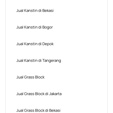
Jual Kanstin di Bekasi
Jual Kanstin di Bogor
Jual Kanstin di Depok
Jual Kanstin di Tangerang
Jual Grass Block
Jual Grass Block di Jakarta
Jual Grass Block di Bekasi