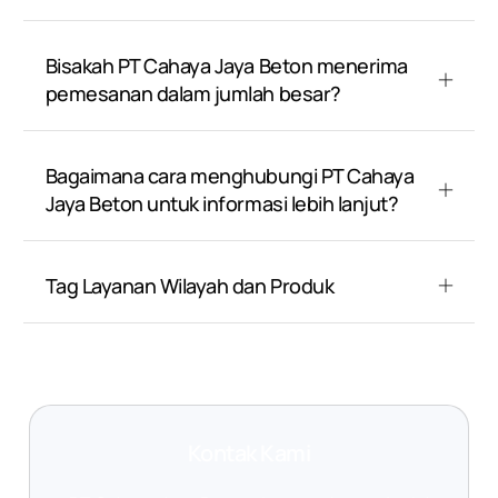
Bisakah PT Cahaya Jaya Beton menerima
pemesanan dalam jumlah besar?
Bagaimana cara menghubungi PT Cahaya
Jaya Beton untuk informasi lebih lanjut?
Tag Layanan Wilayah dan Produk
Kontak Kami