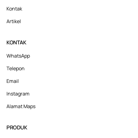
Kontak
Artikel
KONTAK
WhatsApp
Telepon
Email
Instagram
Alamat Maps
PRODUK