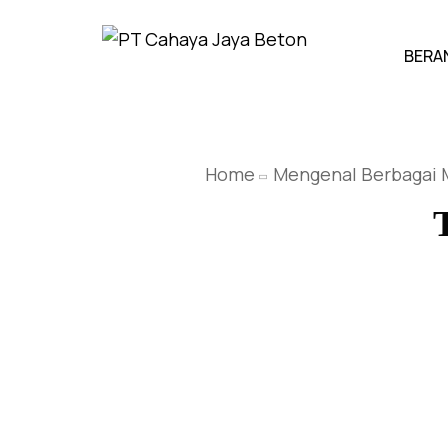
BERA
Home
Mengenal Berbagai M