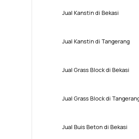
Jual Kanstin di Bekasi
Jual Kanstin di Tangerang
Jual Grass Block di Bekasi
Jual Grass Block di Tangeran
Jual Buis Beton di Bekasi