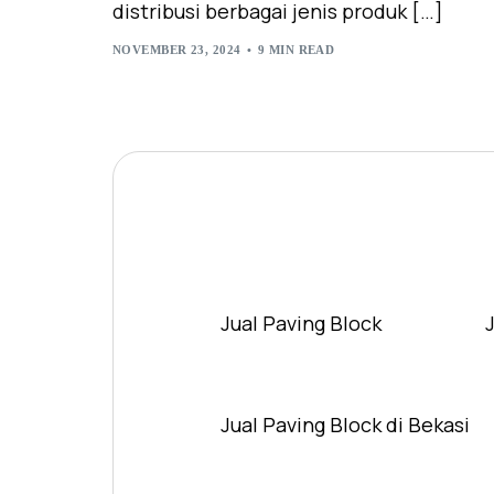
distribusi berbagai jenis produk […]
NOVEMBER 23, 2024
9 MIN READ
Jual Paving Block
Jual Paving Block di Bekasi