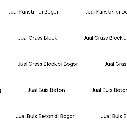
Jual Kanstin di Bogor
Jual Kanstin di 
Jual Grass Block
Jual Grass Block d
Jual Grass Block di Bogor
Jual Gras
g
Jual Buis Beton
Jual Buis Beto
Jual Buis Beton di Bogor
Jual Buis 