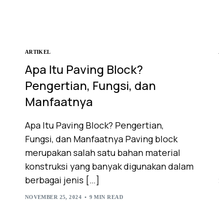
ARTIKEL
Apa Itu Paving Block?
Pengertian, Fungsi, dan
Manfaatnya
Apa Itu Paving Block? Pengertian,
Fungsi, dan Manfaatnya Paving block
merupakan salah satu bahan material
konstruksi yang banyak digunakan dalam
berbagai jenis […]
NOVEMBER 25, 2024
9 MIN READ