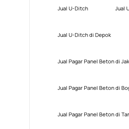
Jual U-Ditch
Jual 
Jual U-Ditch di Depok
Jual Pagar Panel Beton di Ja
Jual Pagar Panel Beton di Bo
Jual Pagar Panel Beton di T