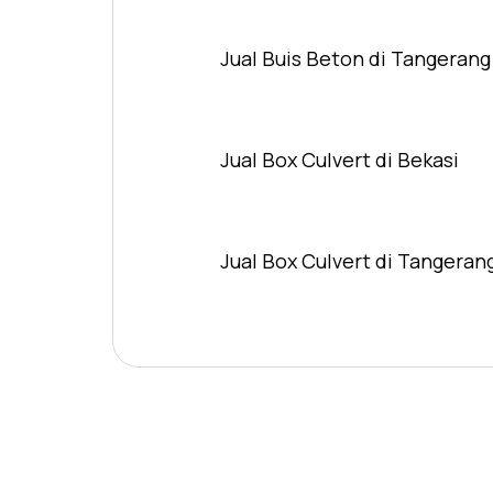
Jual Buis Beton di Tangerang
Jual Box Culvert di Bekasi
Jual Box Culvert di Tangeran