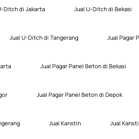
U-Ditch di Jakarta
Jual U-Ditch di Bekasi
Jual U-Ditch di Tangerang
Jual Pagar 
karta
Jual Pagar Panel Beton di Bekasi
gor
Jual Pagar Panel Beton di Depok
angerang
Jual Kanstin
Jual Kansti