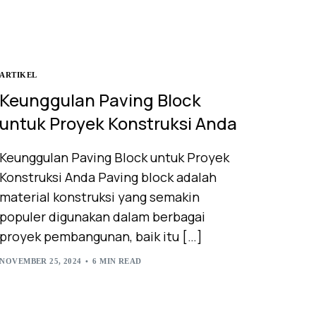
ARTIKEL
Keunggulan Paving Block
untuk Proyek Konstruksi Anda
Keunggulan Paving Block untuk Proyek
Konstruksi Anda Paving block adalah
material konstruksi yang semakin
populer digunakan dalam berbagai
proyek pembangunan, baik itu […]
NOVEMBER 25, 2024
6 MIN READ