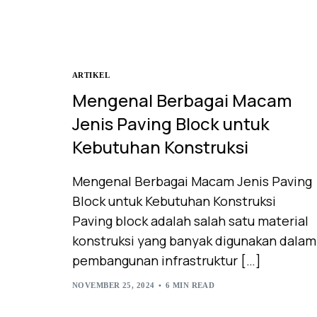
ARTIKEL
Mengenal Berbagai Macam
Jenis Paving Block untuk
Kebutuhan Konstruksi
Mengenal Berbagai Macam Jenis Paving
Block untuk Kebutuhan Konstruksi
Paving block adalah salah satu material
konstruksi yang banyak digunakan dalam
pembangunan infrastruktur […]
NOVEMBER 25, 2024
6 MIN READ