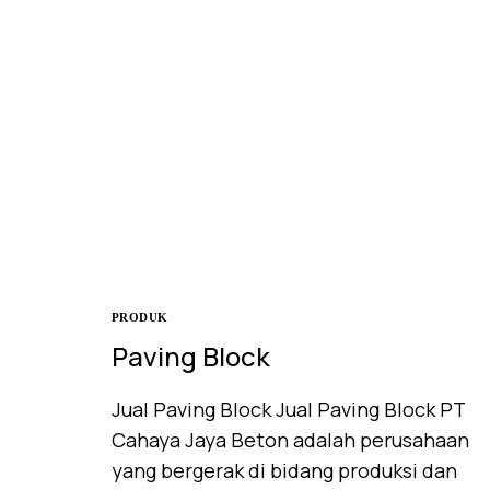
PRODUK
Paving Block
Jual Paving Block Jual Paving Block PT
Cahaya Jaya Beton adalah perusahaan
yang bergerak di bidang produksi dan