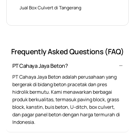
Jual Box Culvert di Tangerang
Frequently Asked Questions (FAQ)
PT Cahaya Jaya Beton?
PT Cahaya Jaya Beton adalah perusahaan yang
bergerak di bidang beton pracetak dan pres
hidrolik bermutu. Kami menawarkan berbagai
produk berkualitas, termasuk paving block, grass
block, kanstin, buis beton, U-ditch, box culvert,
dan pagar panel beton dengan harga termurah di
Indonesia.