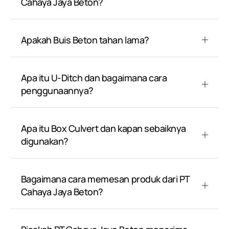
Cahaya Jaya Beton?
Apakah Buis Beton tahan lama?
Apa itu U-Ditch dan bagaimana cara
penggunaannya?
Apa itu Box Culvert dan kapan sebaiknya
digunakan?
Bagaimana cara memesan produk dari PT
Cahaya Jaya Beton?