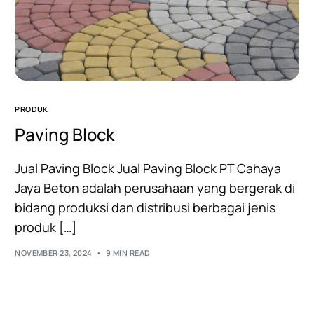
PRODUK
Paving Block
Jual Paving Block Jual Paving Block PT Cahaya
Jaya Beton adalah perusahaan yang bergerak di
bidang produksi dan distribusi berbagai jenis
produk […]
NOVEMBER 23, 2024
9 MIN READ