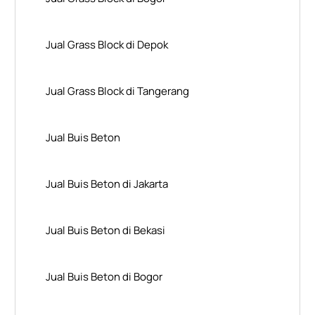
Jual Grass Block di Depok
Jual Grass Block di Tangerang
Jual Buis Beton
Jual Buis Beton di Jakarta
Jual Buis Beton di Bekasi
Jual Buis Beton di Bogor