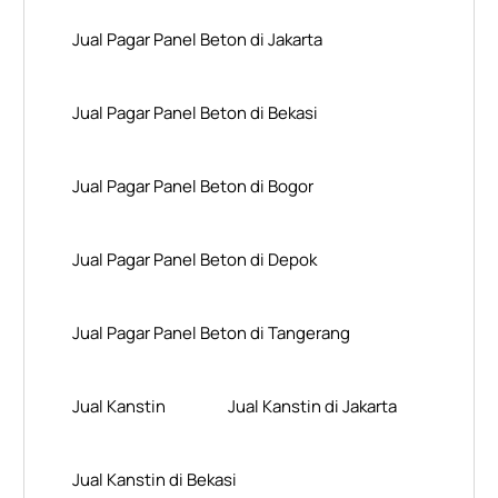
Jual Pagar Panel Beton di Jakarta
Jual Pagar Panel Beton di Bekasi
Jual Pagar Panel Beton di Bogor
Jual Pagar Panel Beton di Depok
Jual Pagar Panel Beton di Tangerang
Jual Kanstin
Jual Kanstin di Jakarta
Jual Kanstin di Bekasi