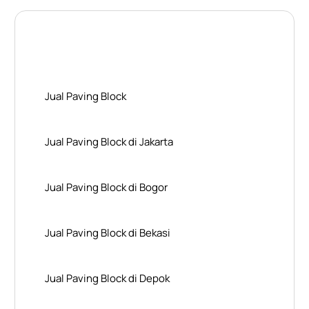
Layanan Wilayah Kami
Jual Paving Block
Jual Paving Block di Jakarta
Jual Paving Block di Bogor
Jual Paving Block di Bekasi
Jual Paving Block di Depok