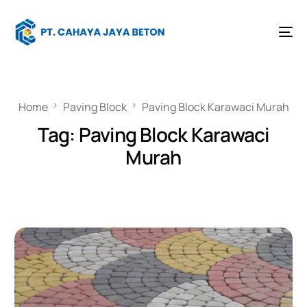
Home
Paving Block
Paving Block Karawaci Murah
Tag:
Paving Block Karawaci
Murah