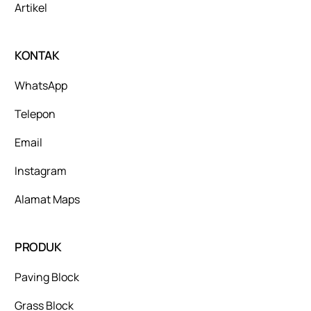
Artikel
KONTAK
WhatsApp
Telepon
Email
Instagram
Alamat Maps
PRODUK
Paving Block
Grass Block