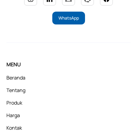
WhatsApp
MENU
Beranda
Tentang
Produk
Harga
Kontak