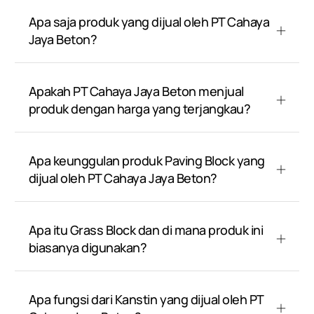
Apa saja produk yang dijual oleh PT Cahaya
Jaya Beton?
Apakah PT Cahaya Jaya Beton menjual
produk dengan harga yang terjangkau?
Apa keunggulan produk Paving Block yang
dijual oleh PT Cahaya Jaya Beton?
Apa itu Grass Block dan di mana produk ini
biasanya digunakan?
Apa fungsi dari Kanstin yang dijual oleh PT