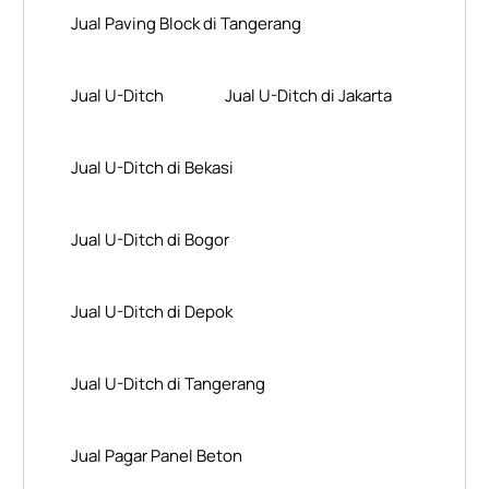
Jual Paving Block di Tangerang
Jual U-Ditch
Jual U-Ditch di Jakarta
Jual U-Ditch di Bekasi
Jual U-Ditch di Bogor
Jual U-Ditch di Depok
Jual U-Ditch di Tangerang
Jual Pagar Panel Beton