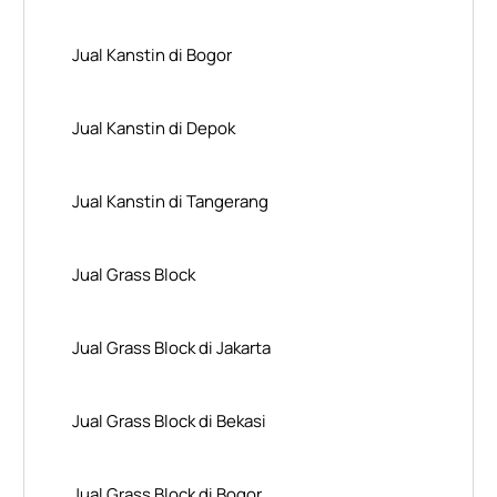
Jual Kanstin di Bogor
Jual Kanstin di Depok
Jual Kanstin di Tangerang
Jual Grass Block
Jual Grass Block di Jakarta
Jual Grass Block di Bekasi
Jual Grass Block di Bogor