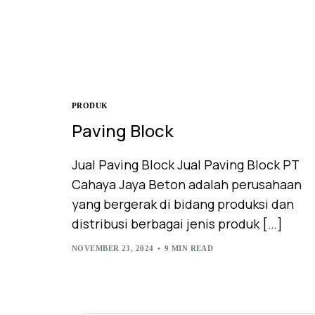
PRODUK
Paving Block
Jual Paving Block Jual Paving Block PT
Cahaya Jaya Beton adalah perusahaan
yang bergerak di bidang produksi dan
distribusi berbagai jenis produk […]
NOVEMBER 23, 2024
9 MIN READ