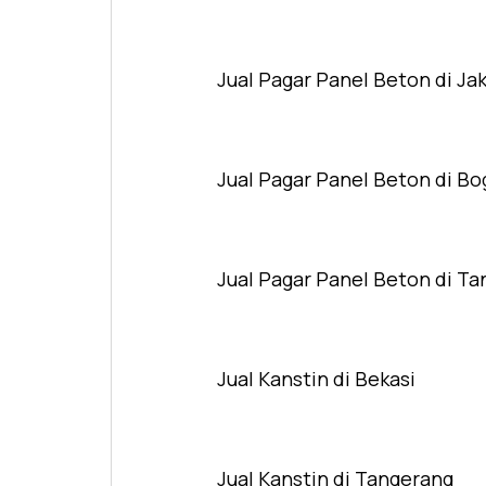
Jual Pagar Panel Beton di Ja
Jual Pagar Panel Beton di Bo
Jual Pagar Panel Beton di T
Jual Kanstin di Bekasi
Jual Kanstin di Tangerang