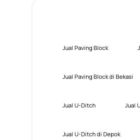
Jual Paving Block
Jual Paving Block di Bekasi
Jual U-Ditch
Jual 
Jual U-Ditch di Depok