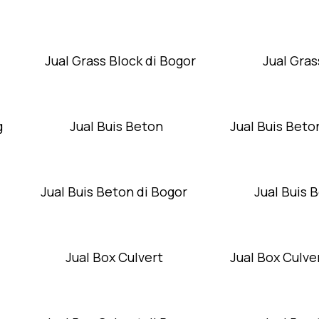
Jual Grass Block di Bogor
Jual Gras
g
Jual Buis Beton
Jual Buis Beto
Jual Buis Beton di Bogor
Jual Buis 
Jual Box Culvert
Jual Box Culver