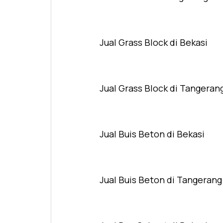
Jual Grass Block di Bekasi
Jual Grass Block di Tangeran
Jual Buis Beton di Bekasi
Jual Buis Beton di Tangerang