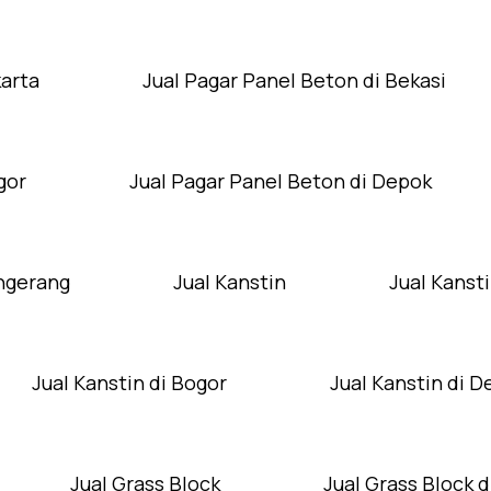
karta
Jual Pagar Panel Beton di Bekasi
gor
Jual Pagar Panel Beton di Depok
angerang
Jual Kanstin
Jual Kansti
Jual Kanstin di Bogor
Jual Kanstin di 
Jual Grass Block
Jual Grass Block d