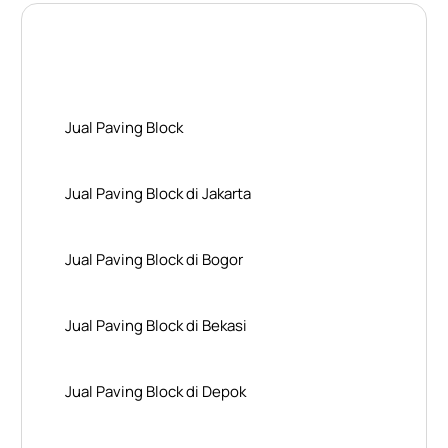
Layanan Wilayah Kami
Jual Paving Block
Jual Paving Block di Jakarta
Jual Paving Block di Bogor
Jual Paving Block di Bekasi
Jual Paving Block di Depok