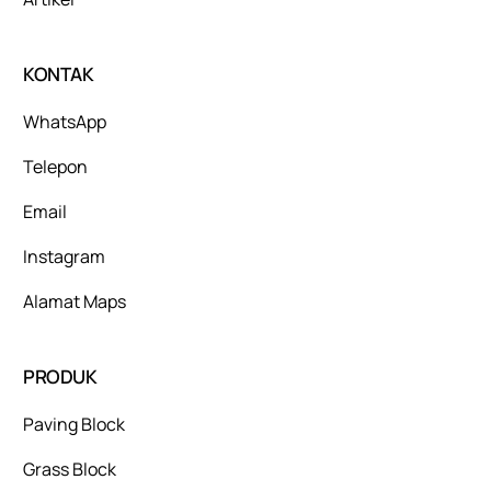
KONTAK
WhatsApp
Telepon
Email
Instagram
Alamat Maps
PRODUK
Paving Block
Grass Block