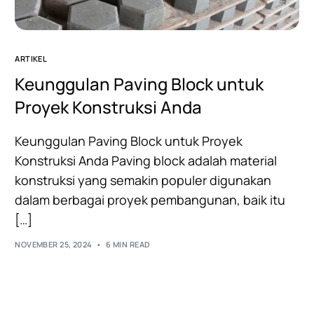
ARTIKEL
Keunggulan Paving Block untuk
Proyek Konstruksi Anda
Keunggulan Paving Block untuk Proyek
Konstruksi Anda Paving block adalah material
konstruksi yang semakin populer digunakan
dalam berbagai proyek pembangunan, baik itu
[…]
NOVEMBER 25, 2024
6 MIN READ