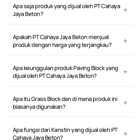
Apa saja produk yang dijual oleh PT Cahaya
Jaya Beton?
Apakah PT Cahaya Jaya Beton menjual
produk dengan harga yang terjangkau?
Apa keunggulan produk Paving Block yang
dijual oleh PT Cahaya Jaya Beton?
Apa itu Grass Block dan di mana produk ini
biasanya digunakan?
Apa fungsi dari Kanstin yang dijual oleh PT
Cahaya Jaya Beton?