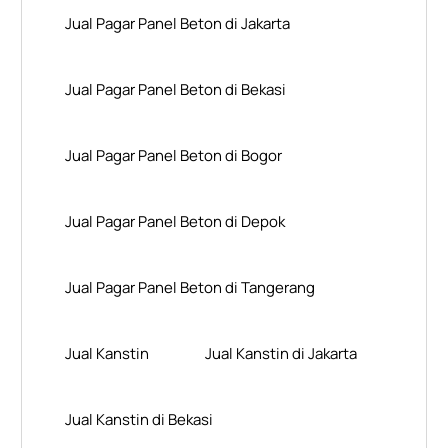
Jual Pagar Panel Beton di Jakarta
Jual Pagar Panel Beton di Bekasi
Jual Pagar Panel Beton di Bogor
Jual Pagar Panel Beton di Depok
Jual Pagar Panel Beton di Tangerang
Jual Kanstin
Jual Kanstin di Jakarta
Jual Kanstin di Bekasi