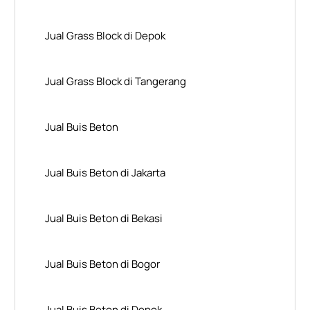
Jual Grass Block di Depok
Jual Grass Block di Tangerang
Jual Buis Beton
Jual Buis Beton di Jakarta
Jual Buis Beton di Bekasi
Jual Buis Beton di Bogor
Jual Buis Beton di Depok