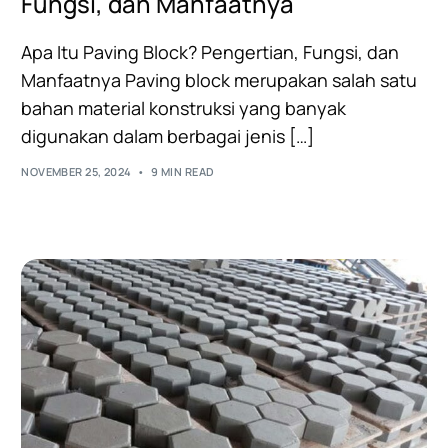
Fungsi, dan Manfaatnya
Apa Itu Paving Block? Pengertian, Fungsi, dan
Manfaatnya Paving block merupakan salah satu
bahan material konstruksi yang banyak
digunakan dalam berbagai jenis […]
NOVEMBER 25, 2024
9 MIN READ