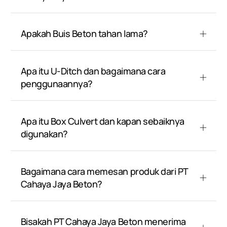
Apakah Buis Beton tahan lama?
Apa itu U-Ditch dan bagaimana cara
penggunaannya?
Apa itu Box Culvert dan kapan sebaiknya
digunakan?
Bagaimana cara memesan produk dari PT
Cahaya Jaya Beton?
Bisakah PT Cahaya Jaya Beton menerima