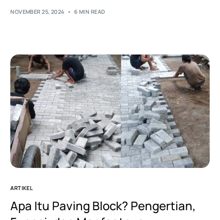
NOVEMBER 25, 2024
6 MIN READ
ARTIKEL
Apa Itu Paving Block? Pengertian,