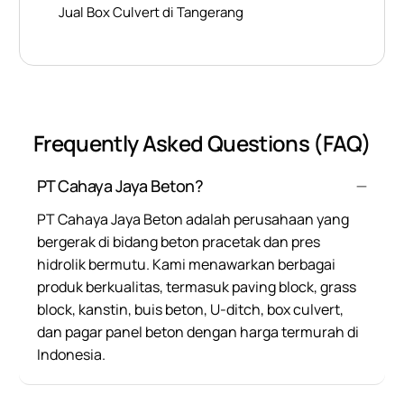
Jual Box Culvert di Tangerang
Frequently Asked Questions (FAQ)
PT Cahaya Jaya Beton?
PT Cahaya Jaya Beton adalah perusahaan yang
bergerak di bidang beton pracetak dan pres
hidrolik bermutu. Kami menawarkan berbagai
produk berkualitas, termasuk paving block, grass
block, kanstin, buis beton, U-ditch, box culvert,
dan pagar panel beton dengan harga termurah di
Indonesia.