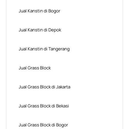
Jual Kanstin di Bogor
Jual Kanstin di Depok
Jual Kanstin di Tangerang
Jual Grass Block
Jual Grass Block di Jakarta
Jual Grass Block di Bekasi
Jual Grass Block di Bogor