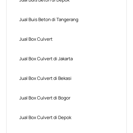
Jual Buis Beton di Tangerang
Jual Box Culvert
Jual Box Culvert di Jakarta
Jual Box Culvert di Bekasi
Jual Box Culvert di Bogor
Jual Box Culvert di Depok