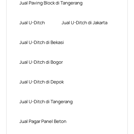
Jual Paving Block di Tangerang
Jual U-Ditch
Jual U-Ditch di Jakarta
Jual U-Ditch di Bekasi
Jual U-Ditch di Bogor
Jual U-Ditch di Depok
Jual U-Ditch di Tangerang
Jual Pagar Panel Beton