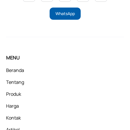
WhatsApp
MENU
Beranda
Tentang
Produk
Harga
Kontak
Artikel