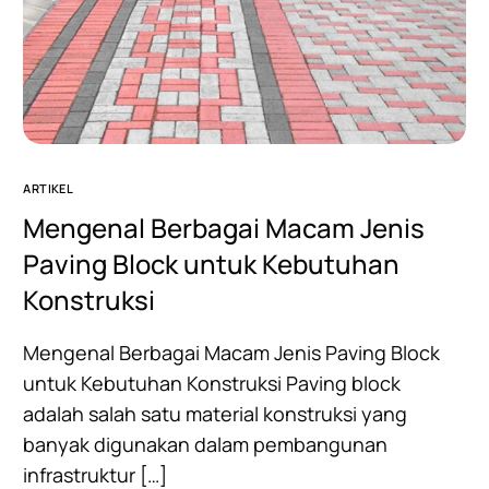
ARTIKEL
Mengenal Berbagai Macam Jenis
Paving Block untuk Kebutuhan
Konstruksi
Mengenal Berbagai Macam Jenis Paving Block
untuk Kebutuhan Konstruksi Paving block
adalah salah satu material konstruksi yang
banyak digunakan dalam pembangunan
infrastruktur […]