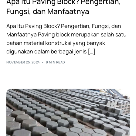
Apa Itu Paving Block? Pengertian,
Fungsi, dan Manfaatnya
Apa Itu Paving Block? Pengertian, Fungsi, dan
Manfaatnya Paving block merupakan salah satu
bahan material konstruksi yang banyak
digunakan dalam berbagai jenis […]
NOVEMBER 25, 2024
9 MIN READ