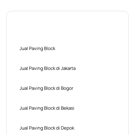
Layanan Wilayah Kami
Jual Paving Block
Jual Paving Block di Jakarta
Jual Paving Block di Bogor
Jual Paving Block di Bekasi
Jual Paving Block di Depok