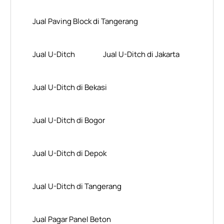
Jual Paving Block di Tangerang
Jual U-Ditch
Jual U-Ditch di Jakarta
Jual U-Ditch di Bekasi
Jual U-Ditch di Bogor
Jual U-Ditch di Depok
Jual U-Ditch di Tangerang
Jual Pagar Panel Beton