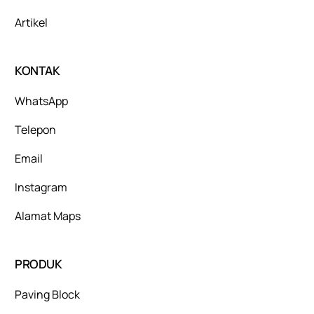
Artikel
KONTAK
WhatsApp
Telepon
Email
Instagram
Alamat Maps
PRODUK
Paving Block