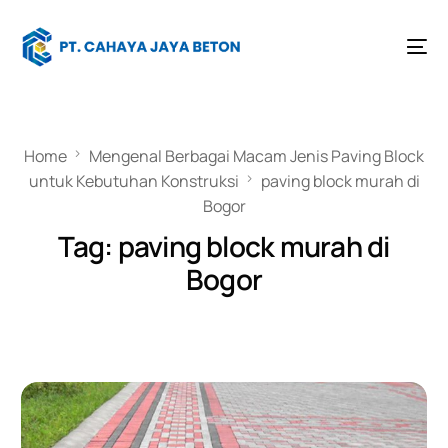
Home
Mengenal Berbagai Macam Jenis Paving Block
untuk Kebutuhan Konstruksi
paving block murah di
Bogor
Tag:
paving block murah di
Bogor