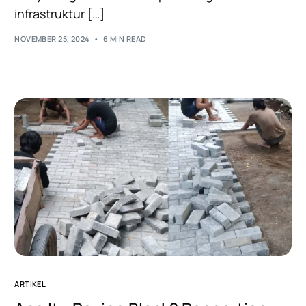
infrastruktur […]
NOVEMBER 25, 2024
6 MIN READ
ARTIKEL