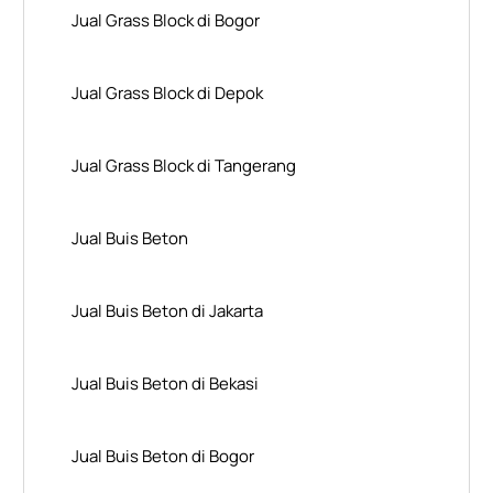
Jual Grass Block di Bogor
Jual Grass Block di Depok
Jual Grass Block di Tangerang
Jual Buis Beton
Jual Buis Beton di Jakarta
Jual Buis Beton di Bekasi
Jual Buis Beton di Bogor