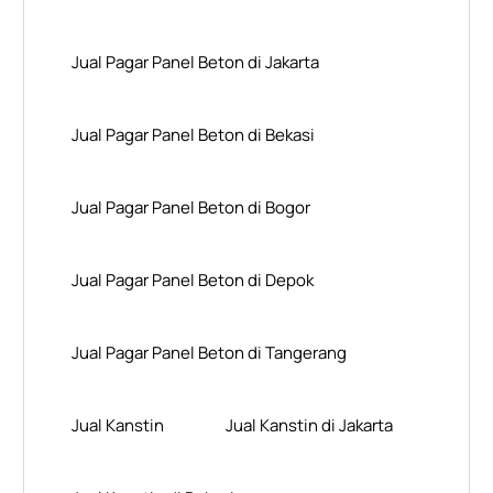
Jual Pagar Panel Beton di Jakarta
Jual Pagar Panel Beton di Bekasi
Jual Pagar Panel Beton di Bogor
Jual Pagar Panel Beton di Depok
Jual Pagar Panel Beton di Tangerang
Jual Kanstin
Jual Kanstin di Jakarta