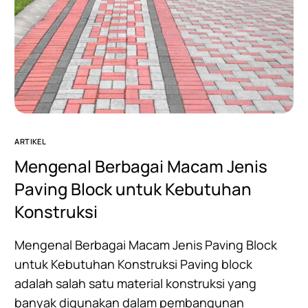
ARTIKEL
Mengenal Berbagai Macam Jenis
Paving Block untuk Kebutuhan
Konstruksi
Mengenal Berbagai Macam Jenis Paving Block
untuk Kebutuhan Konstruksi Paving block
adalah salah satu material konstruksi yang
banyak digunakan dalam pembangunan