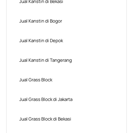
Jual Kanstin di Bekasi
Jual Kanstin di Bogor
Jual Kanstin di Depok
Jual Kanstin di Tangerang
Jual Grass Block
Jual Grass Block di Jakarta
Jual Grass Block di Bekasi