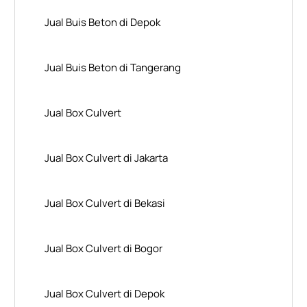
Jual Buis Beton di Depok
Jual Buis Beton di Tangerang
Jual Box Culvert
Jual Box Culvert di Jakarta
Jual Box Culvert di Bekasi
Jual Box Culvert di Bogor
Jual Box Culvert di Depok