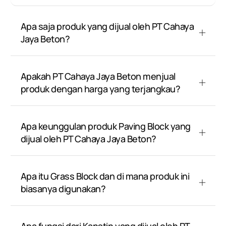
Apa saja produk yang dijual oleh PT Cahaya
Jaya Beton?
Apakah PT Cahaya Jaya Beton menjual
produk dengan harga yang terjangkau?
Apa keunggulan produk Paving Block yang
dijual oleh PT Cahaya Jaya Beton?
Apa itu Grass Block dan di mana produk ini
biasanya digunakan?