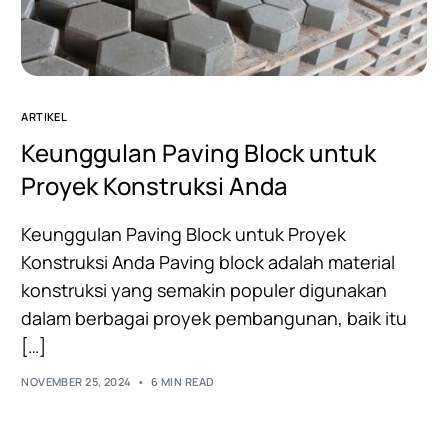
ARTIKEL
Keunggulan Paving Block untuk
Proyek Konstruksi Anda
Keunggulan Paving Block untuk Proyek
Konstruksi Anda Paving block adalah material
konstruksi yang semakin populer digunakan
dalam berbagai proyek pembangunan, baik itu
[…]
NOVEMBER 25, 2024
6 MIN READ