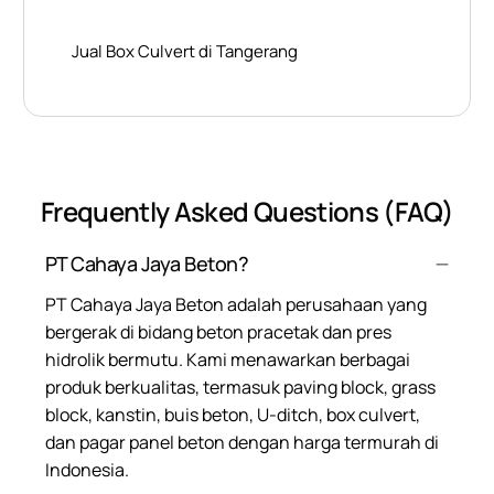
Jual Box Culvert di Tangerang
Frequently Asked Questions (FAQ)
PT Cahaya Jaya Beton?
PT Cahaya Jaya Beton adalah perusahaan yang
bergerak di bidang beton pracetak dan pres
hidrolik bermutu. Kami menawarkan berbagai
produk berkualitas, termasuk paving block, grass
block, kanstin, buis beton, U-ditch, box culvert,
dan pagar panel beton dengan harga termurah di
Indonesia.