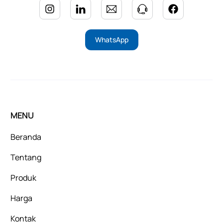
WhatsApp
MENU
Beranda
Tentang
Produk
Harga
Kontak