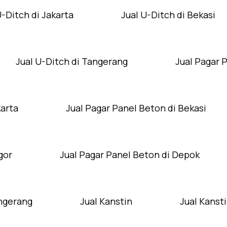
U-Ditch di Jakarta
Jual U-Ditch di Bekasi
Jual U-Ditch di Tangerang
Jual Pagar 
karta
Jual Pagar Panel Beton di Bekasi
gor
Jual Pagar Panel Beton di Depok
angerang
Jual Kanstin
Jual Kansti