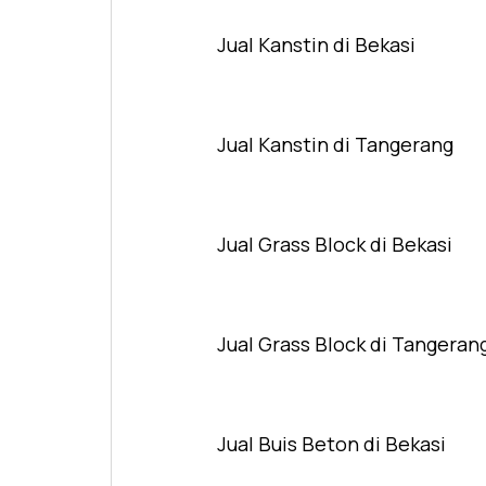
Jual Kanstin di Bekasi
Jual Kanstin di Tangerang
Jual Grass Block di Bekasi
Jual Grass Block di Tangeran
Jual Buis Beton di Bekasi