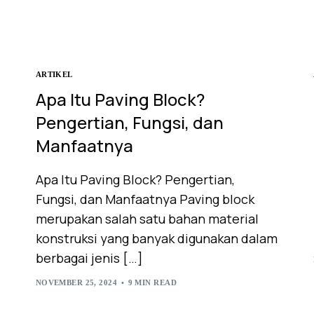
ARTIKEL
Apa Itu Paving Block?
Pengertian, Fungsi, dan
Manfaatnya
Apa Itu Paving Block? Pengertian,
Fungsi, dan Manfaatnya Paving block
merupakan salah satu bahan material
konstruksi yang banyak digunakan dalam
berbagai jenis […]
NOVEMBER 25, 2024
9 MIN READ