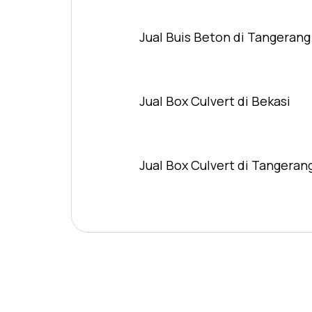
Jual Buis Beton di Tangerang
Jual Box Culvert di Bekasi
Jual Box Culvert di Tangeran