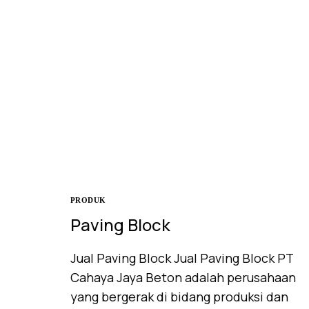
PRODUK
Paving Block
Jual Paving Block Jual Paving Block PT
Cahaya Jaya Beton adalah perusahaan
yang bergerak di bidang produksi dan