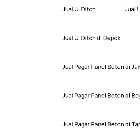
Jual U-Ditch
Jual 
Jual U-Ditch di Depok
Jual Pagar Panel Beton di Ja
Jual Pagar Panel Beton di Bo
Jual Pagar Panel Beton di T