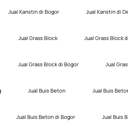
Jual Kanstin di Bogor
Jual Kanstin di 
Jual Grass Block
Jual Grass Block d
Jual Grass Block di Bogor
Jual Gras
g
Jual Buis Beton
Jual Buis Beto
Jual Buis Beton di Bogor
Jual Buis 