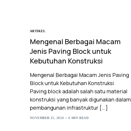
ARTIKEL
Mengenal Berbagai Macam
Jenis Paving Block untuk
Kebutuhan Konstruksi
Mengenal Berbagai Macam Jenis Paving
Block untuk Kebutuhan Konstruksi
Paving block adalah salah satu material
konstruksi yang banyak digunakan dalam
pembangunan infrastruktur […]
NOVEMBER 25, 2024
6 MIN READ