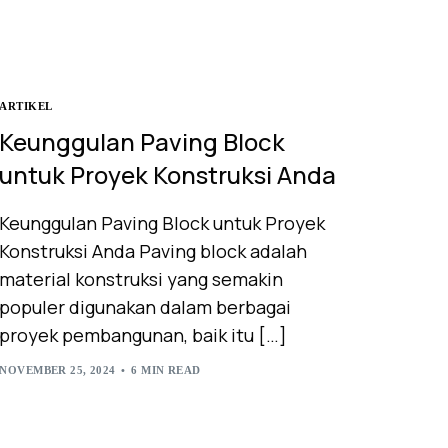
ARTIKEL
Keunggulan Paving Block
untuk Proyek Konstruksi Anda
Keunggulan Paving Block untuk Proyek
Konstruksi Anda Paving block adalah
material konstruksi yang semakin
populer digunakan dalam berbagai
proyek pembangunan, baik itu […]
NOVEMBER 25, 2024
6 MIN READ