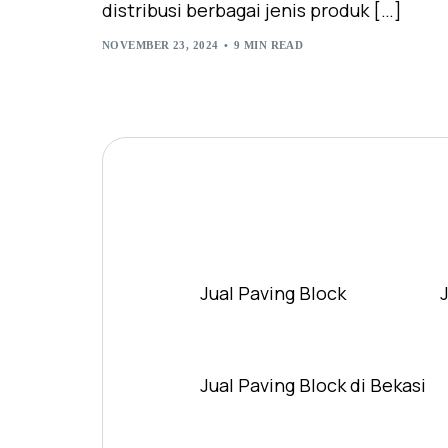
distribusi berbagai jenis produk […]
NOVEMBER 23, 2024
9 MIN READ
Jual Paving Block
Jual Paving Block di Bekasi