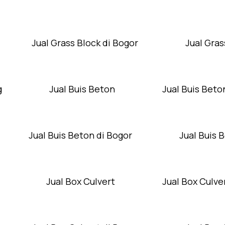
Jual Grass Block di Bogor
Jual Gras
g
Jual Buis Beton
Jual Buis Beto
Jual Buis Beton di Bogor
Jual Buis 
Jual Box Culvert
Jual Box Culver