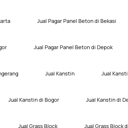
karta
Jual Pagar Panel Beton di Bekasi
gor
Jual Pagar Panel Beton di Depok
angerang
Jual Kanstin
Jual Kansti
Jual Kanstin di Bogor
Jual Kanstin di 
Jual Grass Block
Jual Grass Block d