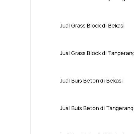
Jual Grass Block di Bekasi
Jual Grass Block di Tangeran
Jual Buis Beton di Bekasi
Jual Buis Beton di Tangerang