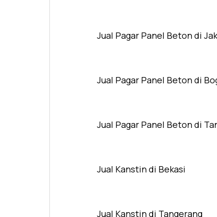
Jual Pagar Panel Beton di Ja
Jual Pagar Panel Beton di Bo
Jual Pagar Panel Beton di T
Jual Kanstin di Bekasi
Jual Kanstin di Tangerang