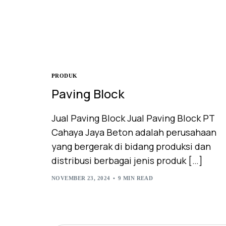
PRODUK
Paving Block
Jual Paving Block Jual Paving Block PT
Cahaya Jaya Beton adalah perusahaan
yang bergerak di bidang produksi dan
distribusi berbagai jenis produk […]
NOVEMBER 23, 2024
9 MIN READ