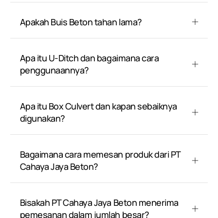
Apakah Buis Beton tahan lama?
Apa itu U-Ditch dan bagaimana cara
penggunaannya?
Apa itu Box Culvert dan kapan sebaiknya
digunakan?
Bagaimana cara memesan produk dari PT
Cahaya Jaya Beton?
Bisakah PT Cahaya Jaya Beton menerima
pemesanan dalam jumlah besar?