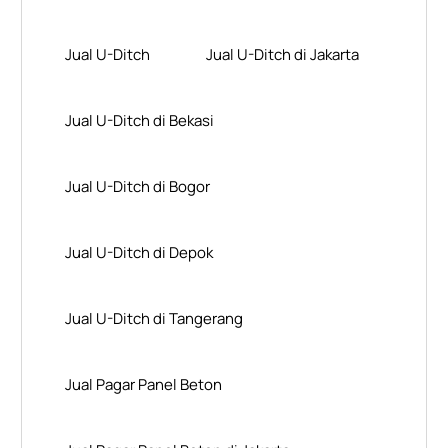
Jual U-Ditch
Jual U-Ditch di Jakarta
Jual U-Ditch di Bekasi
Jual U-Ditch di Bogor
Jual U-Ditch di Depok
Jual U-Ditch di Tangerang
Jual Pagar Panel Beton