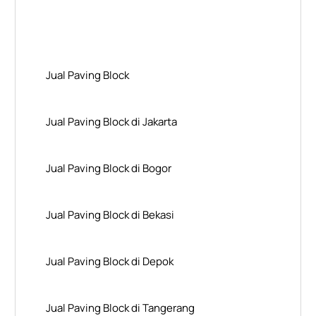
Layanan Wilayah Kami
Jual Paving Block
Jual Paving Block di Jakarta
Jual Paving Block di Bogor
Jual Paving Block di Bekasi
Jual Paving Block di Depok
Jual Paving Block di Tangerang