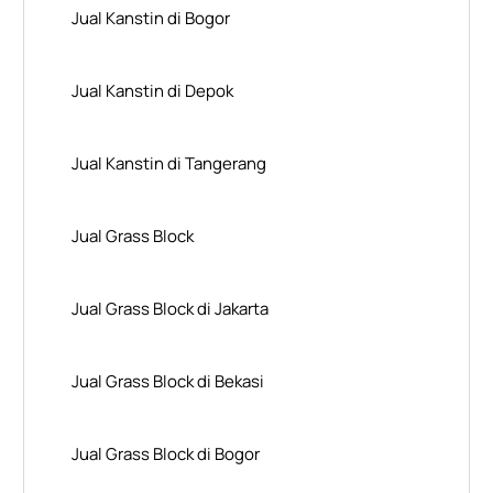
Jual Kanstin di Bogor
Jual Kanstin di Depok
Jual Kanstin di Tangerang
Jual Grass Block
Jual Grass Block di Jakarta
Jual Grass Block di Bekasi
Jual Grass Block di Bogor