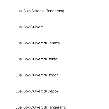
Jual Buis Beton di Tangerang
Jual Box Culvert
Jual Box Culvert di Jakarta
Jual Box Culvert di Bekasi
Jual Box Culvert di Bogor
Jual Box Culvert di Depok
Jual Box Culvert di Tangerang