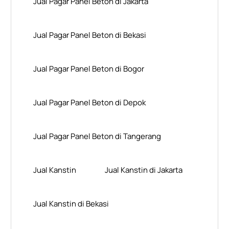
Jual Pagar Panel Beton di Jakarta
Jual Pagar Panel Beton di Bekasi
Jual Pagar Panel Beton di Bogor
Jual Pagar Panel Beton di Depok
Jual Pagar Panel Beton di Tangerang
Jual Kanstin
Jual Kanstin di Jakarta
Jual Kanstin di Bekasi