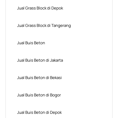
Jual Grass Block di Depok
Jual Grass Block di Tangerang
Jual Buis Beton
Jual Buis Beton di Jakarta
Jual Buis Beton di Bekasi
Jual Buis Beton di Bogor
Jual Buis Beton di Depok