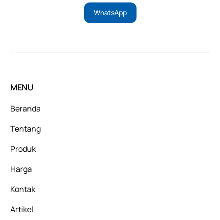
WhatsApp
MENU
Beranda
Tentang
Produk
Harga
Kontak
Artikel