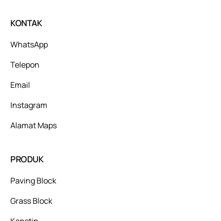
KONTAK
WhatsApp
Telepon
Email
Instagram
Alamat Maps
PRODUK
Paving Block
Grass Block
Kanstin