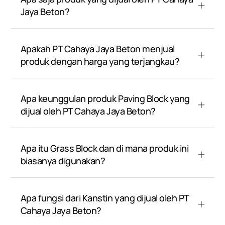
Jaya Beton?
Apakah PT Cahaya Jaya Beton menjual
produk dengan harga yang terjangkau?
Apa keunggulan produk Paving Block yang
dijual oleh PT Cahaya Jaya Beton?
Apa itu Grass Block dan di mana produk ini
biasanya digunakan?
Apa fungsi dari Kanstin yang dijual oleh PT
Cahaya Jaya Beton?