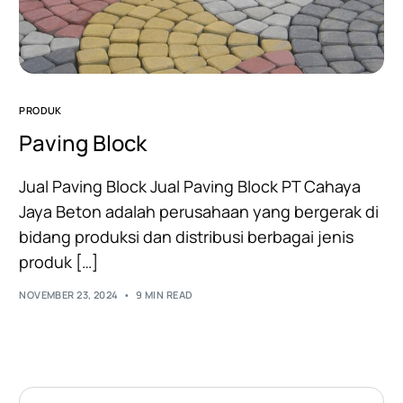
PRODUK
Paving Block
Jual Paving Block Jual Paving Block PT Cahaya
Jaya Beton adalah perusahaan yang bergerak di
bidang produksi dan distribusi berbagai jenis
produk […]
NOVEMBER 23, 2024
9 MIN READ