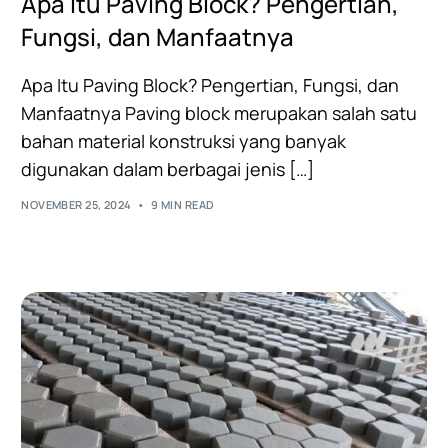
Apa Itu Paving Block? Pengertian,
Fungsi, dan Manfaatnya
Apa Itu Paving Block? Pengertian, Fungsi, dan
Manfaatnya Paving block merupakan salah satu
bahan material konstruksi yang banyak
digunakan dalam berbagai jenis […]
NOVEMBER 25, 2024
9 MIN READ