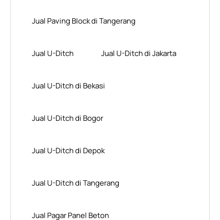
Jual Paving Block di Tangerang
Jual U-Ditch
Jual U-Ditch di Jakarta
Jual U-Ditch di Bekasi
Jual U-Ditch di Bogor
Jual U-Ditch di Depok
Jual U-Ditch di Tangerang
Jual Pagar Panel Beton