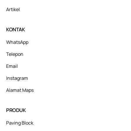
Artikel
KONTAK
WhatsApp
Telepon
Email
Instagram
Alamat Maps
PRODUK
Paving Block