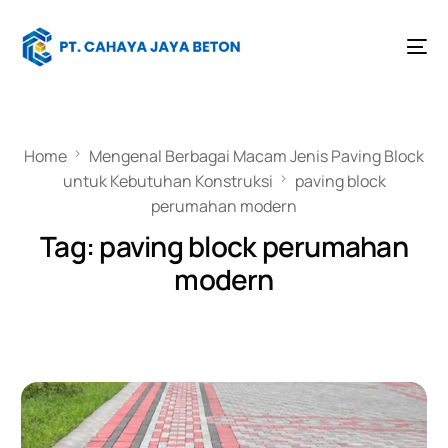
Home
Mengenal Berbagai Macam Jenis Paving Block
untuk Kebutuhan Konstruksi
paving block
perumahan modern
Tag:
paving block perumahan
modern