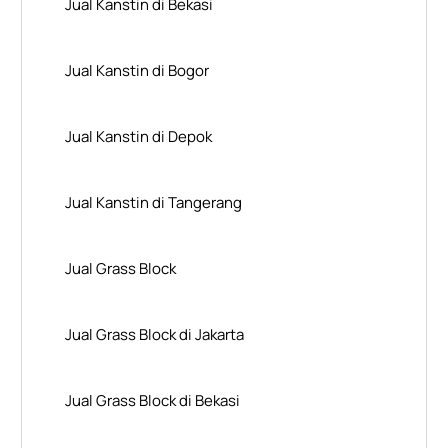
Jual Kanstin di Bekasi
Jual Kanstin di Bogor
Jual Kanstin di Depok
Jual Kanstin di Tangerang
Jual Grass Block
Jual Grass Block di Jakarta
Jual Grass Block di Bekasi