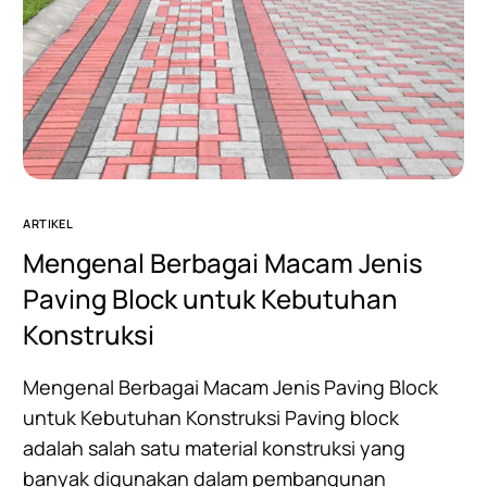
ARTIKEL
Mengenal Berbagai Macam Jenis
Paving Block untuk Kebutuhan
Konstruksi
Mengenal Berbagai Macam Jenis Paving Block
untuk Kebutuhan Konstruksi Paving block
adalah salah satu material konstruksi yang
banyak digunakan dalam pembangunan