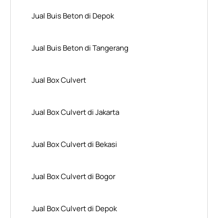
Jual Buis Beton di Depok
Jual Buis Beton di Tangerang
Jual Box Culvert
Jual Box Culvert di Jakarta
Jual Box Culvert di Bekasi
Jual Box Culvert di Bogor
Jual Box Culvert di Depok