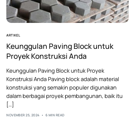
ARTIKEL
Keunggulan Paving Block untuk
Proyek Konstruksi Anda
Keunggulan Paving Block untuk Proyek
Konstruksi Anda Paving block adalah material
konstruksi yang semakin populer digunakan
dalam berbagai proyek pembangunan, baik itu
[…]
NOVEMBER 25, 2024
6 MIN READ