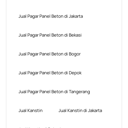
Jual Pagar Panel Beton di Jakarta
Jual Pagar Panel Beton di Bekasi
Jual Pagar Panel Beton di Bogor
Jual Pagar Panel Beton di Depok
Jual Pagar Panel Beton di Tangerang
Jual Kanstin
Jual Kanstin di Jakarta