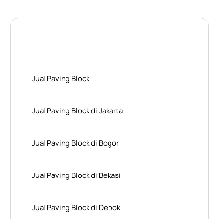
Layanan Wilayah Kami
Jual Paving Block
Jual Paving Block di Jakarta
Jual Paving Block di Bogor
Jual Paving Block di Bekasi
Jual Paving Block di Depok