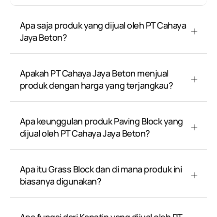
Apa saja produk yang dijual oleh PT Cahaya
Jaya Beton?
Apakah PT Cahaya Jaya Beton menjual
produk dengan harga yang terjangkau?
Apa keunggulan produk Paving Block yang
dijual oleh PT Cahaya Jaya Beton?
Apa itu Grass Block dan di mana produk ini
biasanya digunakan?