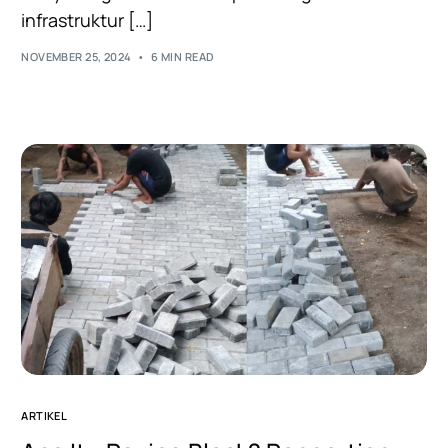
infrastruktur […]
NOVEMBER 25, 2024
6 MIN READ
ARTIKEL