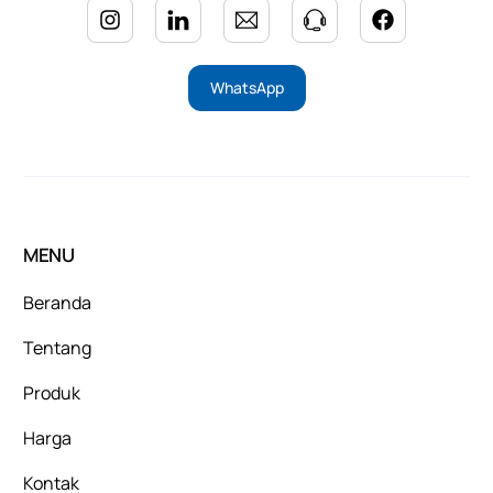
WhatsApp
MENU
Beranda
Tentang
Produk
Harga
Kontak