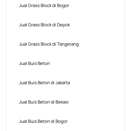
Jual Grass Block di Bogor
Jual Grass Block di Depok
Jual Grass Block di Tangerang
Jual Buis Beton
Jual Buis Beton di Jakarta
Jual Buis Beton di Bekasi
Jual Buis Beton di Bogor