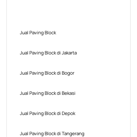
Layanan Wilayah Kami
Jual Paving Block
Jual Paving Block di Jakarta
Jual Paving Block di Bogor
Jual Paving Block di Bekasi
Jual Paving Block di Depok
Jual Paving Block di Tangerang