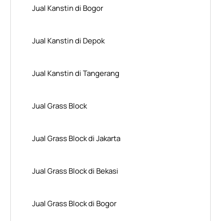
Jual Kanstin di Bogor
Jual Kanstin di Depok
Jual Kanstin di Tangerang
Jual Grass Block
Jual Grass Block di Jakarta
Jual Grass Block di Bekasi
Jual Grass Block di Bogor