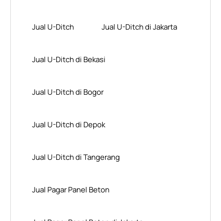
Jual U-Ditch
Jual U-Ditch di Jakarta
Jual U-Ditch di Bekasi
Jual U-Ditch di Bogor
Jual U-Ditch di Depok
Jual U-Ditch di Tangerang
Jual Pagar Panel Beton