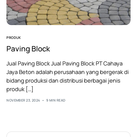
PRODUK
Paving Block
Jual Paving Block Jual Paving Block PT Cahaya
Jaya Beton adalah perusahaan yang bergerak di
bidang produksi dan distribusi berbagai jenis
produk […]
NOVEMBER 23, 2024
9 MIN READ