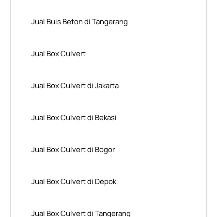
Jual Buis Beton di Tangerang
Jual Box Culvert
Jual Box Culvert di Jakarta
Jual Box Culvert di Bekasi
Jual Box Culvert di Bogor
Jual Box Culvert di Depok
Jual Box Culvert di Tangerang