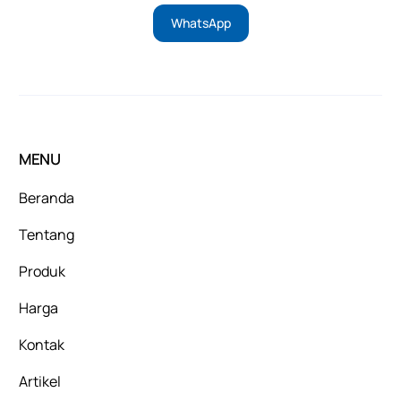
WhatsApp
MENU
Beranda
Tentang
Produk
Harga
Kontak
Artikel