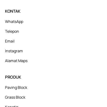
KONTAK
WhatsApp
Telepon
Email
Instagram
Alamat Maps
PRODUK
Paving Block
Grass Block
Kanstin