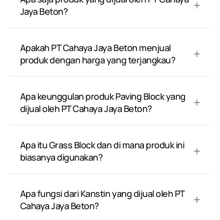
Jaya Beton?
Apakah PT Cahaya Jaya Beton menjual
produk dengan harga yang terjangkau?
Apa keunggulan produk Paving Block yang
dijual oleh PT Cahaya Jaya Beton?
Apa itu Grass Block dan di mana produk ini
biasanya digunakan?
Apa fungsi dari Kanstin yang dijual oleh PT
Cahaya Jaya Beton?