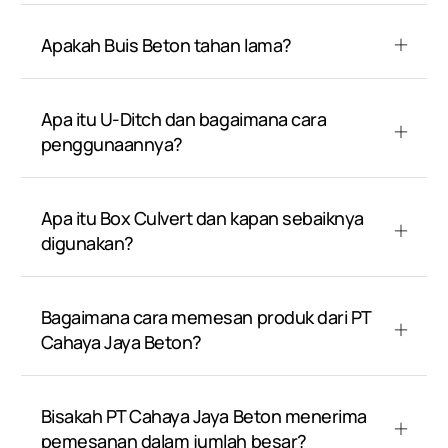
Apakah Buis Beton tahan lama?
Apa itu U-Ditch dan bagaimana cara
penggunaannya?
Apa itu Box Culvert dan kapan sebaiknya
digunakan?
Bagaimana cara memesan produk dari PT
Cahaya Jaya Beton?
Bisakah PT Cahaya Jaya Beton menerima
pemesanan dalam jumlah besar?