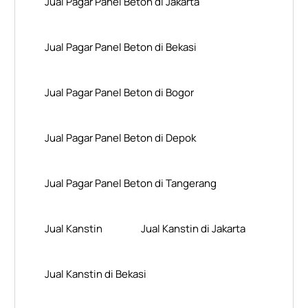
Jual Pagar Panel Beton di Jakarta
Jual Pagar Panel Beton di Bekasi
Jual Pagar Panel Beton di Bogor
Jual Pagar Panel Beton di Depok
Jual Pagar Panel Beton di Tangerang
Jual Kanstin
Jual Kanstin di Jakarta
Jual Kanstin di Bekasi