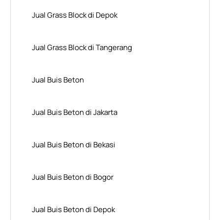
Jual Grass Block di Depok
Jual Grass Block di Tangerang
Jual Buis Beton
Jual Buis Beton di Jakarta
Jual Buis Beton di Bekasi
Jual Buis Beton di Bogor
Jual Buis Beton di Depok