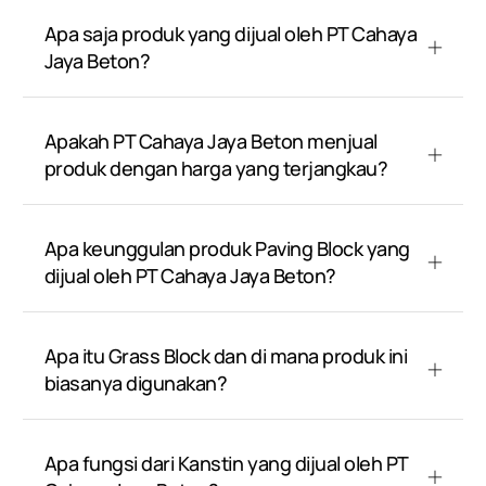
Apa saja produk yang dijual oleh PT Cahaya
Jaya Beton?
Apakah PT Cahaya Jaya Beton menjual
produk dengan harga yang terjangkau?
Apa keunggulan produk Paving Block yang
dijual oleh PT Cahaya Jaya Beton?
Apa itu Grass Block dan di mana produk ini
biasanya digunakan?
Apa fungsi dari Kanstin yang dijual oleh PT