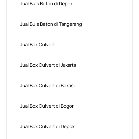
Jual Buis Beton di Depok
Jual Buis Beton di Tangerang
Jual Box Culvert
Jual Box Culvert di Jakarta
Jual Box Culvert di Bekasi
Jual Box Culvert di Bogor
Jual Box Culvert di Depok