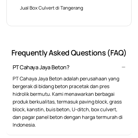
Jual Box Culvert di Tangerang
Frequently Asked Questions (FAQ)
PT Cahaya Jaya Beton?
PT Cahaya Jaya Beton adalah perusahaan yang
bergerak di bidang beton pracetak dan pres
hidrolik bermutu. Kami menawarkan berbagai
produk berkualitas, termasuk paving block, grass
block, kanstin, buis beton, U-ditch, box culvert,
dan pagar panel beton dengan harga termurah di
Indonesia.