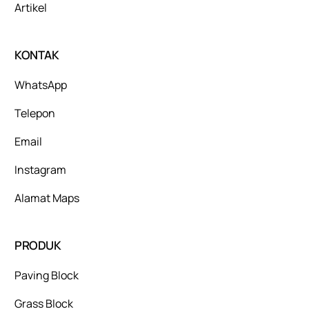
Artikel
KONTAK
WhatsApp
Telepon
Email
Instagram
Alamat Maps
PRODUK
Paving Block
Grass Block