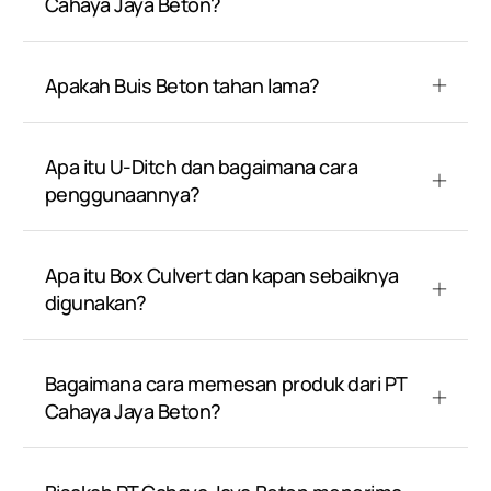
Cahaya Jaya Beton?
Apakah Buis Beton tahan lama?
Apa itu U-Ditch dan bagaimana cara
penggunaannya?
Apa itu Box Culvert dan kapan sebaiknya
digunakan?
Bagaimana cara memesan produk dari PT
Cahaya Jaya Beton?