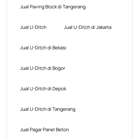
Jual Paving Block di Tangerang
Jual U-Ditch
Jual U-Ditch di Jakarta
Jual U-Ditch di Bekasi
Jual U-Ditch di Bogor
Jual U-Ditch di Depok
Jual U-Ditch di Tangerang
Jual Pagar Panel Beton