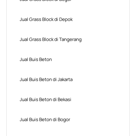
Jual Grass Block di Depok
Jual Grass Block di Tangerang
Jual Buis Beton
Jual Buis Beton di Jakarta
Jual Buis Beton di Bekasi
Jual Buis Beton di Bogor