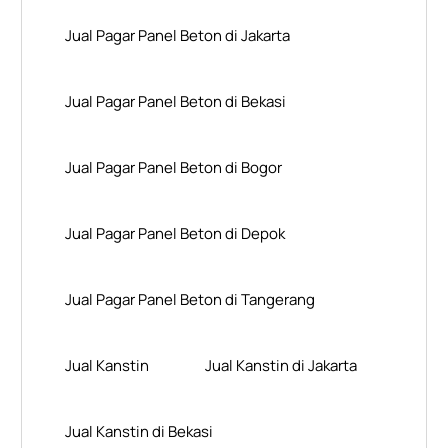
Jual Pagar Panel Beton di Jakarta
Jual Pagar Panel Beton di Bekasi
Jual Pagar Panel Beton di Bogor
Jual Pagar Panel Beton di Depok
Jual Pagar Panel Beton di Tangerang
Jual Kanstin
Jual Kanstin di Jakarta
Jual Kanstin di Bekasi