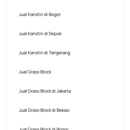
Jual Kanstin di Bogor
Jual Kanstin di Depok
Jual Kanstin di Tangerang
Jual Grass Block
Jual Grass Block di Jakarta
Jual Grass Block di Bekasi
Jual Grass Block di Bogor