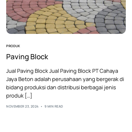
PRODUK
Paving Block
Jual Paving Block Jual Paving Block PT Cahaya
Jaya Beton adalah perusahaan yang bergerak di
bidang produksi dan distribusi berbagai jenis
produk […]
NOVEMBER 23, 2024
9 MIN READ