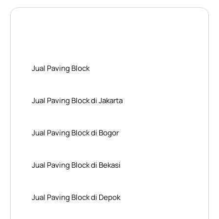
Layanan Wilayah Kami
Jual Paving Block
Jual Paving Block di Jakarta
Jual Paving Block di Bogor
Jual Paving Block di Bekasi
Jual Paving Block di Depok